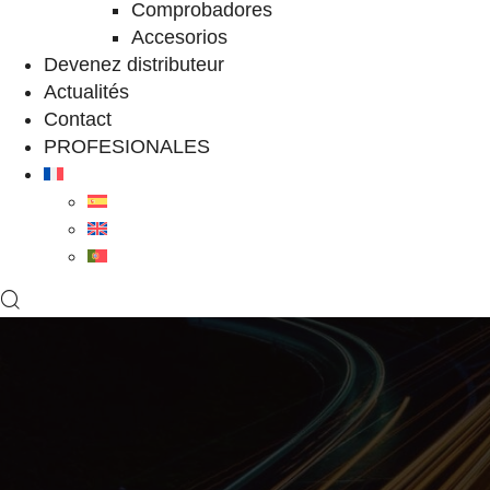
Comprobadores
Accesorios
Devenez distributeur
Actualités
Contact
PROFESIONALES