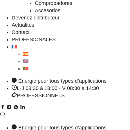
Comprobadores
Accesorios
Devenez distributeur
Actualités
Contact
PROFESIONALES
Énergie pour tous types d’applications
L-J 08:30 à 18:00 - V 08:30 à 14:30
PROFESSIONNELS
Énergie pour tous types d’applications