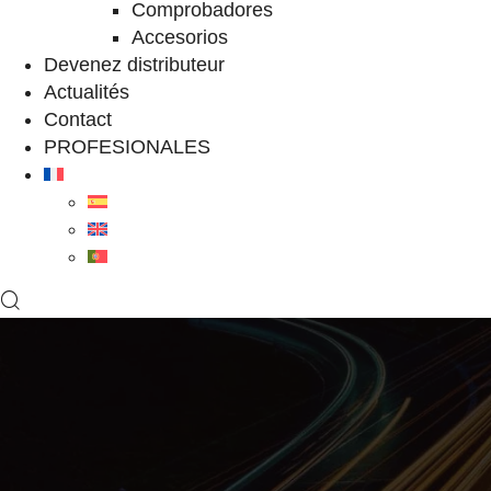
Comprobadores
Accesorios
Devenez distributeur
Actualités
Contact
PROFESIONALES