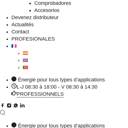
Comprobadores
Accesorios
Devenez distributeur
Actualités
Contact
PROFESIONALES
Énergie pour tous types d’applications
L-J 08:30 à 18:00 - V 08:30 à 14:30
PROFESSIONNELS
Énergie pour tous types d’applications