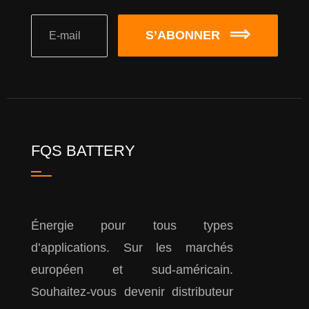
S’ABONNER
FQS BATTERY
Énergie pour tous types
d’applications. Sur les marchés
européen et sud-américain.
Souhaitez-vous devenir distributeur