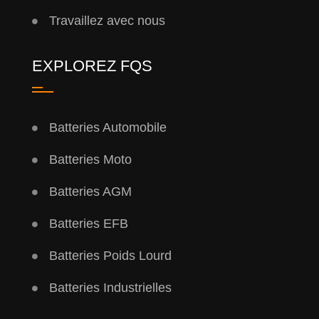
Travaillez avec nous
EXPLOREZ FQS
Batteries Automobile
Batteries Moto
Batteries AGM
Batteries EFB
Batteries Poids Lourd
Batteries Industrielles