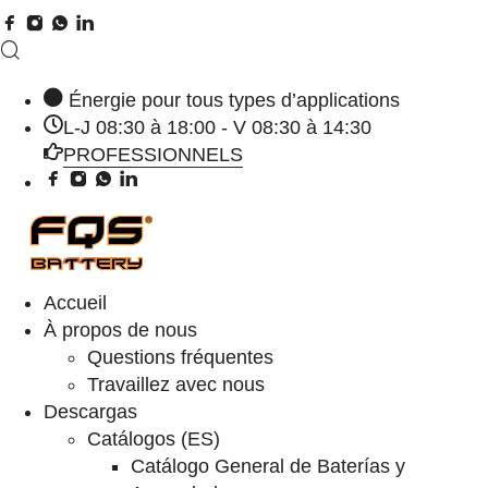
Énergie pour tous types d’applications
L-J 08:30 à 18:00 - V 08:30 à 14:30
PROFESSIONNELS
Accueil
À propos de nous
Questions fréquentes
Travaillez avec nous
Descargas
Catálogos (ES)
Catálogo General de Baterías y