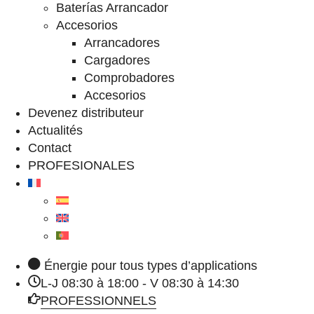
Baterías Arrancador
Accesorios
Arrancadores
Cargadores
Comprobadores
Accesorios
Devenez distributeur
Actualités
Contact
PROFESIONALES
Énergie pour tous types d’applications
L-J 08:30 à 18:00 - V 08:30 à 14:30
PROFESSIONNELS