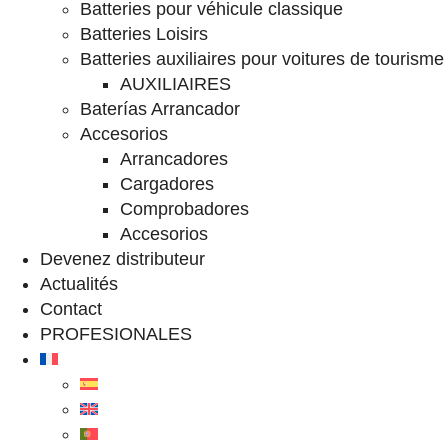
Batteries pour véhicule classique
Batteries Loisirs
Batteries auxiliaires pour voitures de tourisme
AUXILIAIRES
Baterías Arrancador
Accesorios
Arrancadores
Cargadores
Comprobadores
Accesorios
Devenez distributeur
Actualités
Contact
PROFESIONALES