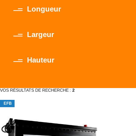
Longueur
Largeur
Hauteur
VOS RÉSULTATS DE RECHERCHE :
2
EFB