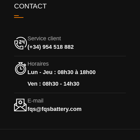
CONTACT
Service client
(+34) 954 518 882
Horaires
Lun - Jeu : 08h30 à 18h00
Ven : 08h30 - 14h30
E-mail
fqs@fqsbattery.com