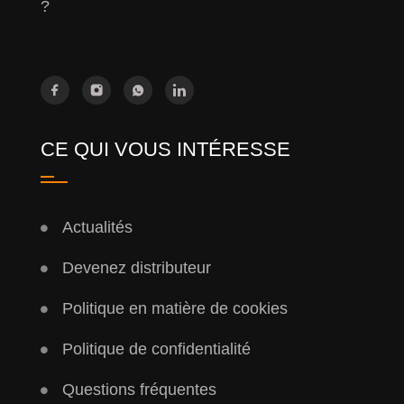
?
CE QUI VOUS INTÉRESSE
Actualités
Devenez distributeur
Politique en matière de cookies
Politique de confidentialité
Questions fréquentes