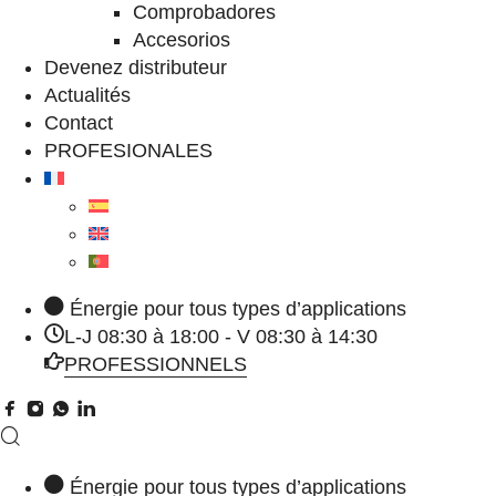
Comprobadores
Accesorios
Devenez distributeur
Actualités
Contact
PROFESIONALES
Énergie pour tous types d’applications
L-J 08:30 à 18:00 - V 08:30 à 14:30
PROFESSIONNELS
Énergie pour tous types d’applications