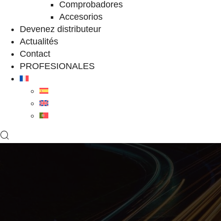
Comprobadores
Accesorios
Devenez distributeur
Actualités
Contact
PROFESIONALES