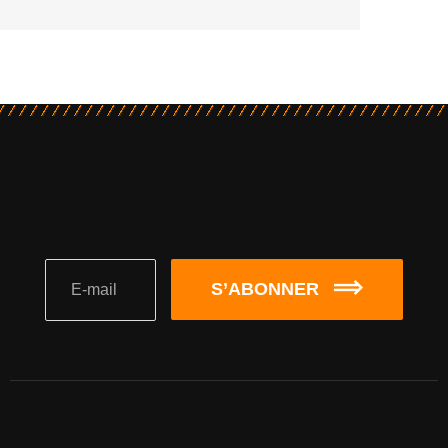
S’ABONNER