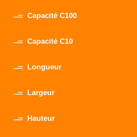
Capacité C100
Capacité C10
Longueur
Largeur
Hauteur