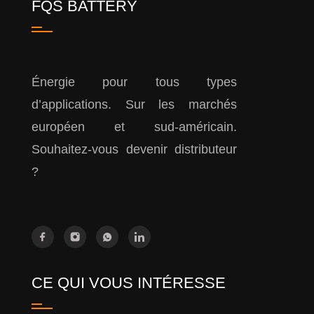
FQS BATTERY
Énergie pour tous types
d’applications. Sur les marchés
européen et sud-américain.
Souhaitez-vous devenir distributeur
?
CE QUI VOUS INTÉRESSE