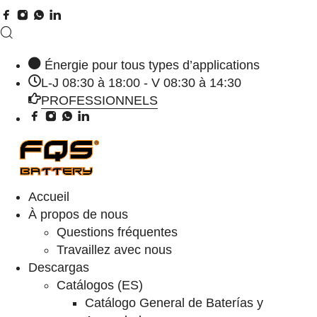
Énergie pour tous types d’applications
L-J 08:30 à 18:00 - V 08:30 à 14:30
PROFESSIONNELS
Accueil
À propos de nous
Questions fréquentes
Travaillez avec nous
Descargas
Catálogos (ES)
Catálogo General de Baterías y