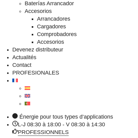
Baterías Arrancador
Accesorios
Arrancadores
Cargadores
Comprobadores
Accesorios
Devenez distributeur
Actualités
Contact
PROFESIONALES
Énergie pour tous types d’applications
L-J 08:30 à 18:00 - V 08:30 à 14:30
PROFESSIONNELS