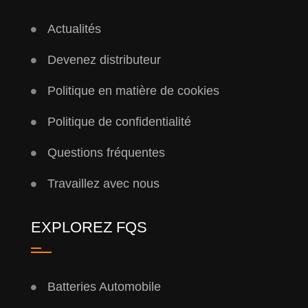
Actualités
Devenez distributeur
Politique en matière de cookies
Politique de confidentialité
Questions fréquentes
Travaillez avec nous
EXPLOREZ FQS
Batteries Automobile