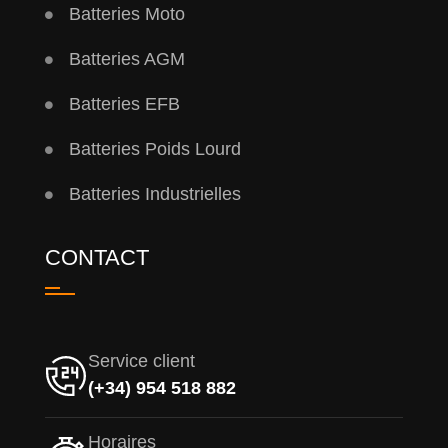
Batteries Moto
Batteries AGM
Batteries EFB
Batteries Poids Lourd
Batteries Industrielles
CONTACT
Service client
(+34) 954 518 882
Horaires