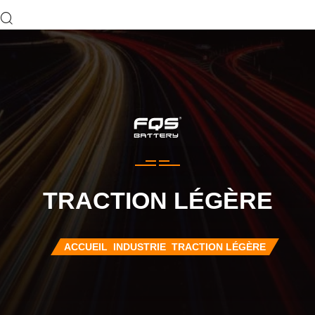
TRACTION LÉGÈRE
ACCUEIL
INDUSTRIE
TRACTION LÉGÈRE