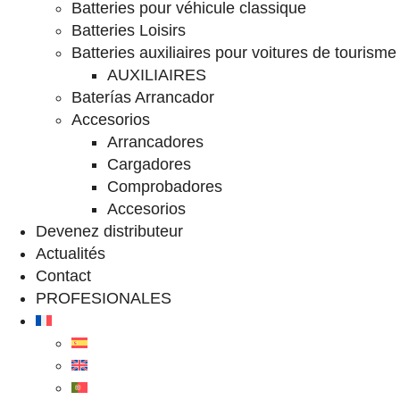
Batteries pour véhicule classique
Batteries Loisirs
Batteries auxiliaires pour voitures de tourisme
AUXILIAIRES
Baterías Arrancador
Accesorios
Arrancadores
Cargadores
Comprobadores
Accesorios
Devenez distributeur
Actualités
Contact
PROFESIONALES