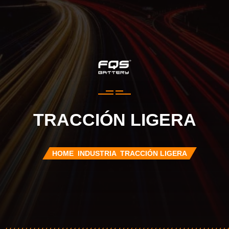
TRACCIÓN LIGERA
HOME
INDUSTRIA
TRACCIÓN LIGERA