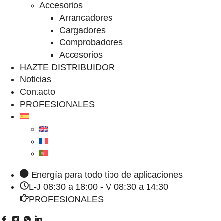
Accesorios
Arrancadores
Cargadores
Comprobadores
Accesorios
HAZTE DISTRIBUIDOR
Noticias
Contacto
PROFESIONALES
Energía para todo tipo de aplicaciones
L-J 08:30 a 18:00 - V 08:30 a 14:30
PROFESIONALES