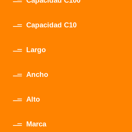
Capacidad C100
Capacidad C10
Largo
Ancho
Alto
Marca