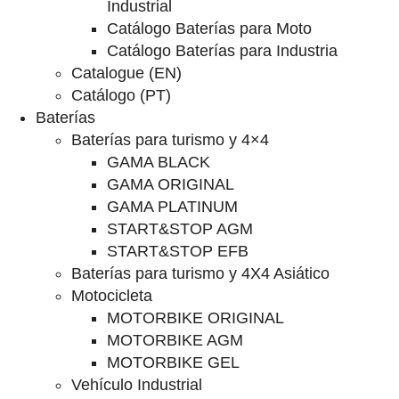
Industrial
Catálogo Baterías para Moto
Catálogo Baterías para Industria
Catalogue (EN)
Catálogo (PT)
Baterías
Baterías para turismo y 4×4
GAMA BLACK
GAMA ORIGINAL
GAMA PLATINUM
START&STOP AGM
START&STOP EFB
Baterías para turismo y 4X4 Asiático
Motocicleta
MOTORBIKE ORIGINAL
MOTORBIKE AGM
MOTORBIKE GEL
Vehículo Industrial