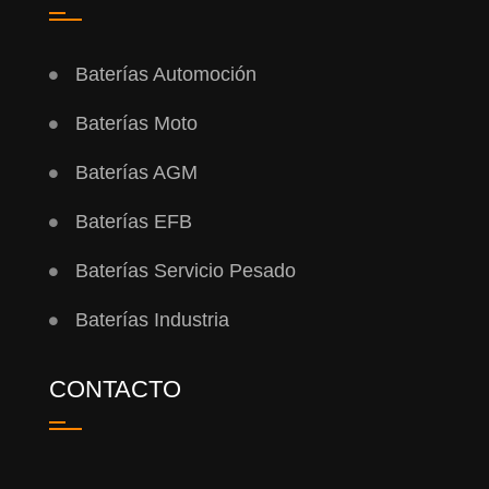
Baterías Automoción
Baterías Moto
Baterías AGM
Baterías EFB
Baterías Servicio Pesado
Baterías Industria
CONTACTO