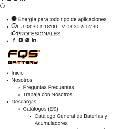
Energía para todo tipo de aplicaciones
L-J 08:30 a 18:00 - V 08:30 a 14:30
PROFESIONALES
Inicio
Nosotros
Preguntas Frecuentes
Trabaja con Nosotros
Descargas
Catálogos (ES)
Catálogo General de Baterías y
Acumuladores