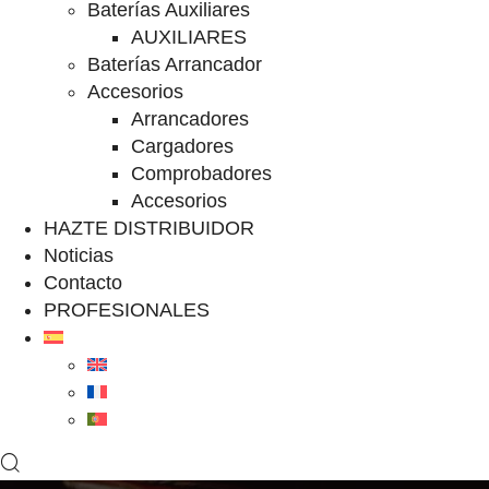
Baterías Auxiliares
AUXILIARES
Baterías Arrancador
Accesorios
Arrancadores
Cargadores
Comprobadores
Accesorios
HAZTE DISTRIBUIDOR
Noticias
Contacto
PROFESIONALES