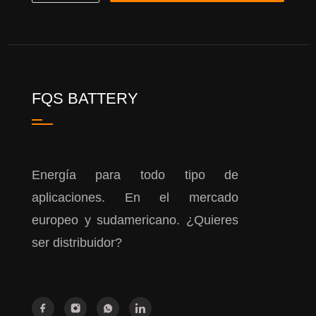
FQS BATTERY
Energía para todo tipo de
aplicaciones. En el mercado
europeo y sudamericano. ¿Quieres
ser distribuidor?