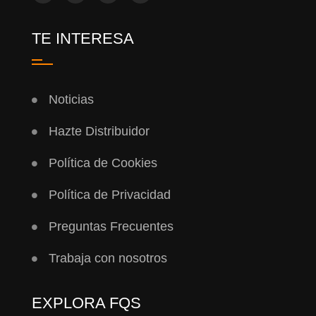
TE INTERESA
Noticias
Hazte Distribuidor
Política de Cookies
Política de Privacidad
Preguntas Frecuentes
Trabaja con nosotros
EXPLORA FQS