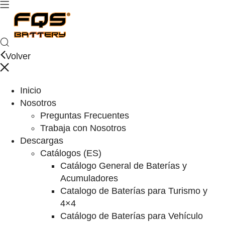
Volver
Inicio
Nosotros
Preguntas Frecuentes
Trabaja con Nosotros
Descargas
Catálogos (ES)
Catálogo General de Baterías y
Acumuladores
Catalogo de Baterías para Turismo y
4×4
Catálogo de Baterías para Vehículo