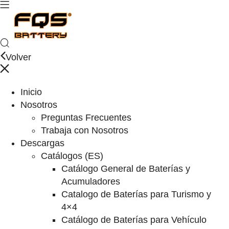
Volver
Inicio
Nosotros
Preguntas Frecuentes
Trabaja con Nosotros
Descargas
Catálogos (ES)
Catálogo General de Baterías y
Acumuladores
Catalogo de Baterías para Turismo y
4×4
Catálogo de Baterías para Vehículo