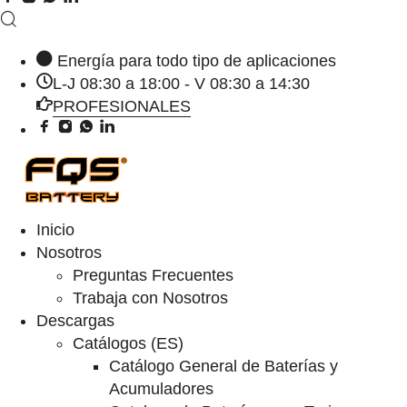
Energía para todo tipo de aplicaciones
L-J 08:30 a 18:00 - V 08:30 a 14:30
PROFESIONALES
Inicio
Nosotros
Preguntas Frecuentes
Trabaja con Nosotros
Descargas
Catálogos (ES)
Catálogo General de Baterías y
Acumuladores