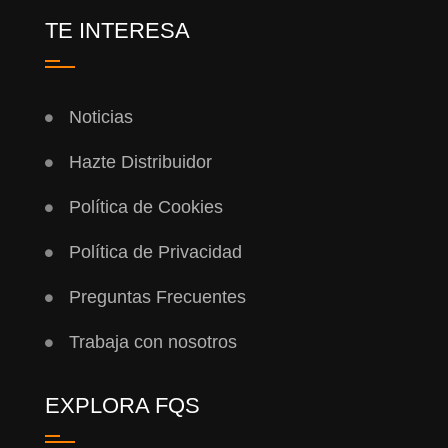
TE INTERESA
Noticias
Hazte Distribuidor
Política de Cookies
Política de Privacidad
Preguntas Frecuentes
Trabaja con nosotros
EXPLORA FQS