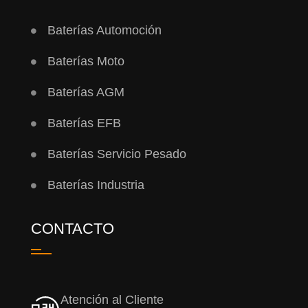
Baterías Automoción
Baterías Moto
Baterías AGM
Baterías EFB
Baterías Servicio Pesado
Baterías Industria
CONTACTO
Atención al Cliente