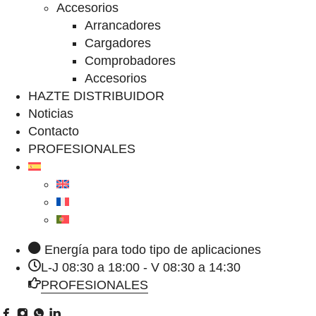
Accesorios
Arrancadores
Cargadores
Comprobadores
Accesorios
HAZTE DISTRIBUIDOR
Noticias
Contacto
PROFESIONALES
Energía para todo tipo de aplicaciones
L-J 08:30 a 18:00 - V 08:30 a 14:30
PROFESIONALES