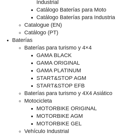
Industrial
Catálogo Baterías para Moto
Catálogo Baterías para Industria
Catalogue (EN)
Catálogo (PT)
Baterías
Baterías para turismo y 4×4
GAMA BLACK
GAMA ORIGINAL
GAMA PLATINUM
START&STOP AGM
START&STOP EFB
Baterías para turismo y 4X4 Asiático
Motocicleta
MOTORBIKE ORIGINAL
MOTORBIKE AGM
MOTORBIKE GEL
Vehículo Industrial