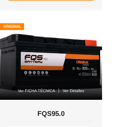
ORIGINAL
Ver FICHA TÉCNICA
Ver Detalles
FQS95.0