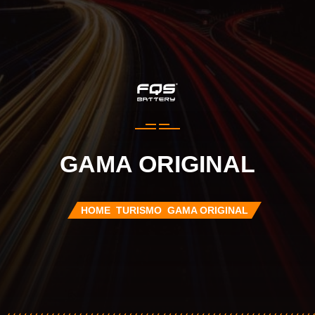
GAMA ORIGINAL
HOME
TURISMO
GAMA ORIGINAL