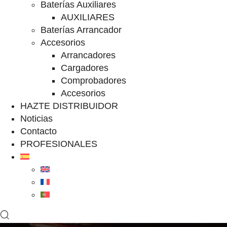
Baterías Auxiliares
AUXILIARES
Baterías Arrancador
Accesorios
Arrancadores
Cargadores
Comprobadores
Accesorios
HAZTE DISTRIBUIDOR
Noticias
Contacto
PROFESIONALES