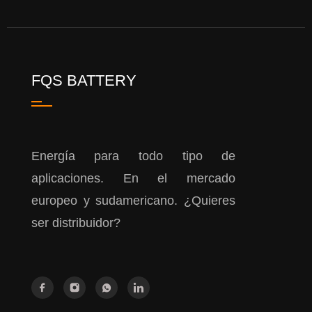
FQS BATTERY
Energía para todo tipo de
aplicaciones. En el mercado
europeo y sudamericano. ¿Quieres
ser distribuidor?