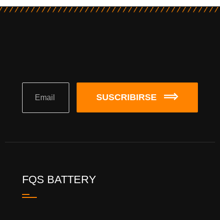
SUSCRIBIRSE
FQS BATTERY