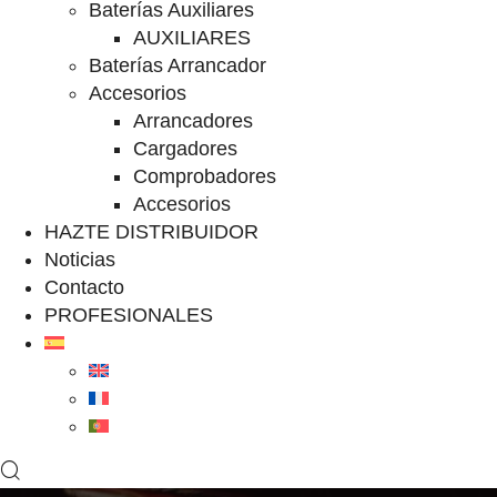
Baterías Auxiliares
AUXILIARES
Baterías Arrancador
Accesorios
Arrancadores
Cargadores
Comprobadores
Accesorios
HAZTE DISTRIBUIDOR
Noticias
Contacto
PROFESIONALES