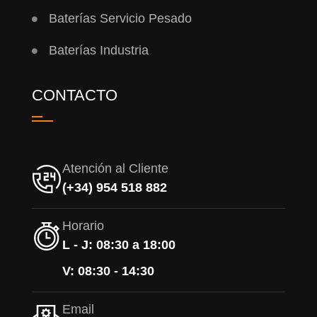
Baterías Servicio Pesado
Baterías Industria
CONTACTO
Atención al Cliente
(+34) 954 518 882
Horario
L - J: 08:30 a 18:00
V: 08:30 - 14:30
Email