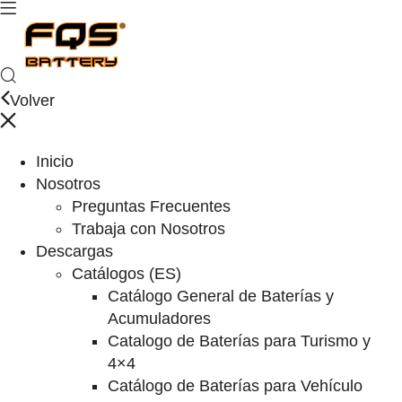
Volver
Inicio
Nosotros
Preguntas Frecuentes
Trabaja con Nosotros
Descargas
Catálogos (ES)
Catálogo General de Baterías y
Acumuladores
Catalogo de Baterías para Turismo y
4×4
Catálogo de Baterías para Vehículo