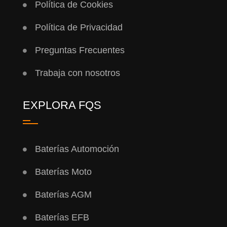
Política de Cookies
Política de Privacidad
Preguntas Frecuentes
Trabaja con nosotros
EXPLORA FQS
Baterías Automoción
Baterías Moto
Baterías AGM
Baterías EFB