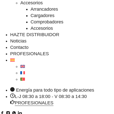
Accesorios
Arrancadores
Cargadores
Comprobadores
Accesorios
HAZTE DISTRIBUIDOR
Noticias
Contacto
PROFESIONALES
Energía para todo tipo de aplicaciones
L-J 08:30 a 18:00 - V 08:30 a 14:30
PROFESIONALES