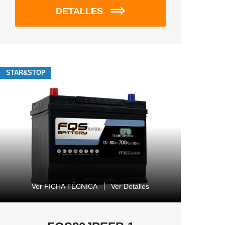
DETALLES
STAR&STOP
Ver FICHA TÉCNICA
Ver Detalles