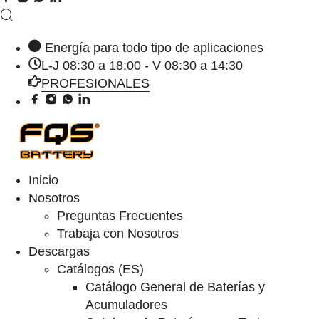
Energía para todo tipo de aplicaciones
L-J 08:30 a 18:00 - V 08:30 a 14:30
PROFESIONALES
Inicio
Nosotros
Preguntas Frecuentes
Trabaja con Nosotros
Descargas
Catálogos (ES)
Catálogo General de Baterías y
Acumuladores