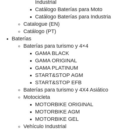
Industrial
Catálogo Baterías para Moto
Catálogo Baterías para Industria
Catalogue (EN)
Catálogo (PT)
Baterías
Baterías para turismo y 4×4
GAMA BLACK
GAMA ORIGINAL
GAMA PLATINUM
START&STOP AGM
START&STOP EFB
Baterías para turismo y 4X4 Asiático
Motocicleta
MOTORBIKE ORIGINAL
MOTORBIKE AGM
MOTORBIKE GEL
Vehículo Industrial