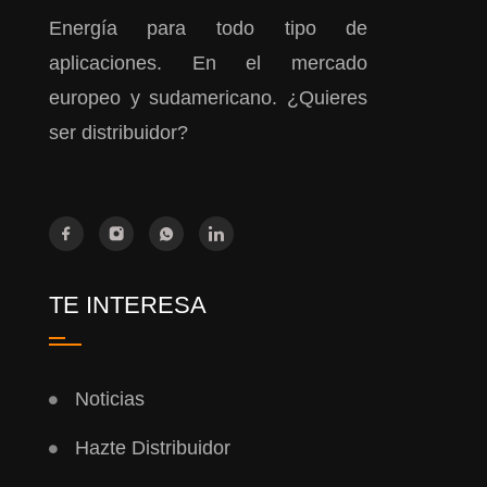
Energía para todo tipo de
aplicaciones. En el mercado
europeo y sudamericano. ¿Quieres
ser distribuidor?
TE INTERESA
Noticias
Hazte Distribuidor