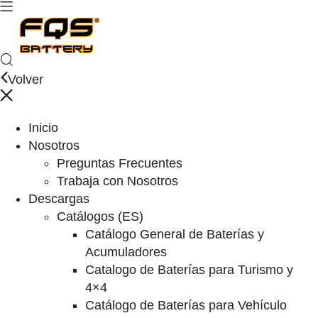
Volver
Inicio
Nosotros
Preguntas Frecuentes
Trabaja con Nosotros
Descargas
Catálogos (ES)
Catálogo General de Baterías y
Acumuladores
Catalogo de Baterías para Turismo y
4×4
Catálogo de Baterías para Vehículo