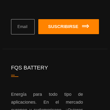
SUSCRIBIRSE
FQS BATTERY
Energía para todo tipo de
aplicaciones. En el mercado