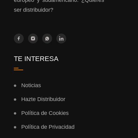
europeo y sudamericano. ¿Quieres
ser distribuidor?
TE INTERESA
Noticias
Hazte Distribuidor
Política de Cookies
Política de Privacidad