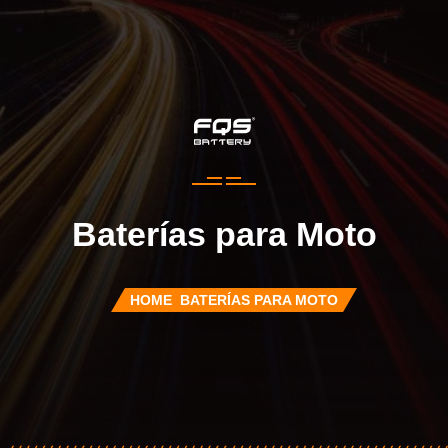
Baterías para Moto
HOME
BATERÍAS PARA MOTO