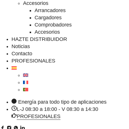
Accesorios
Arrancadores
Cargadores
Comprobadores
Accesorios
HAZTE DISTRIBUIDOR
Noticias
Contacto
PROFESIONALES
Energía para todo tipo de aplicaciones
L-J 08:30 a 18:00 - V 08:30 a 14:30
PROFESIONALES