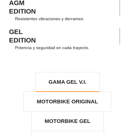
AGM
EDITION
Resistentes vibraciones y derrames.
GEL
EDITION
Potencia y seguridad en cada trayecto.
GAMA GEL V.I.
MOTORBIKE ORIGINAL
MOTORBIKE GEL