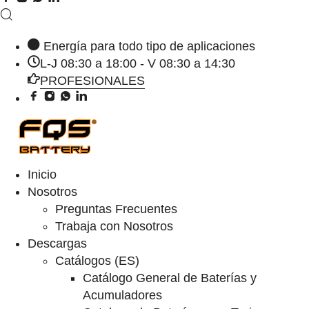
Energía para todo tipo de aplicaciones
L-J 08:30 a 18:00 - V 08:30 a 14:30
PROFESIONALES
Inicio
Nosotros
Preguntas Frecuentes
Trabaja con Nosotros
Descargas
Catálogos (ES)
Catálogo General de Baterías y
Acumuladores