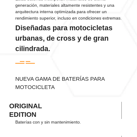
generación, materiales altamente resistentes y una
arquitectura interna optimizada para ofrecer un
rendimiento superior, incluso en condiciones extremas.
Diseñadas para motocicletas
urbanas, de cross y de gran
cilindrada.
NUEVA GAMA DE BATERÍAS PARA
MOTOCICLETA
ORIGINAL
EDITION
Baterías con y sin mantenimiento.