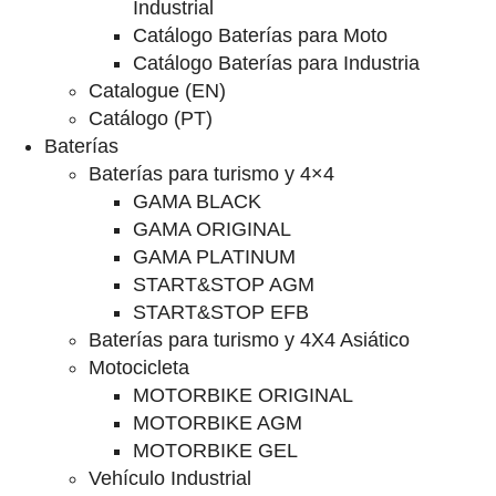
Industrial
Catálogo Baterías para Moto
Catálogo Baterías para Industria
Catalogue (EN)
Catálogo (PT)
Baterías
Baterías para turismo y 4×4
GAMA BLACK
GAMA ORIGINAL
GAMA PLATINUM
START&STOP AGM
START&STOP EFB
Baterías para turismo y 4X4 Asiático
Motocicleta
MOTORBIKE ORIGINAL
MOTORBIKE AGM
MOTORBIKE GEL
Vehículo Industrial