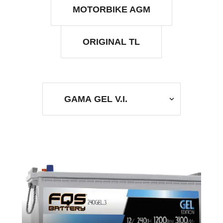
MOTORBIKE AGM
ORIGINAL TL