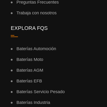
Preguntas Frecuentes
Trabaja con nosotros
EXPLORA FQS
Baterías Automoción
Baterías Moto
Baterías AGM
Baterías EFB
Baterías Servicio Pesado
Baterías Industria