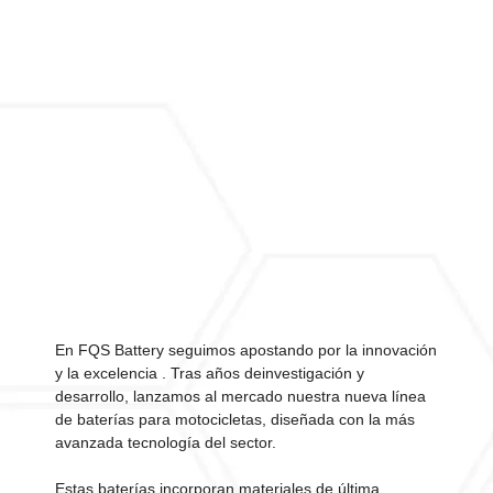
En FQS Battery seguimos apostando por la innovación
y la excelencia . Tras años deinvestigación y
desarrollo, lanzamos al mercado nuestra nueva línea
de baterías para motocicletas, diseñada con la más
avanzada tecnología del sector.
Estas baterías incorporan materiales de última