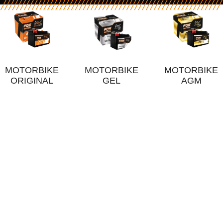
MOTORBIKE
MOTORBIKE
MOTORBIKE
ORIGINAL
GEL
AGM