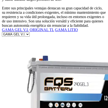
Entre sus principales ventajas destacan su gran capacidad de ciclo,
su resistencia a condiciones exigentes, el mínimo mantenimiento que
requieren y su vida útil prolongada, incluso en entornos exigentes o
de uso intensivo. Son una solución versátil y eficiente para quienes
buscan autonomía energética sin renunciar a la fiabilidad.
GAMA GEL V.I.
ORIGINAL TL
GAMA LITIO