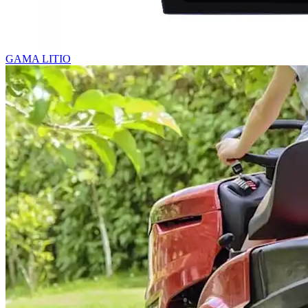
GAMA LITIO