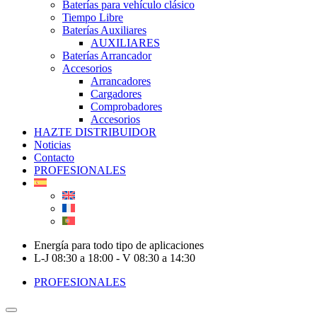
Baterías para vehículo clásico
Tiempo Libre
Baterías Auxiliares
AUXILIARES
Baterías Arrancador
Accesorios
Arrancadores
Cargadores
Comprobadores
Accesorios
HAZTE DISTRIBUIDOR
Noticias
Contacto
PROFESIONALES
Energía para todo tipo de aplicaciones
L-J 08:30 a 18:00 - V 08:30 a 14:30
PROFESIONALES