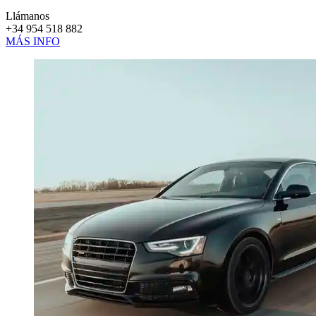
Llámanos
+34 954 518 882
MÁS INFO