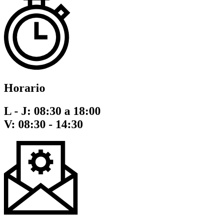
Horario
L - J: 08:30 a 18:00
V: 08:30 - 14:30