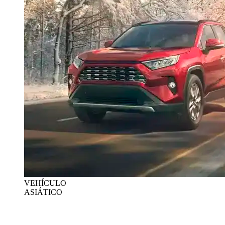
VEHÍCULO
ASIÁTICO