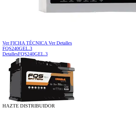
Ver FICHA TÉCNICA
Ver Detalles
FQS240GEL.3
Detalles
FQS240GEL.3
HAZTE DISTRIBUIDOR