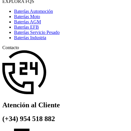
EXPLORA FQS
Baterías Automoción
Baterías Moto
Baterías AGM
Baterías EFB
Baterías Servicio Pesado
Baterías Industria
Contacto
Atención al Cliente
(+34) 954 518 882