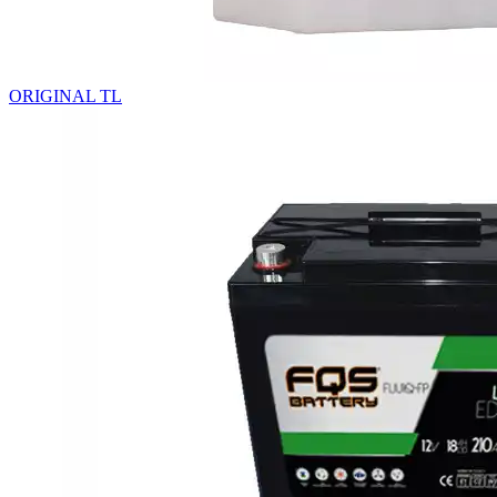
ORIGINAL TL