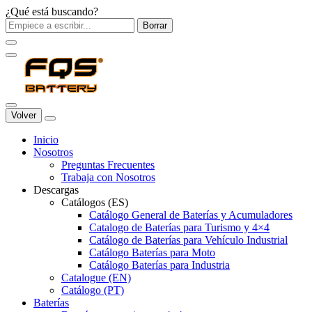
¿Qué está buscando?
Borrar
Volver
Inicio
Nosotros
Preguntas Frecuentes
Trabaja con Nosotros
Descargas
Catálogos (ES)
Catálogo General de Baterías y Acumuladores
Catalogo de Baterías para Turismo y 4×4
Catálogo de Baterías para Vehículo Industrial
Catálogo Baterías para Moto
Catálogo Baterías para Industria
Catalogue (EN)
Catálogo (PT)
Baterías