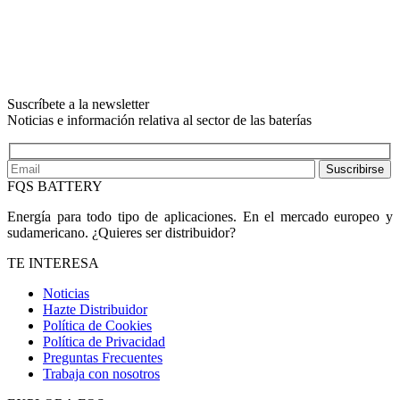
Suscríbete a la newsletter
Noticias e información relativa al sector de las baterías
Suscribirse
FQS BATTERY
Energía para todo tipo de aplicaciones. En el mercado europeo y
sudamericano. ¿Quieres ser distribuidor?
TE INTERESA
Noticias
Hazte Distribuidor
Política de Cookies
Política de Privacidad
Preguntas Frecuentes
Trabaja con nosotros