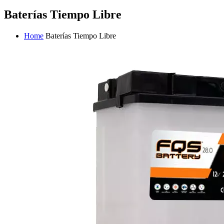
Baterías Tiempo Libre
Home
Baterías Tiempo Libre