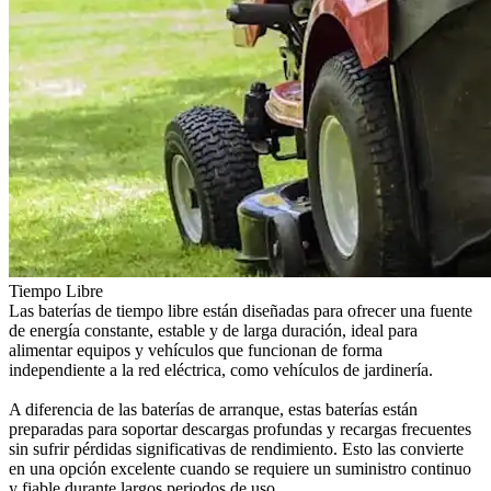
Tiempo Libre
Las baterías de tiempo libre están diseñadas para ofrecer una fuente
de energía constante, estable y de larga duración, ideal para
alimentar equipos y vehículos que funcionan de forma
independiente a la red eléctrica, como vehículos de jardinería.
A diferencia de las baterías de arranque, estas baterías están
preparadas para soportar descargas profundas y recargas frecuentes
sin sufrir pérdidas significativas de rendimiento. Esto las convierte
en una opción excelente cuando se requiere un suministro continuo
y fiable durante largos periodos de uso.