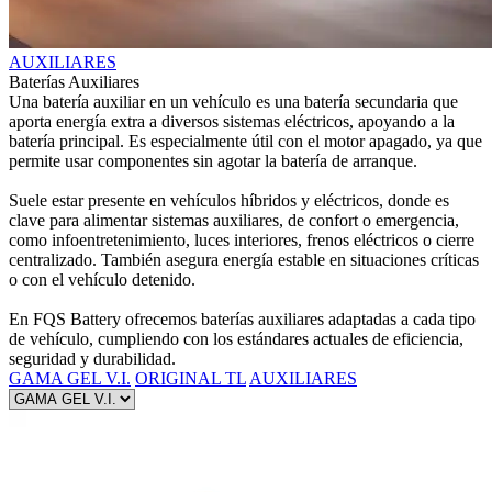
AUXILIARES
Baterías Auxiliares
Una batería auxiliar en un vehículo es una batería secundaria que
aporta energía extra a diversos sistemas eléctricos, apoyando a la
batería principal. Es especialmente útil con el motor apagado, ya que
permite usar componentes sin agotar la batería de arranque.
Suele estar presente en vehículos híbridos y eléctricos, donde es
clave para alimentar sistemas auxiliares, de confort o emergencia,
como infoentretenimiento, luces interiores, frenos eléctricos o cierre
centralizado. También asegura energía estable en situaciones críticas
o con el vehículo detenido.
En FQS Battery ofrecemos baterías auxiliares adaptadas a cada tipo
de vehículo, cumpliendo con los estándares actuales de eficiencia,
seguridad y durabilidad.
GAMA GEL V.I.
ORIGINAL TL
AUXILIARES