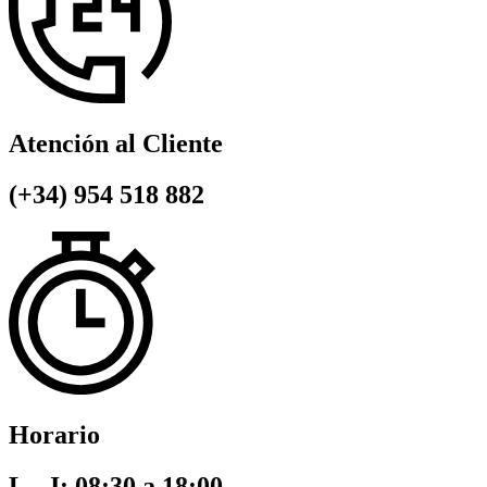
Atención al Cliente
(+34) 954 518 882
Horario
L - J: 08:30 a 18:00