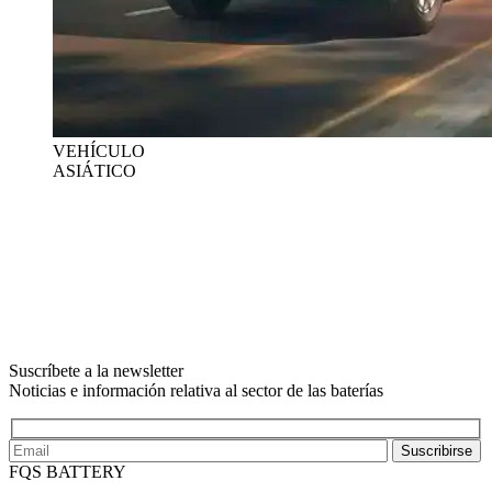
VEHÍCULO
ASIÁTICO
Suscríbete a la newsletter
Noticias e información relativa al sector de las baterías
Suscribirse
FQS BATTERY