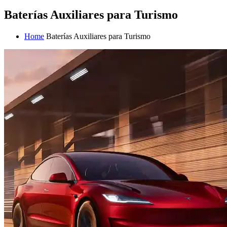
Baterías Auxiliares para Turismo
Home
Baterías Auxiliares para Turismo