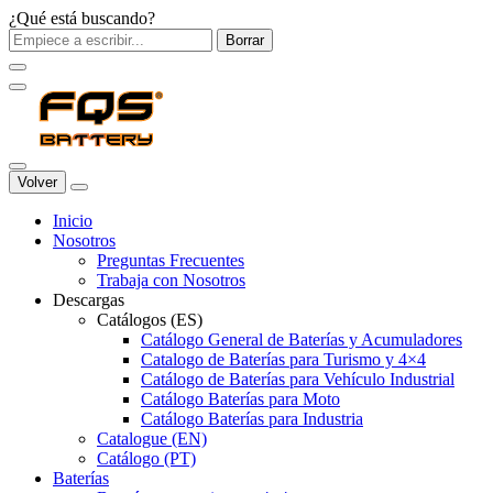
¿Qué está buscando?
Borrar
Volver
Inicio
Nosotros
Preguntas Frecuentes
Trabaja con Nosotros
Descargas
Catálogos (ES)
Catálogo General de Baterías y Acumuladores
Catalogo de Baterías para Turismo y 4×4
Catálogo de Baterías para Vehículo Industrial
Catálogo Baterías para Moto
Catálogo Baterías para Industria
Catalogue (EN)
Catálogo (PT)
Baterías