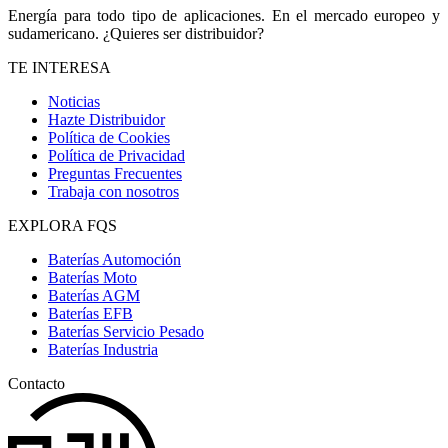
Energía para todo tipo de aplicaciones. En el mercado europeo y
sudamericano. ¿Quieres ser distribuidor?
TE INTERESA
Noticias
Hazte Distribuidor
Política de Cookies
Política de Privacidad
Preguntas Frecuentes
Trabaja con nosotros
EXPLORA FQS
Baterías Automoción
Baterías Moto
Baterías AGM
Baterías EFB
Baterías Servicio Pesado
Baterías Industria
Contacto