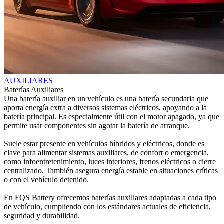
AUXILIARES
Baterías Auxiliares
Una batería auxiliar en un vehículo es una batería secundaria que
aporta energía extra a diversos sistemas eléctricos, apoyando a la
batería principal. Es especialmente útil con el motor apagado, ya que
permite usar componentes sin agotar la batería de arranque.
Suele estar presente en vehículos híbridos y eléctricos, donde es
clave para alimentar sistemas auxiliares, de confort o emergencia,
como infoentretenimiento, luces interiores, frenos eléctricos o cierre
centralizado. También asegura energía estable en situaciones críticas
o con el vehículo detenido.
En FQS Battery ofrecemos baterías auxiliares adaptadas a cada tipo
de vehículo, cumpliendo con los estándares actuales de eficiencia,
seguridad y durabilidad.