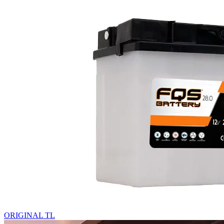
ORIGINAL TL