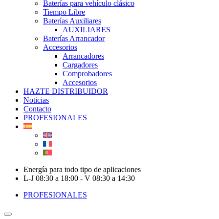
Baterías para vehículo clásico
Tiempo Libre
Baterías Auxiliares
AUXILIARES
Baterías Arrancador
Accesorios
Arrancadores
Cargadores
Comprobadores
Accesorios
HAZTE DISTRIBUIDOR
Noticias
Contacto
PROFESIONALES
Energía para todo tipo de aplicaciones
L-J 08:30 a 18:00 - V 08:30 a 14:30
PROFESIONALES