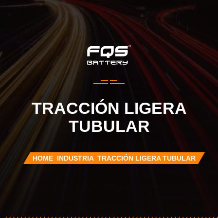
TRACCIÓN LIGERA
TUBULAR
HOME
INDUSTRIA
TRACCIÓN LIGERA TUBULAR