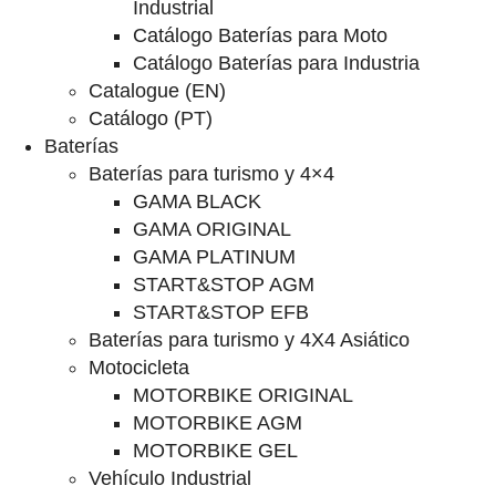
Industrial
Catálogo Baterías para Moto
Catálogo Baterías para Industria
Catalogue (EN)
Catálogo (PT)
Baterías
Baterías para turismo y 4×4
GAMA BLACK
GAMA ORIGINAL
GAMA PLATINUM
START&STOP AGM
START&STOP EFB
Baterías para turismo y 4X4 Asiático
Motocicleta
MOTORBIKE ORIGINAL
MOTORBIKE AGM
MOTORBIKE GEL
Vehículo Industrial