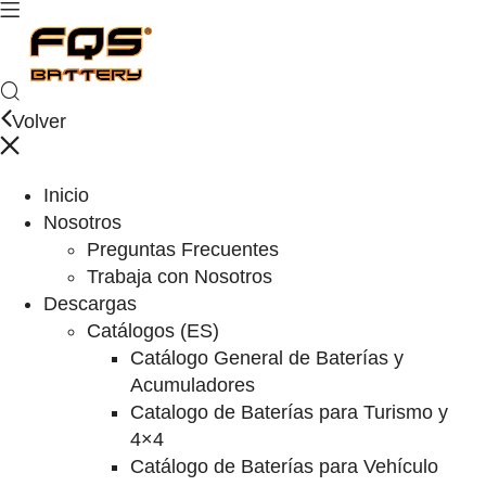
Volver
Inicio
Nosotros
Preguntas Frecuentes
Trabaja con Nosotros
Descargas
Catálogos (ES)
Catálogo General de Baterías y
Acumuladores
Catalogo de Baterías para Turismo y
4×4
Catálogo de Baterías para Vehículo