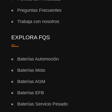
Preguntas Frecuentes
Trabaja con nosotros
EXPLORA FQS
Baterías Automoción
Baterías Moto
Baterías AGM
Baterías EFB
Baterías Servicio Pesado