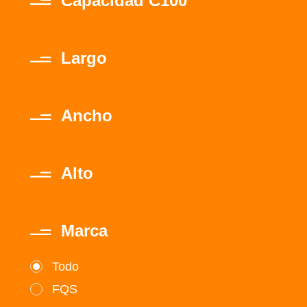
Capacidad C100
Largo
Ancho
Alto
Marca
Todo
FQS