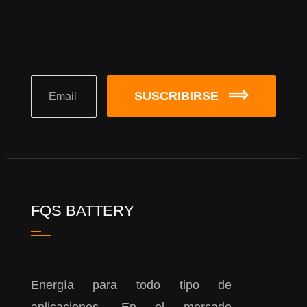
SUSCRIBIRSE
FQS BATTERY
Energía para todo tipo de