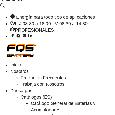
Energía para todo tipo de aplicaciones
L-J 08:30 a 18:00 - V 08:30 a 14:30
PROFESIONALES
Inicio
Nosotros
Preguntas Frecuentes
Trabaja con Nosotros
Descargas
Catálogos (ES)
Catálogo General de Baterías y
Acumuladores