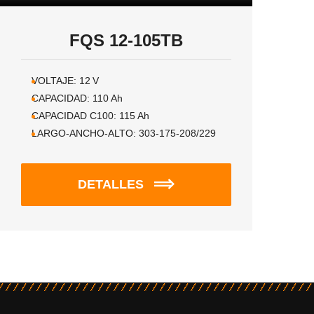
FQS 12-105TB
VOLTAJE:
12
V
CAPACIDAD:
110
Ah
CAPACIDAD C100:
115
Ah
LARGO-ANCHO-ALTO:
303-175-208/229
DETALLES