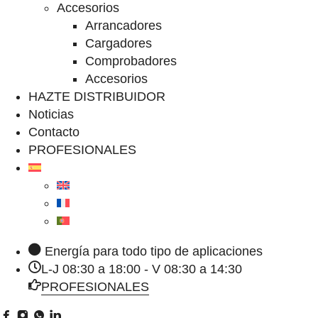
Accesorios
Arrancadores
Cargadores
Comprobadores
Accesorios
HAZTE DISTRIBUIDOR
Noticias
Contacto
PROFESIONALES
Energía para todo tipo de aplicaciones
L-J 08:30 a 18:00 - V 08:30 a 14:30
PROFESIONALES