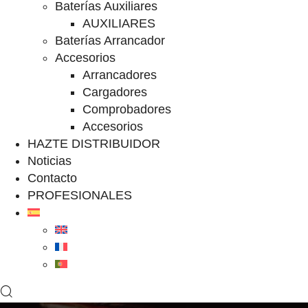
Baterías Auxiliares
AUXILIARES
Baterías Arrancador
Accesorios
Arrancadores
Cargadores
Comprobadores
Accesorios
HAZTE DISTRIBUIDOR
Noticias
Contacto
PROFESIONALES