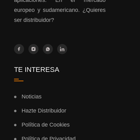
aplicaciones. En el mercado
europeo y sudamericano. ¿Quieres
ser distribuidor?
TE INTERESA
Noticias
Hazte Distribuidor
Política de Cookies
Política de Privacidad