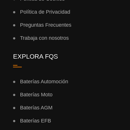
Política de Privacidad
Preguntas Frecuentes
Trabaja con nosotros
EXPLORA FQS
Baterías Automoción
Baterías Moto
Baterías AGM
Baterías EFB