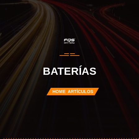
BATERÍAS
HOME
ARTÍCULOS