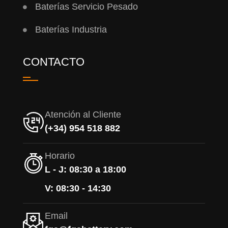
Baterías Servicio Pesado
Baterías Industria
CONTACTO
Atención al Cliente
(+34) 954 518 882
Horario
L - J: 08:30 a 18:00
V: 08:30 - 14:30
Email