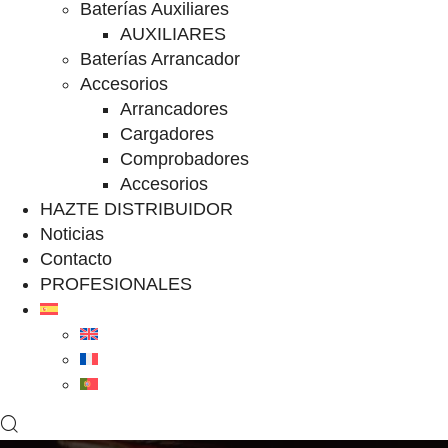
Baterías Auxiliares
AUXILIARES
Baterías Arrancador
Accesorios
Arrancadores
Cargadores
Comprobadores
Accesorios
HAZTE DISTRIBUIDOR
Noticias
Contacto
PROFESIONALES