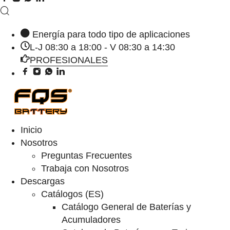
Energía para todo tipo de aplicaciones
L-J 08:30 a 18:00 - V 08:30 a 14:30
PROFESIONALES
Inicio
Nosotros
Preguntas Frecuentes
Trabaja con Nosotros
Descargas
Catálogos (ES)
Catálogo General de Baterías y
Acumuladores