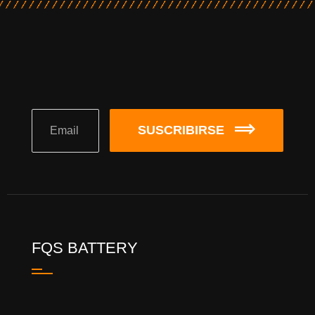
SUSCRIBIRSE
FQS BATTERY