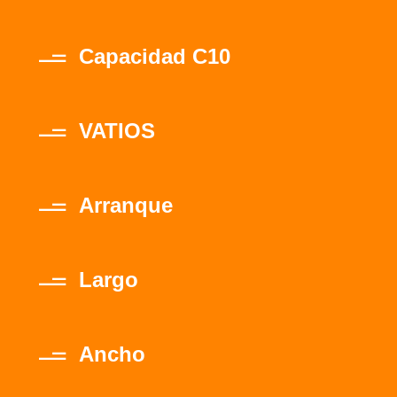
Capacidad C10
VATIOS
Arranque
Largo
Ancho