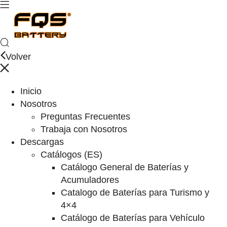
Volver
Inicio
Nosotros
Preguntas Frecuentes
Trabaja con Nosotros
Descargas
Catálogos (ES)
Catálogo General de Baterías y
Acumuladores
Catalogo de Baterías para Turismo y
4×4
Catálogo de Baterías para Vehículo