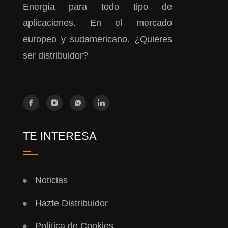
Energía para todo tipo de
aplicaciones. En el mercado
europeo y sudamericano. ¿Quieres
ser distribuidor?
TE INTERESA
Noticias
Hazte Distribuidor
Política de Cookies