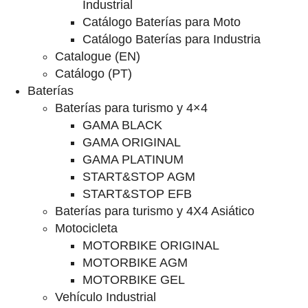
Industrial
Catálogo Baterías para Moto
Catálogo Baterías para Industria
Catalogue (EN)
Catálogo (PT)
Baterías
Baterías para turismo y 4×4
GAMA BLACK
GAMA ORIGINAL
GAMA PLATINUM
START&STOP AGM
START&STOP EFB
Baterías para turismo y 4X4 Asiático
Motocicleta
MOTORBIKE ORIGINAL
MOTORBIKE AGM
MOTORBIKE GEL
Vehículo Industrial