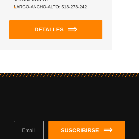
LARGO-ANCHO-ALTO:
513-273-242
DETALLES
SUSCRIBIRSE