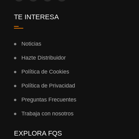
TE INTERESA
Noticias
Hazte Distribuidor
Política de Cookies
Política de Privacidad
Preguntas Frecuentes
Trabaja con nosotros
EXPLORA FQS