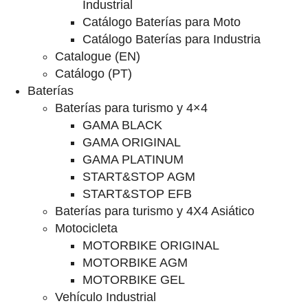
Industrial
Catálogo Baterías para Moto
Catálogo Baterías para Industria
Catalogue (EN)
Catálogo (PT)
Baterías
Baterías para turismo y 4×4
GAMA BLACK
GAMA ORIGINAL
GAMA PLATINUM
START&STOP AGM
START&STOP EFB
Baterías para turismo y 4X4 Asiático
Motocicleta
MOTORBIKE ORIGINAL
MOTORBIKE AGM
MOTORBIKE GEL
Vehículo Industrial