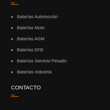
Baterías Automoción
Baterías Moto
Baterías AGM
Baterías EFB
Baterías Servicio Pesado
Baterías Industria
CONTACTO