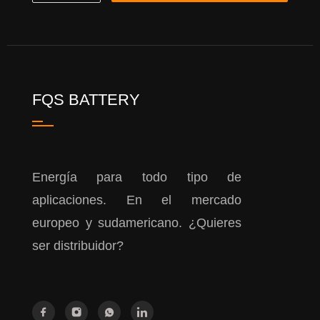
FQS BATTERY
Energía para todo tipo de
aplicaciones. En el mercado
europeo y sudamericano. ¿Quieres
ser distribuidor?