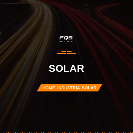
SOLAR
HOME
INDUSTRIA
SOLAR