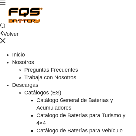
Volver
Inicio
Nosotros
Preguntas Frecuentes
Trabaja con Nosotros
Descargas
Catálogos (ES)
Catálogo General de Baterías y
Acumuladores
Catalogo de Baterías para Turismo y
4×4
Catálogo de Baterías para Vehículo