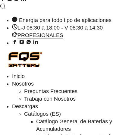
Energía para todo tipo de aplicaciones
L-J 08:30 a 18:00 - V 08:30 a 14:30
PROFESIONALES
Inicio
Nosotros
Preguntas Frecuentes
Trabaja con Nosotros
Descargas
Catálogos (ES)
Catálogo General de Baterías y
Acumuladores