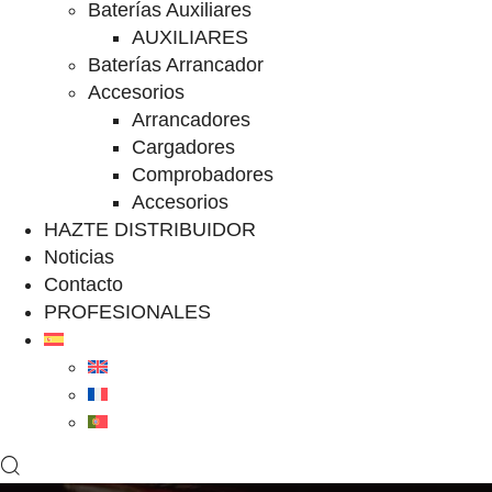
Baterías Auxiliares
AUXILIARES
Baterías Arrancador
Accesorios
Arrancadores
Cargadores
Comprobadores
Accesorios
HAZTE DISTRIBUIDOR
Noticias
Contacto
PROFESIONALES