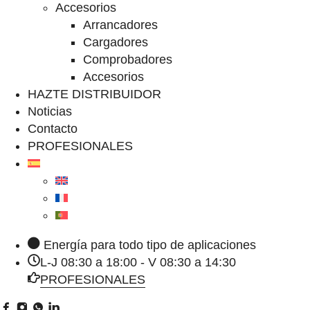
Accesorios
Arrancadores
Cargadores
Comprobadores
Accesorios
HAZTE DISTRIBUIDOR
Noticias
Contacto
PROFESIONALES
Energía para todo tipo de aplicaciones
L-J 08:30 a 18:00 - V 08:30 a 14:30
PROFESIONALES