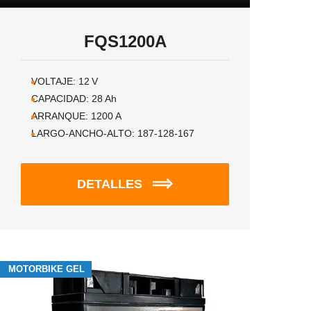
FQS1200A
VOLTAJE:
12
V
CAPACIDAD:
28
Ah
ARRANQUE:
1200
A
LARGO-ANCHO-ALTO:
187-128-167
DETALLES
MOTORBIKE GEL