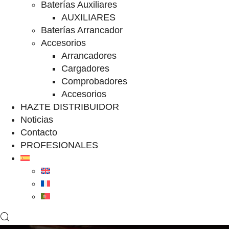
Baterías Auxiliares
AUXILIARES
Baterías Arrancador
Accesorios
Arrancadores
Cargadores
Comprobadores
Accesorios
HAZTE DISTRIBUIDOR
Noticias
Contacto
PROFESIONALES