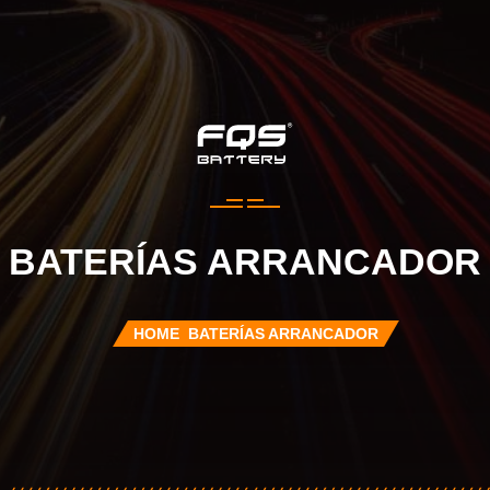
BATERÍAS ARRANCADOR
HOME
BATERÍAS ARRANCADOR