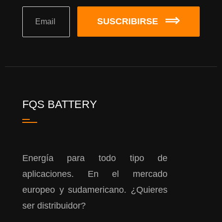
SUSCRIBIRSE
FQS BATTERY
Energía para todo tipo de
aplicaciones. En el mercado
europeo y sudamericano. ¿Quieres
ser distribuidor?