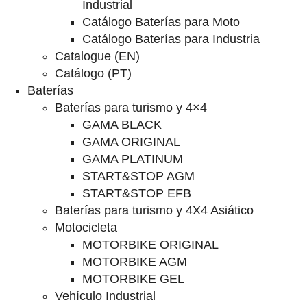
Industrial
Catálogo Baterías para Moto
Catálogo Baterías para Industria
Catalogue (EN)
Catálogo (PT)
Baterías
Baterías para turismo y 4×4
GAMA BLACK
GAMA ORIGINAL
GAMA PLATINUM
START&STOP AGM
START&STOP EFB
Baterías para turismo y 4X4 Asiático
Motocicleta
MOTORBIKE ORIGINAL
MOTORBIKE AGM
MOTORBIKE GEL
Vehículo Industrial