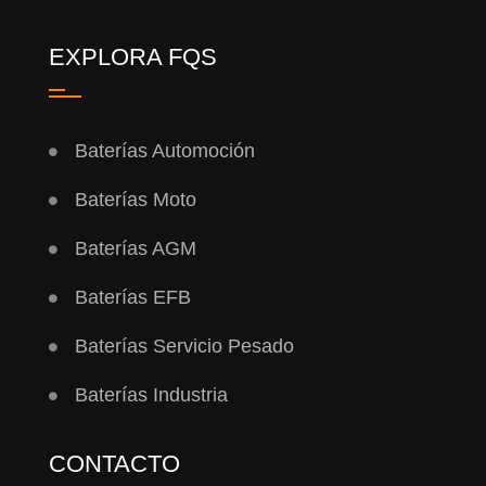
EXPLORA FQS
Baterías Automoción
Baterías Moto
Baterías AGM
Baterías EFB
Baterías Servicio Pesado
Baterías Industria
CONTACTO