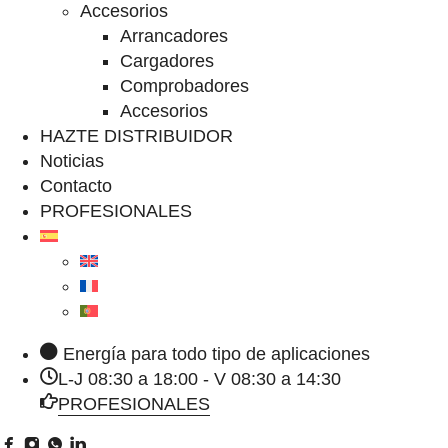
Accesorios
Arrancadores
Cargadores
Comprobadores
Accesorios
HAZTE DISTRIBUIDOR
Noticias
Contacto
PROFESIONALES
Energía para todo tipo de aplicaciones
L-J 08:30 a 18:00 - V 08:30 a 14:30
PROFESIONALES