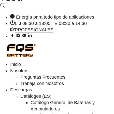
Energía para todo tipo de aplicaciones
L-J 08:30 a 18:00 - V 08:30 a 14:30
PROFESIONALES
Inicio
Nosotros
Preguntas Frecuentes
Trabaja con Nosotros
Descargas
Catálogos (ES)
Catálogo General de Baterías y
Acumuladores