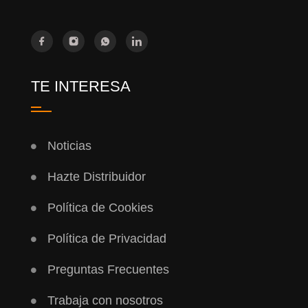
TE INTERESA
Noticias
Hazte Distribuidor
Política de Cookies
Política de Privacidad
Preguntas Frecuentes
Trabaja con nosotros