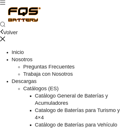
Volver
Inicio
Nosotros
Preguntas Frecuentes
Trabaja con Nosotros
Descargas
Catálogos (ES)
Catálogo General de Baterías y
Acumuladores
Catalogo de Baterías para Turismo y
4×4
Catálogo de Baterías para Vehículo