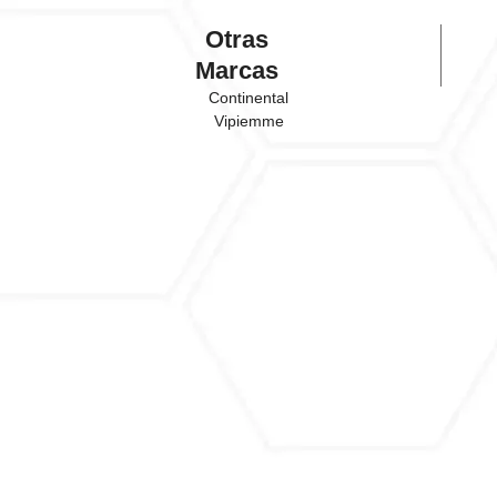
Otras
Marcas
Continental
Vipiemme