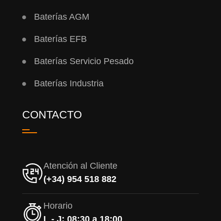
Baterías AGM
Baterías EFB
Baterías Servicio Pesado
Baterías Industria
CONTACTO
Atención al Cliente
(+34) 954 518 882
Horario
L - J: 08:30 a 18:00