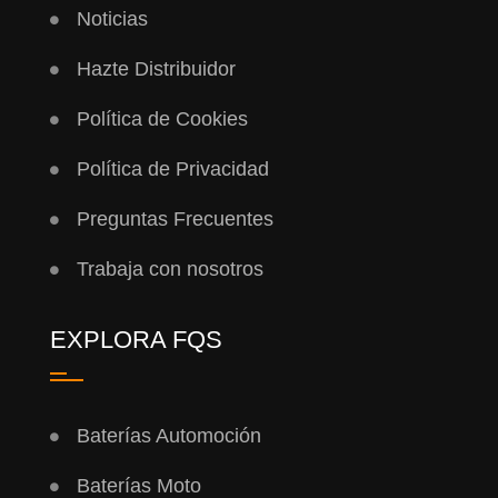
Noticias
Hazte Distribuidor
Política de Cookies
Política de Privacidad
Preguntas Frecuentes
Trabaja con nosotros
EXPLORA FQS
Baterías Automoción
Baterías Moto