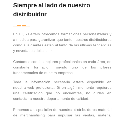
Siempre al lado de nuestro
distribuidor
En FQS Battery ofrecemos formaciones personalizadas y
a medida para garantizar que tanto nuestros distribuidores
como sus clientes estén al tanto de las últimas tendencias
y novedades del sector.
Contamos con los mejores profesionales en cada área, en
constante formación, siendo uno de los pilares
fundamentales de nuestra empresa.
Toda la información necesaria estará disponible en
nuestra web profesional. Si en algún momento requieres
una certificación que no encuentres, no dudes en
contactar a nuestro departamento de calidad.
Ponemos a disposición de nuestros distribuidores material
de merchandising para impulsar las ventas, material