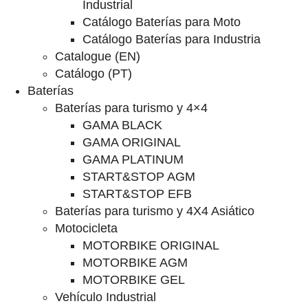
Industrial
Catálogo Baterías para Moto
Catálogo Baterías para Industria
Catalogue (EN)
Catálogo (PT)
Baterías
Baterías para turismo y 4×4
GAMA BLACK
GAMA ORIGINAL
GAMA PLATINUM
START&STOP AGM
START&STOP EFB
Baterías para turismo y 4X4 Asiático
Motocicleta
MOTORBIKE ORIGINAL
MOTORBIKE AGM
MOTORBIKE GEL
Vehículo Industrial