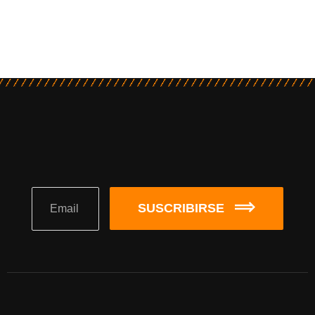
SUSCRIBIRSE