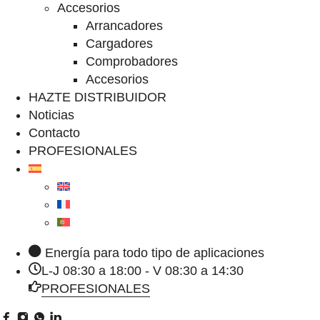
Accesorios
Arrancadores
Cargadores
Comprobadores
Accesorios
HAZTE DISTRIBUIDOR
Noticias
Contacto
PROFESIONALES
Energía para todo tipo de aplicaciones
L-J 08:30 a 18:00 - V 08:30 a 14:30
PROFESIONALES