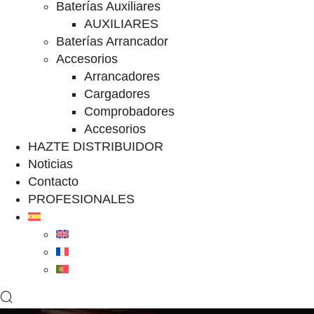
Baterías Auxiliares
AUXILIARES
Baterías Arrancador
Accesorios
Arrancadores
Cargadores
Comprobadores
Accesorios
HAZTE DISTRIBUIDOR
Noticias
Contacto
PROFESIONALES