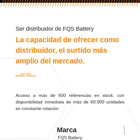
Ser distribuidor de FQS Battery
La capacidad de ofrecer como
distribuidor, el surtido más
amplio del mercado.
Acceso a más de 600 referencias en stock, con
disponibilidad inmediata de más de 60.000 unidades
en constante rotación.
Marca
FQS Battery