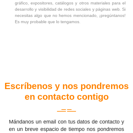
gráfico, expositores, catálogos y otros materiales para el
desarrollo y visibilidad de redes sociales y páginas web. Si
necesitas algo que no hemos mencionado, ¡pregúntanos!
Es muy probable que lo tengamos.
Escríbenos y nos pondremos
en contacto contigo
Mándanos un email con tus datos de contacto y
en un breve espacio de tiempo nos pondremos