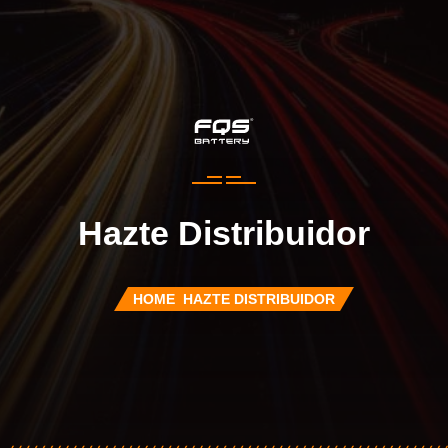
Hazte Distribuidor
HOME
HAZTE DISTRIBUIDOR