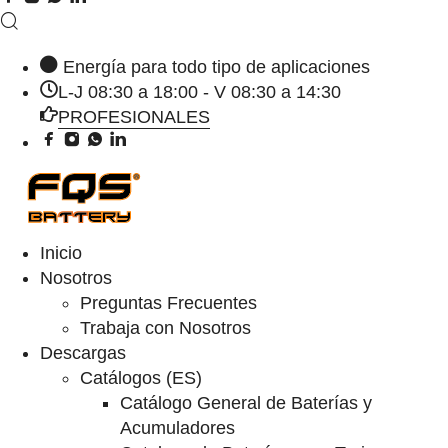
Energía para todo tipo de aplicaciones
L-J 08:30 a 18:00 - V 08:30 a 14:30
PROFESIONALES
Inicio
Nosotros
Preguntas Frecuentes
Trabaja con Nosotros
Descargas
Catálogos (ES)
Catálogo General de Baterías y
Acumuladores