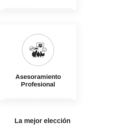
-
+
Asesoramiento
Profesional
La mejor elección