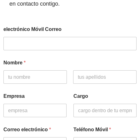
en contacto contigo.
electrónico Móvil Correo
Nombre
*
Nombre
Apellidos
Empresa
Cargo
Correo electrónico
*
Teléfono Móvil
*