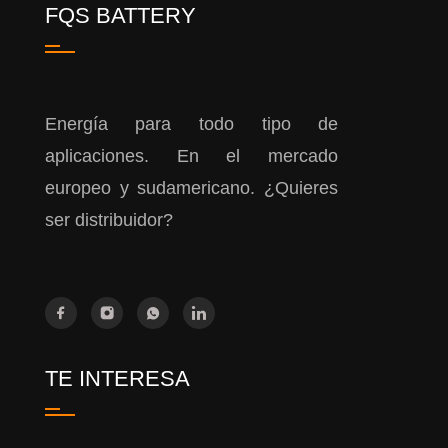
FQS BATTERY
Energía para todo tipo de
aplicaciones. En el mercado
europeo y sudamericano. ¿Quieres
ser distribuidor?
TE INTERESA