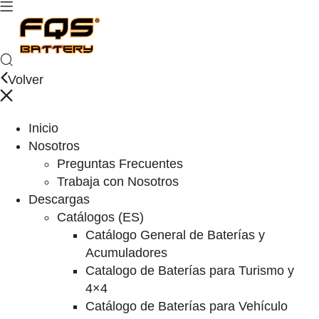
Volver
Inicio
Nosotros
Preguntas Frecuentes
Trabaja con Nosotros
Descargas
Catálogos (ES)
Catálogo General de Baterías y
Acumuladores
Catalogo de Baterías para Turismo y
4×4
Catálogo de Baterías para Vehículo