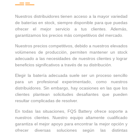
Nuestros distribuidores tienen acceso a la mayor variedad
de baterías en stock, siempre disponible para que puedas
ofrecer el mejor servicio a tus clientes. Además,
garantizamos los precios más competitivos del mercado.
Nuestros precios competitivos, debido a nuestros elevados
volúmenes de producción, permiten mantener un stock
adecuado a las necesidades de nuestros clientes y lograr
beneficios significativos a través de su distribución.
Elegir la batería adecuada suele ser un proceso sencillo
para un profesional experimentado, como nuestros
distribuidores. Sin embargo, hay ocasiones en las que los
clientes plantean solicitudes desafiantes que pueden
resultar complicadas de resolver.
En todas las situaciones, FQS Battery ofrece soporte a
nuestros clientes. Nuestro equipo altamente cualificado
garantiza el mejor apoyo para encontrar la mejor opción y
ofrecer diversas soluciones según las distintas