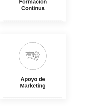
Formación
Continua
Apoyo de
Marketing