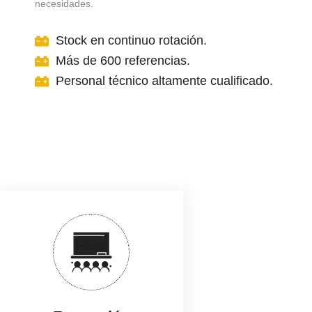
necesidades.
Stock en continuo rotación.
Más de 600 referencias.
Personal técnico altamente cualificado.