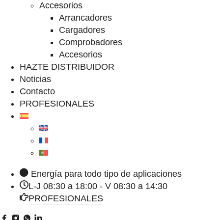
Accesorios
Arrancadores
Cargadores
Comprobadores
Accesorios
HAZTE DISTRIBUIDOR
Noticias
Contacto
PROFESIONALES
Energía para todo tipo de aplicaciones
L-J 08:30 a 18:00 - V 08:30 a 14:30
PROFESIONALES