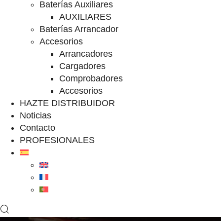
Baterías Auxiliares
AUXILIARES
Baterías Arrancador
Accesorios
Arrancadores
Cargadores
Comprobadores
Accesorios
HAZTE DISTRIBUIDOR
Noticias
Contacto
PROFESIONALES