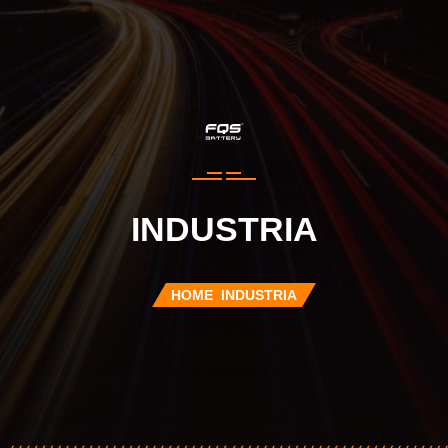
INDUSTRIA
HOME
INDUSTRIA