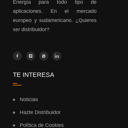
Energía para todo tipo de
aplicaciones. En el mercado
europeo y sudamericano. ¿Quieres
ser distribuidor?
TE INTERESA
Noticias
Hazte Distribuidor
Política de Cookies