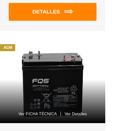
DETALLES
AGM
Ver FICHA TÉCNICA
Ver Detalles