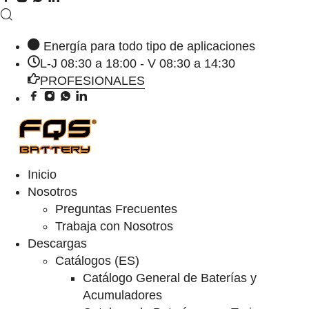
Energía para todo tipo de aplicaciones
L-J 08:30 a 18:00 - V 08:30 a 14:30
PROFESIONALES
Inicio
Nosotros
Preguntas Frecuentes
Trabaja con Nosotros
Descargas
Catálogos (ES)
Catálogo General de Baterías y
Acumuladores