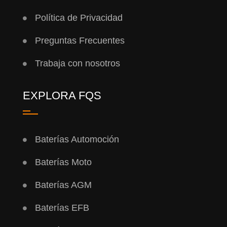
Política de Privacidad
Preguntas Frecuentes
Trabaja con nosotros
EXPLORA FQS
Baterías Automoción
Baterías Moto
Baterías AGM
Baterías EFB