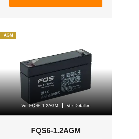
AGM
Ver FQS6-1.2AGM
Ver Detalles
FQS6-1.2AGM