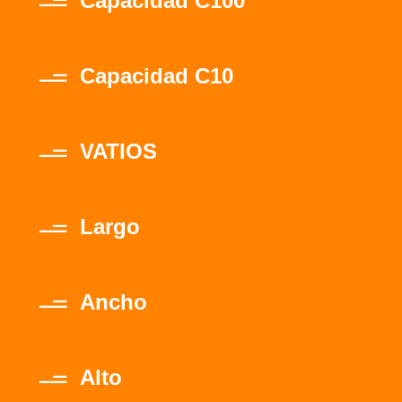
Capacidad C100
Capacidad C10
VATIOS
Largo
Ancho
Alto