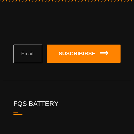
SUSCRIBIRSE
FQS BATTERY