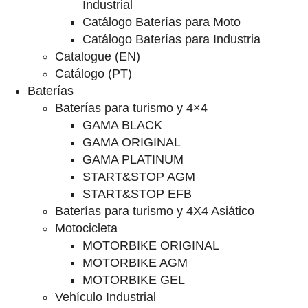
Industrial
Catálogo Baterías para Moto
Catálogo Baterías para Industria
Catalogue (EN)
Catálogo (PT)
Baterías
Baterías para turismo y 4×4
GAMA BLACK
GAMA ORIGINAL
GAMA PLATINUM
START&STOP AGM
START&STOP EFB
Baterías para turismo y 4X4 Asiático
Motocicleta
MOTORBIKE ORIGINAL
MOTORBIKE AGM
MOTORBIKE GEL
Vehículo Industrial