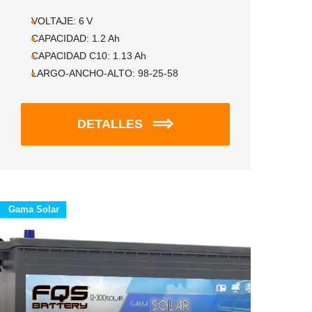
VOLTAJE:
6
V
CAPACIDAD:
1.2
Ah
CAPACIDAD C10:
1.13
Ah
LARGO-ANCHO-ALTO:
98-25-58
DETALLES
Gama Solar