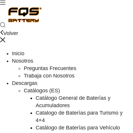
Volver
Inicio
Nosotros
Preguntas Frecuentes
Trabaja con Nosotros
Descargas
Catálogos (ES)
Catálogo General de Baterías y
Acumuladores
Catalogo de Baterías para Turismo y
4×4
Catálogo de Baterías para Vehículo