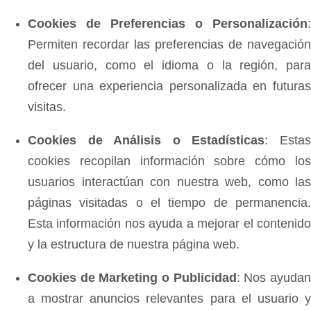
Cookies de Preferencias o Personalización
:
Permiten recordar las preferencias de navegación
del usuario, como el idioma o la región, para
ofrecer una experiencia personalizada en futuras
visitas.
Cookies de Análisis o Estadísticas
: Esta
cookies recopilan información sobre cómo los
usuarios interactúan con nuestra web, como las
páginas visitadas o el tiempo de permanencia.
Esta información nos ayuda a mejorar el contenido
y la estructura de nuestra página web.
Cookies de Marketing o Publicidad
: Nos ayuda
a mostrar anuncios relevantes para el usuario y