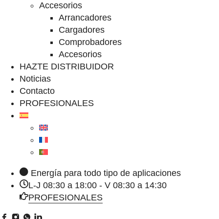
Accesorios
Arrancadores
Cargadores
Comprobadores
Accesorios
HAZTE DISTRIBUIDOR
Noticias
Contacto
PROFESIONALES
Energía para todo tipo de aplicaciones
L-J 08:30 a 18:00 - V 08:30 a 14:30
PROFESIONALES