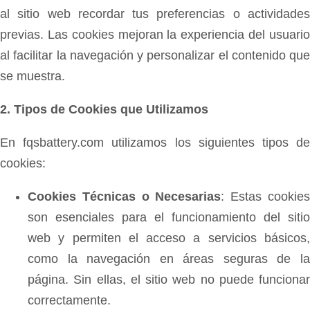
al sitio web recordar tus preferencias o actividades
previas. Las cookies mejoran la experiencia del usuario
al facilitar la navegación y personalizar el contenido que
se muestra.
2. Tipos de Cookies que Utilizamos
En fqsbattery.com utilizamos los siguientes tipos de
cookies:
Cookies Técnicas o Necesarias
: Estas cookie
son esenciales para el funcionamiento del sitio
web y permiten el acceso a servicios básicos,
como la navegación en áreas seguras de la
página. Sin ellas, el sitio web no puede funcionar
correctamente.