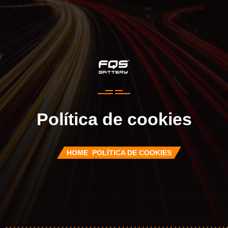
Política de cookies
HOME
POLÍTICA DE COOKIES