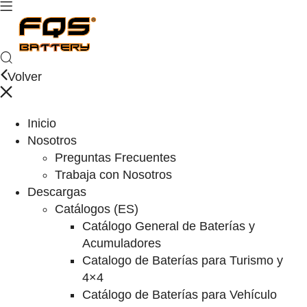
Volver
Inicio
Nosotros
Preguntas Frecuentes
Trabaja con Nosotros
Descargas
Catálogos (ES)
Catálogo General de Baterías y
Acumuladores
Catalogo de Baterías para Turismo y
4×4
Catálogo de Baterías para Vehículo