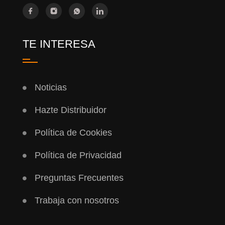
TE INTERESA
Noticias
Hazte Distribuidor
Política de Cookies
Política de Privacidad
Preguntas Frecuentes
Trabaja con nosotros