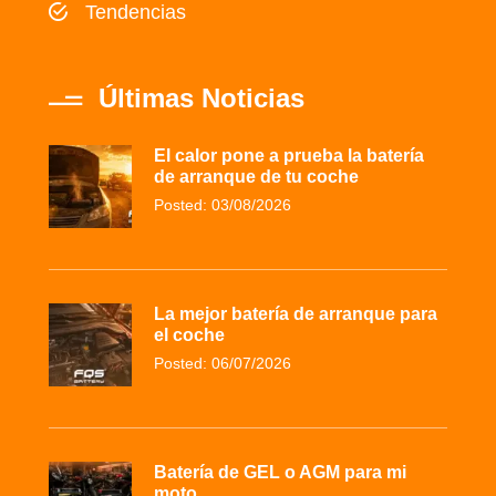
Tendencias
Últimas Noticias
El calor pone a prueba la batería
de arranque de tu coche
Posted: 03/08/2026
La mejor batería de arranque para
el coche
Posted: 06/07/2026
Batería de GEL o AGM para mi
moto