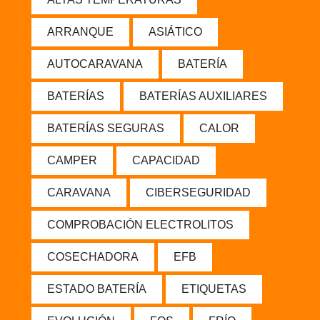
ARRANQUE
ASIÁTICO
AUTOCARAVANA
BATERÍA
BATERÍAS
BATERÍAS AUXILIARES
BATERÍAS SEGURAS
CALOR
CAMPER
CAPACIDAD
CARAVANA
CIBERSEGURIDAD
COMPROBACIÓN ELECTROLITOS
COSECHADORA
EFB
ESTADO BATERÍA
ETIQUETAS