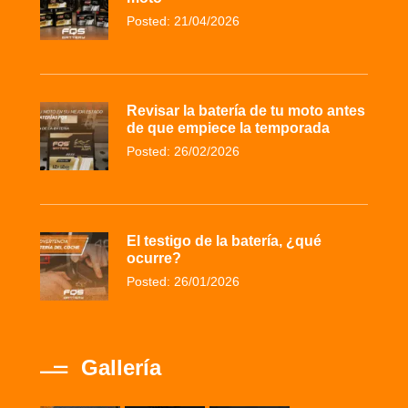
Posted: 21/04/2026
Revisar la batería de tu moto antes
de que empiece la temporada
Posted: 26/02/2026
El testigo de la batería, ¿qué
ocurre?
Posted: 26/01/2026
Gallería