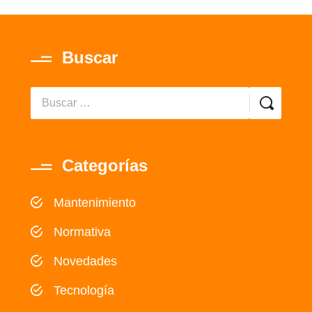
Buscar
Categorías
Mantenimiento
Normativa
Novedades
Tecnología