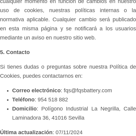
cualquier momento en función de cambios en nuestro
uso de cookies, nuestras políticas internas o la
normativa aplicable. Cualquier cambio será publicado
en esta misma página y se notificará a los usuarios
mediante un aviso en nuestro sitio web.
5. Contacto
Si tienes dudas o preguntas sobre nuestra Política de
Cookies, puedes contactarnos en:
Correo electrónico
:
fqs@fqsbattery.com
Teléfono
: 954 518 882
Domicilio
: Polígono Industrial La Negrilla, Calle
Laminadora 36, 41016 Sevilla
Última actualización
: 07/11/2024