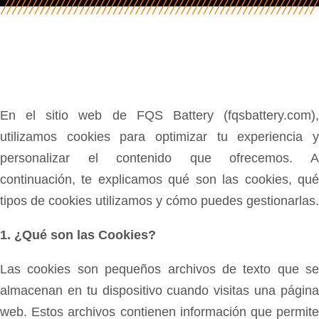
En el sitio web de FQS Battery (fqsbattery.com),
utilizamos cookies para optimizar tu experiencia y
personalizar el contenido que ofrecemos. A
continuación, te explicamos qué son las cookies, qué
tipos de cookies utilizamos y cómo puedes gestionarlas.
1. ¿Qué son las Cookies?
Las cookies son pequeños archivos de texto que se
almacenan en tu dispositivo cuando visitas una página
web. Estos archivos contienen información que permite