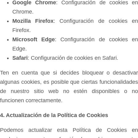
Google Chrome
:
Configuración de cookies e
Chrome
.
Mozilla Firefox
:
Configuración de cookies e
Firefox
.
Microsoft Edge
:
Configuración de cookies e
Edge
.
Safari
:
Configuración de cookies en Safari
.
Ten en cuenta que si decides bloquear o desactivar
algunas cookies, es posible que ciertas funcionalidades
de nuestro sitio web no estén disponibles o no
funcionen correctamente.
4. Actualización de la Política de Cookies
Podemos actualizar esta Política de Cookies en