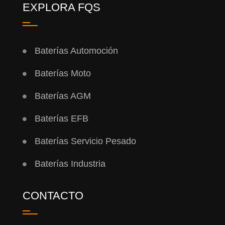
EXPLORA FQS
Baterías Automoción
Baterías Moto
Baterías AGM
Baterías EFB
Baterías Servicio Pesado
Baterías Industria
CONTACTO