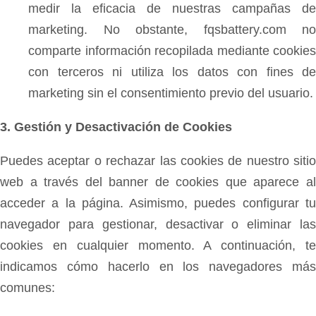
medir la eficacia de nuestras campañas de
marketing. No obstante, fqsbattery.com no
comparte información recopilada mediante cookies
con terceros ni utiliza los datos con fines de
marketing sin el consentimiento previo del usuario.
3. Gestión y Desactivación de Cookies
Puedes aceptar o rechazar las cookies de nuestro sitio
web a través del banner de cookies que aparece al
acceder a la página. Asimismo, puedes configurar tu
navegador para gestionar, desactivar o eliminar las
cookies en cualquier momento. A continuación, te
indicamos cómo hacerlo en los navegadores más
comunes: