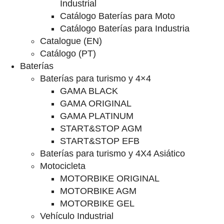
Industrial
Catálogo Baterías para Moto
Catálogo Baterías para Industria
Catalogue (EN)
Catálogo (PT)
Baterías
Baterías para turismo y 4×4
GAMA BLACK
GAMA ORIGINAL
GAMA PLATINUM
START&STOP AGM
START&STOP EFB
Baterías para turismo y 4X4 Asiático
Motocicleta
MOTORBIKE ORIGINAL
MOTORBIKE AGM
MOTORBIKE GEL
Vehículo Industrial