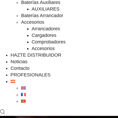
Baterías Auxiliares
AUXILIARES
Baterías Arrancador
Accesorios
Arrancadores
Cargadores
Comprobadores
Accesorios
HAZTE DISTRIBUIDOR
Noticias
Contacto
PROFESIONALES