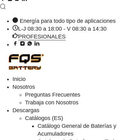
Energía para todo tipo de aplicaciones
L-J 08:30 a 18:00 - V 08:30 a 14:30
PROFESIONALES
Inicio
Nosotros
Preguntas Frecuentes
Trabaja con Nosotros
Descargas
Catálogos (ES)
Catálogo General de Baterías y
Acumuladores