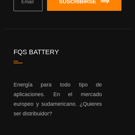
SUSCRIBIRSE
FQS BATTERY
Energía para todo tipo de
aplicaciones. En el mercado
europeo y sudamericano. ¿Quieres
ser distribuidor?