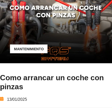
MANTENIMIENTO
Como arrancar un coche con
pinzas
13/01/2025