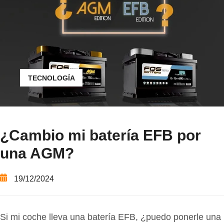
TECNOLOGÍA
¿Cambio mi batería EFB por
una AGM?
19/12/2024
Si mi coche lleva una batería EFB, ¿puedo ponerle una