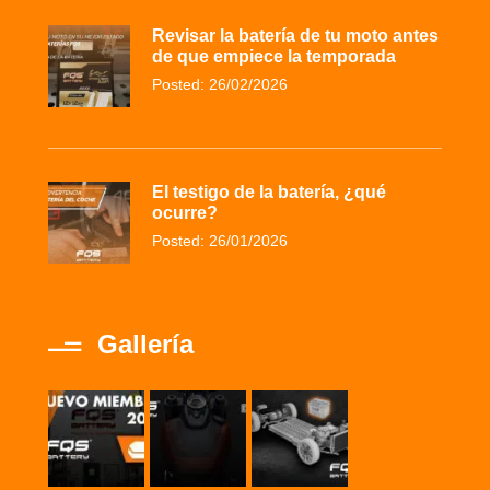
Revisar la batería de tu moto antes
de que empiece la temporada
Posted: 26/02/2026
El testigo de la batería, ¿qué
ocurre?
Posted: 26/01/2026
Gallería