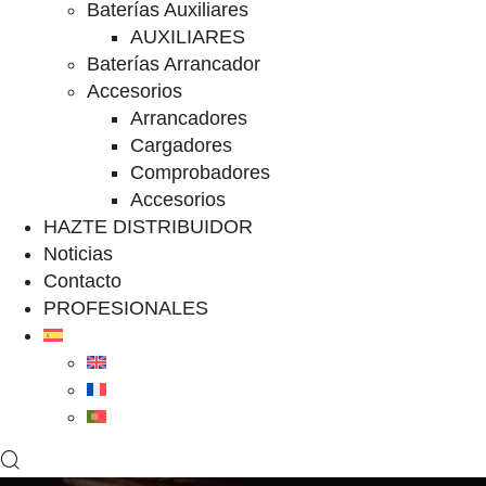
Baterías Auxiliares
AUXILIARES
Baterías Arrancador
Accesorios
Arrancadores
Cargadores
Comprobadores
Accesorios
HAZTE DISTRIBUIDOR
Noticias
Contacto
PROFESIONALES