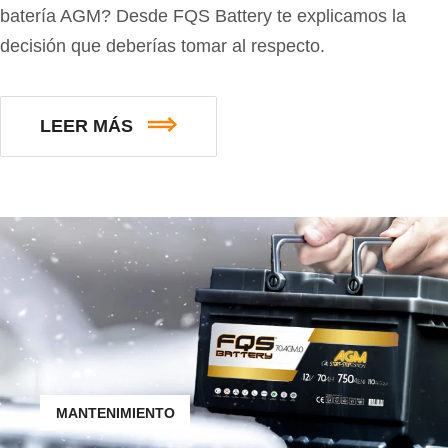
batería AGM? Desde FQS Battery te explicamos la
decisión que deberías tomar al respecto.
LEER MÁS
MANTENIMIENTO