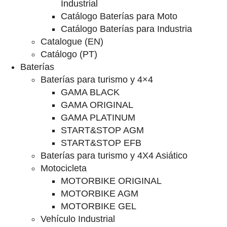
Industrial
Catálogo Baterías para Moto
Catálogo Baterías para Industria
Catalogue (EN)
Catálogo (PT)
Baterías
Baterías para turismo y 4×4
GAMA BLACK
GAMA ORIGINAL
GAMA PLATINUM
START&STOP AGM
START&STOP EFB
Baterías para turismo y 4X4 Asiático
Motocicleta
MOTORBIKE ORIGINAL
MOTORBIKE AGM
MOTORBIKE GEL
Vehículo Industrial