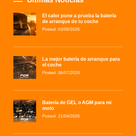
El calor pone a prueba la batería
de arranque de tu coche
Posted: 03/08/2026
La mejor batería de arranque para
el coche
Posted: 06/07/2026
Batería de GEL o AGM para mi
moto
Posted: 21/04/2026