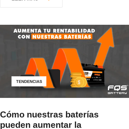
TENDENCIAS
Cómo nuestras baterías
pueden aumentar la