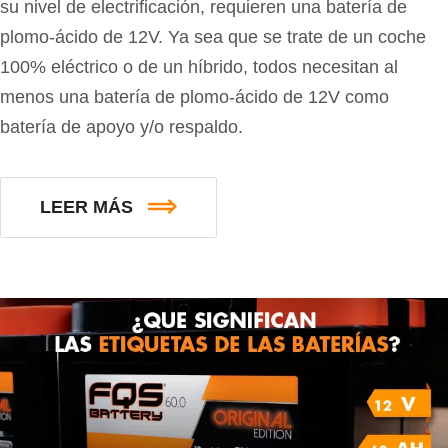
su nivel de electrificación, requieren una batería de
plomo-ácido de 12V. Ya sea que se trate de un coche
100% eléctrico o de un híbrido, todos necesitan al
menos una batería de plomo-ácido de 12V como
batería de apoyo y/o respaldo.
LEER MÁS