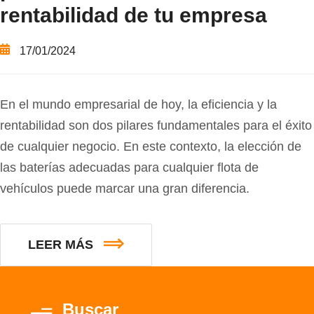
rentabilidad de tu empresa
17/01/2024
En el mundo empresarial de hoy, la eficiencia y la
rentabilidad son dos pilares fundamentales para el éxito
de cualquier negocio. En este contexto, la elección de
las baterías adecuadas para cualquier flota de
vehículos puede marcar una gran diferencia.
LEER MÁS
Buscar