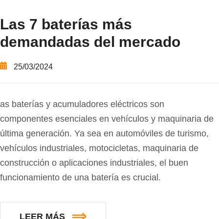
Las 7 baterías más
demandadas del mercado
25/03/2024
as baterías y acumuladores eléctricos son
componentes esenciales en vehículos y maquinaria de
última generación. Ya sea en automóviles de turismo,
vehículos industriales, motocicletas, maquinaria de
construcción o aplicaciones industriales, el buen
funcionamiento de una batería es crucial.
LEER MÁS