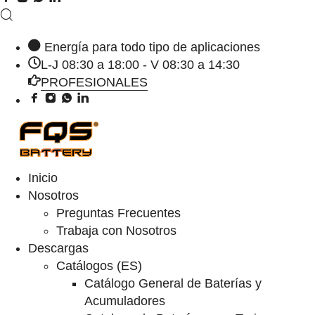
Energía para todo tipo de aplicaciones
L-J 08:30 a 18:00 - V 08:30 a 14:30
PROFESIONALES
Inicio
Nosotros
Preguntas Frecuentes
Trabaja con Nosotros
Descargas
Catálogos (ES)
Catálogo General de Baterías y
Acumuladores