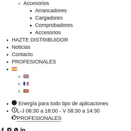
Accesorios
Arrancadores
Cargadores
Comprobadores
Accesorios
HAZTE DISTRIBUIDOR
Noticias
Contacto
PROFESIONALES
Energía para todo tipo de aplicaciones
L-J 08:30 a 18:00 - V 08:30 a 14:30
PROFESIONALES