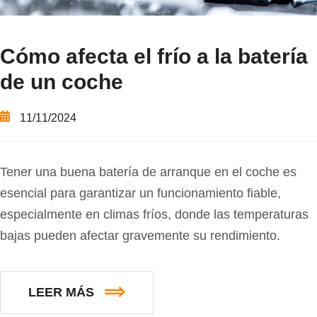
Cómo afecta el frío a la batería
de un coche
11/11/2024
Tener una buena batería de arranque en el coche es
esencial para garantizar un funcionamiento fiable,
especialmente en climas fríos, donde las temperaturas
bajas pueden afectar gravemente su rendimiento.
LEER MÁS