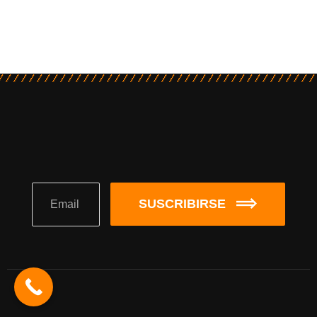
SUSCRIBIRSE