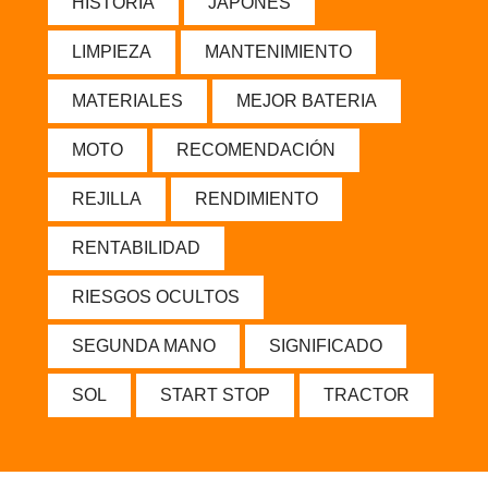
HISTORIA
JAPONÉS
LIMPIEZA
MANTENIMIENTO
MATERIALES
MEJOR BATERIA
MOTO
RECOMENDACIÓN
REJILLA
RENDIMIENTO
RENTABILIDAD
RIESGOS OCULTOS
SEGUNDA MANO
SIGNIFICADO
SOL
START STOP
TRACTOR