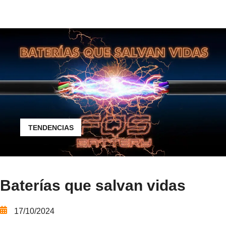
TENDENCIAS
Baterías que salvan vidas
17/10/2024