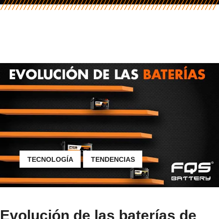
TECNOLOGÍA
TENDENCIAS
Evolución de las baterías de