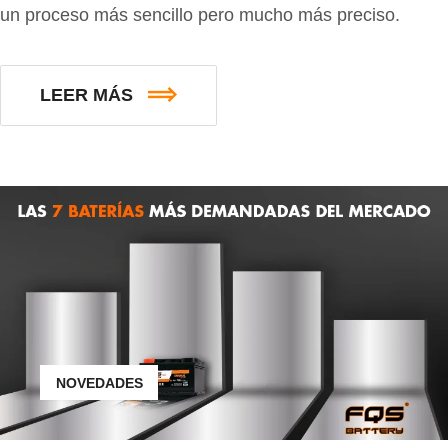
un proceso más sencillo pero mucho más preciso.
LEER MÁS
NOVEDADES