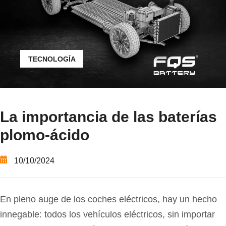
TECNOLOGÍA
La importancia de las baterías
plomo-ácido
10/10/2024
En pleno auge de los coches eléctricos, hay un hecho
innegable: todos los vehículos eléctricos, sin importar