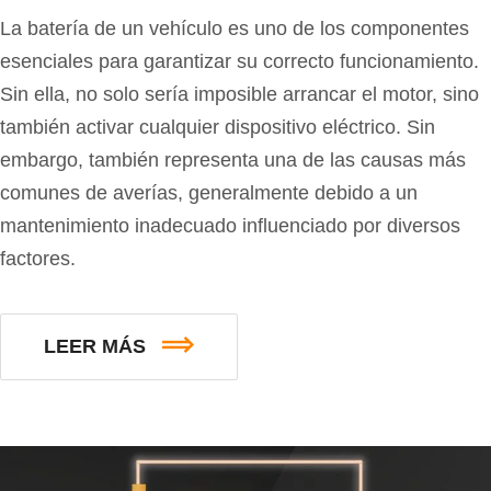
La batería de un vehículo es uno de los componentes
esenciales para garantizar su correcto funcionamiento.
Sin ella, no solo sería imposible arrancar el motor, sino
también activar cualquier dispositivo eléctrico. Sin
embargo, también representa una de las causas más
comunes de averías, generalmente debido a un
mantenimiento inadecuado influenciado por diversos
factores.
LEER MÁS