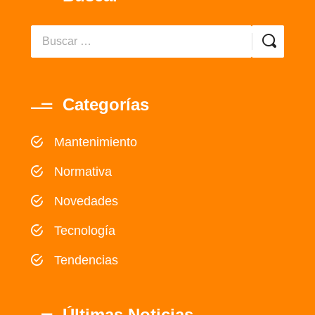
Categorías
Mantenimiento
Normativa
Novedades
Tecnología
Tendencias
Últimas Noticias