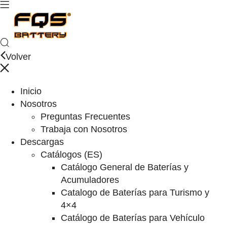
Volver
Inicio
Nosotros
Preguntas Frecuentes
Trabaja con Nosotros
Descargas
Catálogos (ES)
Catálogo General de Baterías y
Acumuladores
Catalogo de Baterías para Turismo y
4×4
Catálogo de Baterías para Vehículo