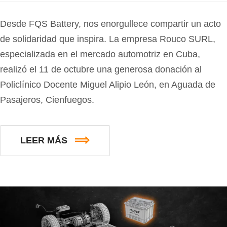
Desde FQS Battery, nos enorgullece compartir un acto
de solidaridad que inspira. La empresa Rouco SURL,
especializada en el mercado automotriz en Cuba,
realizó el 11 de octubre una generosa donación al
Policlínico Docente Miguel Alipio León, en Aguada de
Pasajeros, Cienfuegos.
LEER MÁS