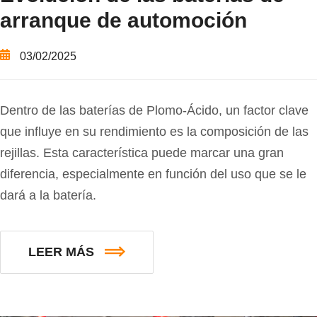
arranque de automoción
03/02/2025
Dentro de las baterías de Plomo-Ácido, un factor clave
que influye en su rendimiento es la composición de las
rejillas. Esta característica puede marcar una gran
diferencia, especialmente en función del uso que se le
dará a la batería.
LEER MÁS