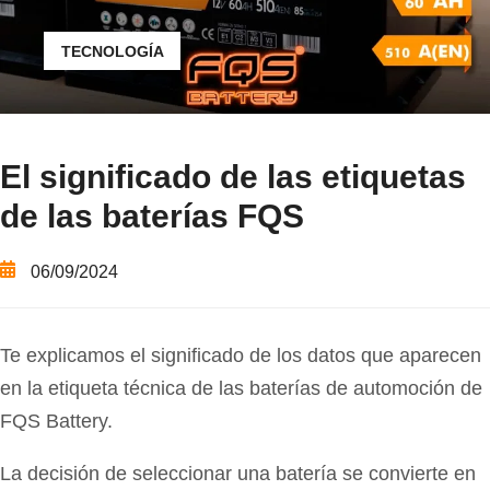
TECNOLOGÍA
El significado de las etiquetas
de las baterías FQS
06/09/2024
Te explicamos el significado de los datos que aparecen
en la etiqueta técnica de las baterías de automoción de
FQS Battery.
La decisión de seleccionar una batería se convierte en