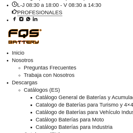
L-J 08:30 a 18:00 - V 08:30 a 14:30
PROFESIONALES
Inicio
Nosotros
Preguntas Frecuentes
Trabaja con Nosotros
Descargas
Catálogos (ES)
Catálogo General de Baterías y Acumula
Catalogo de Baterías para Turismo y 4×
Catálogo de Baterías para Vehículo Indus
Catálogo Baterías para Moto
Catálogo Baterías para Industria