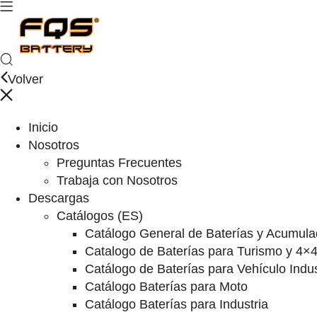
Volver
Inicio
Nosotros
Preguntas Frecuentes
Trabaja con Nosotros
Descargas
Catálogos (ES)
Catálogo General de Baterías y Acumula
Catalogo de Baterías para Turismo y 4×
Catálogo de Baterías para Vehículo Indus
Catálogo Baterías para Moto
Catálogo Baterías para Industria