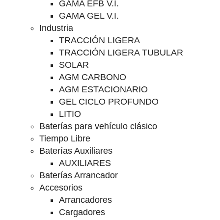
GAMA EFB V.I.
GAMA GEL V.I.
Industria
TRACCIÓN LIGERA
TRACCIÓN LIGERA TUBULAR
SOLAR
AGM CARBONO
AGM ESTACIONARIO
GEL CICLO PROFUNDO
LITIO
Baterías para vehículo clásico
Tiempo Libre
Baterías Auxiliares
AUXILIARES
Baterías Arrancador
Accesorios
Arrancadores
Cargadores