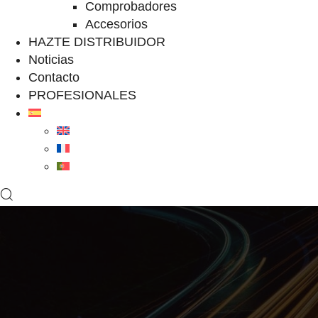
Comprobadores
Accesorios
HAZTE DISTRIBUIDOR
Noticias
Contacto
PROFESIONALES