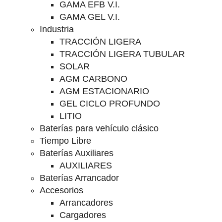
GAMA EFB V.I.
GAMA GEL V.I.
Industria
TRACCIÓN LIGERA
TRACCIÓN LIGERA TUBULAR
SOLAR
AGM CARBONO
AGM ESTACIONARIO
GEL CICLO PROFUNDO
LITIO
Baterías para vehículo clásico
Tiempo Libre
Baterías Auxiliares
AUXILIARES
Baterías Arrancador
Accesorios
Arrancadores
Cargadores