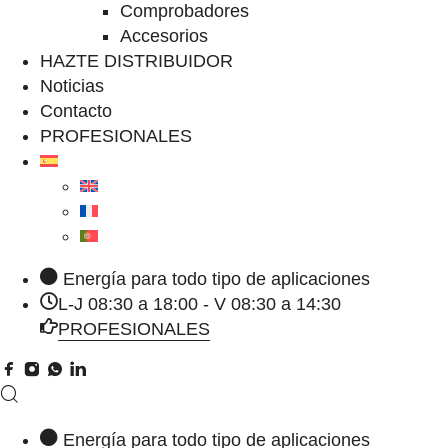
Comprobadores
Accesorios
HAZTE DISTRIBUIDOR
Noticias
Contacto
PROFESIONALES
Energía para todo tipo de aplicaciones
L-J 08:30 a 18:00 - V 08:30 a 14:30
PROFESIONALES
Energía para todo tipo de aplicaciones