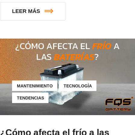
LEER MÁS
MANTENIMIENTO
TECNOLOGÍA
TENDENCIAS
¿Cómo afecta el frío a las