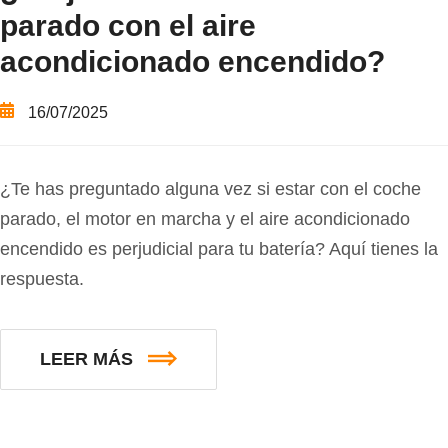
parado con el aire
acondicionado encendido?
16/07/2025
¿Te has preguntado alguna vez si estar con el coche
parado, el motor en marcha y el aire acondicionado
encendido es perjudicial para tu batería? Aquí tienes la
respuesta.
LEER MÁS