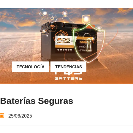
TECNOLOGÍA
TENDENCIAS
Baterías Seguras
25/06/2025