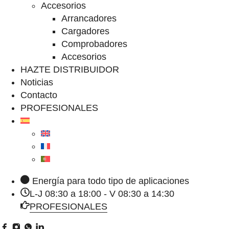
Accesorios
Arrancadores
Cargadores
Comprobadores
Accesorios
HAZTE DISTRIBUIDOR
Noticias
Contacto
PROFESIONALES
Energía para todo tipo de aplicaciones
L-J 08:30 a 18:00 - V 08:30 a 14:30
PROFESIONALES