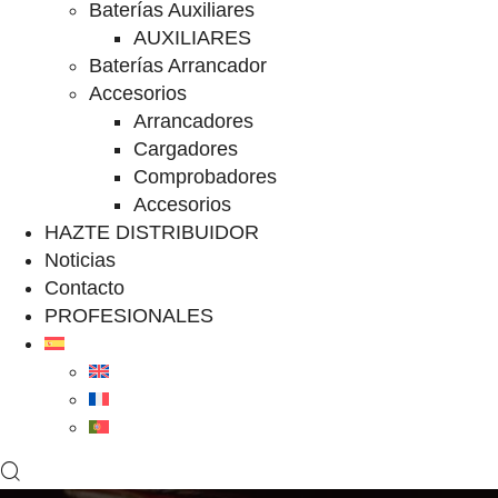
Baterías Auxiliares
AUXILIARES
Baterías Arrancador
Accesorios
Arrancadores
Cargadores
Comprobadores
Accesorios
HAZTE DISTRIBUIDOR
Noticias
Contacto
PROFESIONALES