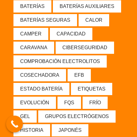
BATERÍAS
BATERÍAS AUXILIARES
BATERÍAS SEGURAS
CALOR
CAMPER
CAPACIDAD
CARAVANA
CIBERSEGURIDAD
COMPROBACIÓN ELECTROLITOS
COSECHADORA
EFB
ESTADO BATERÍA
ETIQUETAS
EVOLUCIÓN
FQS
FRÍO
GEL
GRUPOS ELECTRÓGENOS
HISTORIA
JAPONÉS