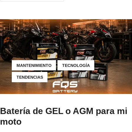
MANTENIMIENTO
TECNOLOGÍA
TENDENCIAS
Batería de GEL o AGM para mi
moto