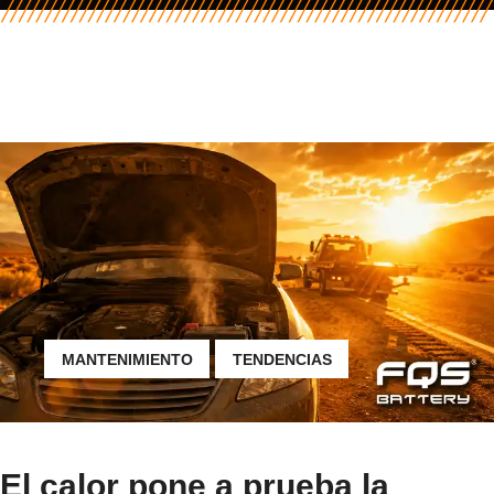
MANTENIMIENTO
TENDENCIAS
El calor pone a prueba la