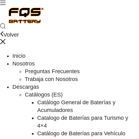
Volver
Inicio
Nosotros
Preguntas Frecuentes
Trabaja con Nosotros
Descargas
Catálogos (ES)
Catálogo General de Baterías y
Acumuladores
Catalogo de Baterías para Turismo y
4×4
Catálogo de Baterías para Vehículo