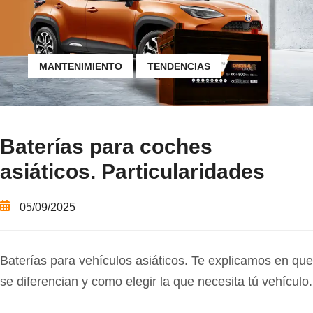
MANTENIMIENTO
TENDENCIAS
Baterías para coches
asiáticos. Particularidades
05/09/2025
Baterías para vehículos asiáticos. Te explicamos en que
se diferencian y como elegir la que necesita tú vehículo.