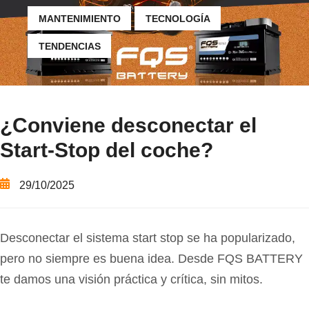
MANTENIMIENTO
TECNOLOGÍA
TENDENCIAS
¿Conviene desconectar el
Start-Stop del coche?
29/10/2025
Desconectar el sistema start stop se ha popularizado,
pero no siempre es buena idea. Desde FQS BATTERY
te damos una visión práctica y crítica, sin mitos.