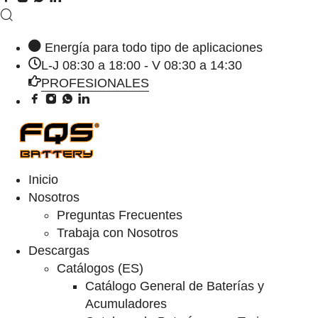
Energía para todo tipo de aplicaciones
L-J 08:30 a 18:00 - V 08:30 a 14:30
PROFESIONALES
Inicio
Nosotros
Preguntas Frecuentes
Trabaja con Nosotros
Descargas
Catálogos (ES)
Catálogo General de Baterías y
Acumuladores