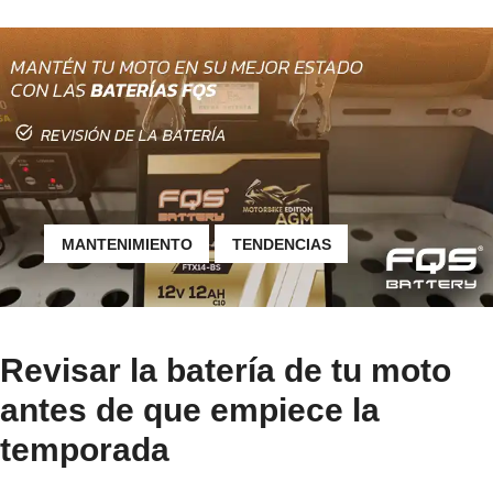
MANTENIMIENTO
TENDENCIAS
Revisar la batería de tu moto
antes de que empiece la
temporada