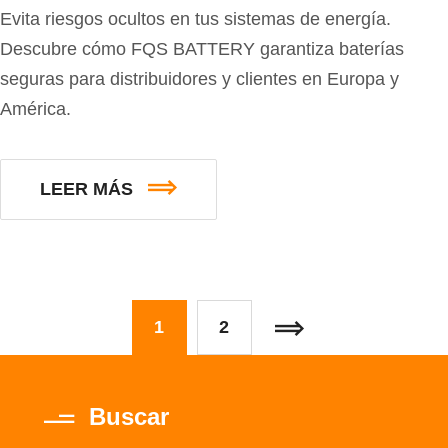
Evita riesgos ocultos en tus sistemas de energía.
Descubre cómo FQS BATTERY garantiza baterías
seguras para distribuidores y clientes en Europa y
América.
LEER MÁS
1
2
Buscar