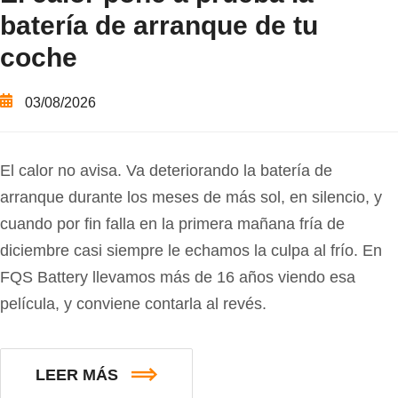
batería de arranque de tu
coche
03/08/2026
El calor no avisa. Va deteriorando la batería de
arranque durante los meses de más sol, en silencio, y
cuando por fin falla en la primera mañana fría de
diciembre casi siempre le echamos la culpa al frío. En
FQS Battery llevamos más de 16 años viendo esa
película, y conviene contarla al revés.
LEER MÁS