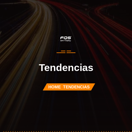
Tendencias
HOME
TENDENCIAS