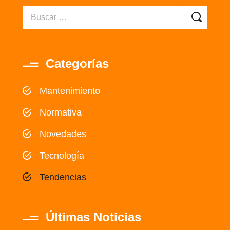
Categorías
Mantenimiento
Normativa
Novedades
Tecnología
Tendencias
Últimas Noticias