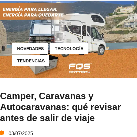
NOVEDADES
TECNOLOGÍA
TENDENCIAS
Camper, Caravanas y
Autocaravanas: qué revisar
antes de salir de viaje
03/07/2025