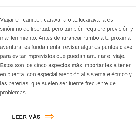
Viajar en camper, caravana o autocaravana es
sinónimo de libertad, pero también requiere previsión y
mantenimiento. Antes de arrancar rumbo a tu próxima
aventura, es fundamental revisar algunos puntos clave
para evitar imprevistos que puedan arruinar el viaje.
Estos son los cinco aspectos más importantes a tener
en cuenta, con especial atención al sistema eléctrico y
las baterías, que suelen ser fuente frecuente de
problemas.
LEER MÁS