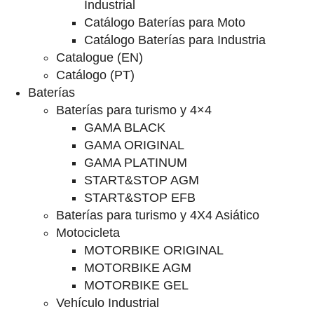
Industrial
Catálogo Baterías para Moto
Catálogo Baterías para Industria
Catalogue (EN)
Catálogo (PT)
Baterías
Baterías para turismo y 4×4
GAMA BLACK
GAMA ORIGINAL
GAMA PLATINUM
START&STOP AGM
START&STOP EFB
Baterías para turismo y 4X4 Asiático
Motocicleta
MOTORBIKE ORIGINAL
MOTORBIKE AGM
MOTORBIKE GEL
Vehículo Industrial