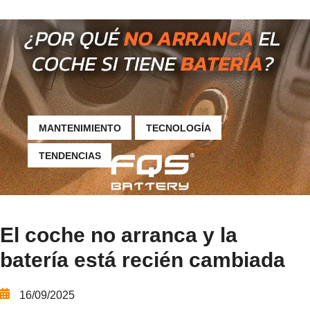
MANTENIMIENTO
TECNOLOGÍA
TENDENCIAS
El coche no arranca y la
batería está recién cambiada
16/09/2025