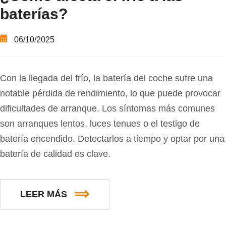
baterías?
06/10/2025
Con la llegada del frío, la batería del coche sufre una
notable pérdida de rendimiento, lo que puede provocar
dificultades de arranque. Los síntomas más comunes
son arranques lentos, luces tenues o el testigo de
batería encendido. Detectarlos a tiempo y optar por una
batería de calidad es clave.
LEER MÁS