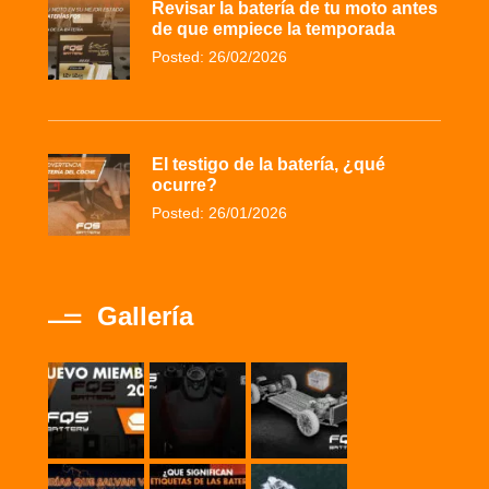
Revisar la batería de tu moto antes
de que empiece la temporada
Posted: 26/02/2026
El testigo de la batería, ¿qué
ocurre?
Posted: 26/01/2026
Gallería