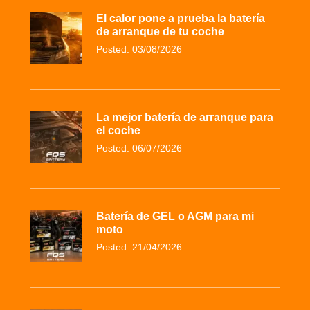
El calor pone a prueba la batería
de arranque de tu coche
Posted: 03/08/2026
La mejor batería de arranque para
el coche
Posted: 06/07/2026
Batería de GEL o AGM para mi
moto
Posted: 21/04/2026