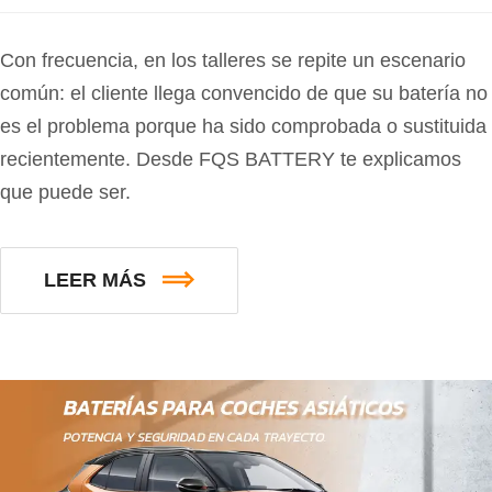
Con frecuencia, en los talleres se repite un escenario
común: el cliente llega convencido de que su batería no
es el problema porque ha sido comprobada o sustituida
recientemente. Desde FQS BATTERY te explicamos
que puede ser.
LEER MÁS