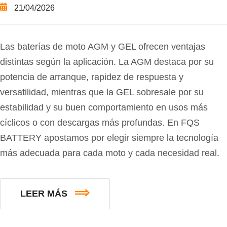
21/04/2026
Las baterías de moto AGM y GEL ofrecen ventajas
distintas según la aplicación. La AGM destaca por su
potencia de arranque, rapidez de respuesta y
versatilidad, mientras que la GEL sobresale por su
estabilidad y su buen comportamiento en usos más
cíclicos o con descargas más profundas. En FQS
BATTERY apostamos por elegir siempre la tecnología
más adecuada para cada moto y cada necesidad real.
LEER MÁS