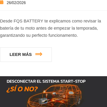
26/02/2026
Desde FQS BATTERY te explicamos como revisar la
batería de tu moto antes de empezar la temporada,
garantizando su perfecto funcionamento.
LEER MÁS