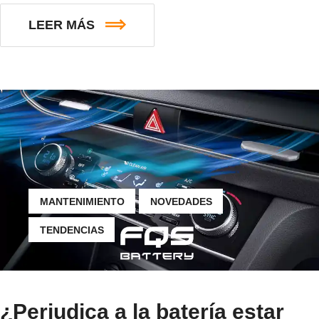
LEER MÁS
MANTENIMIENTO
NOVEDADES
TENDENCIAS
¿Perjudica a la batería estar