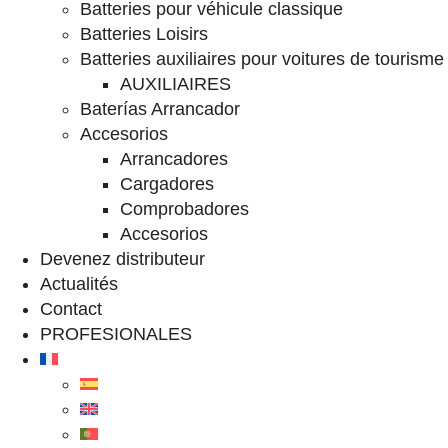
Batteries pour véhicule classique
Batteries Loisirs
Batteries auxiliaires pour voitures de tourisme
AUXILIAIRES
Baterías Arrancador
Accesorios
Arrancadores
Cargadores
Comprobadores
Accesorios
Devenez distributeur
Actualités
Contact
PROFESIONALES