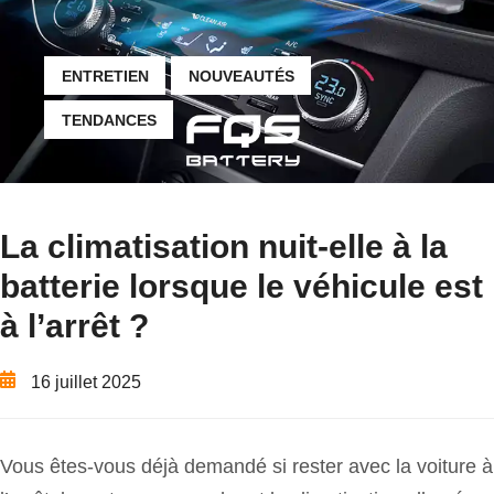
ENTRETIEN
NOUVEAUTÉS
TENDANCES
La climatisation nuit-elle à la
batterie lorsque le véhicule est
à l’arrêt ?
16 juillet 2025
Vous êtes-vous déjà demandé si rester avec la voiture à