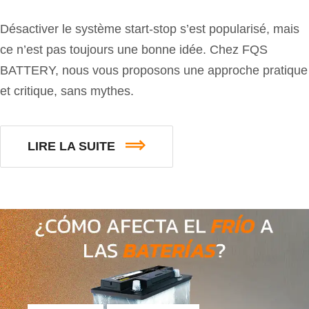
Désactiver le système start-stop s’est popularisé, mais
ce n’est pas toujours une bonne idée. Chez FQS
BATTERY, nous vous proposons une approche pratique
et critique, sans mythes.
LIRE LA SUITE