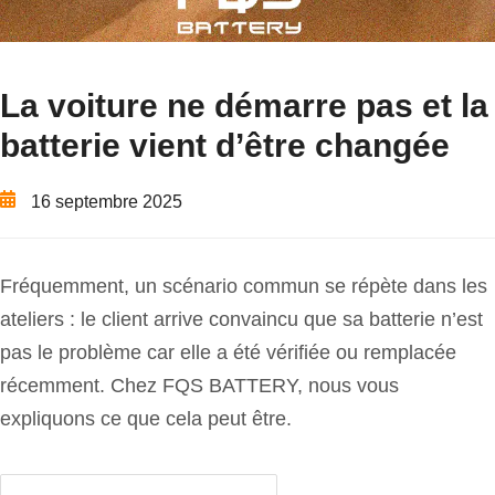
La voiture ne démarre pas et la
batterie vient d’être changée
16 septembre 2025
Fréquemment, un scénario commun se répète dans les
ateliers : le client arrive convaincu que sa batterie n’est
pas le problème car elle a été vérifiée ou remplacée
récemment. Chez FQS BATTERY, nous vous
expliquons ce que cela peut être.