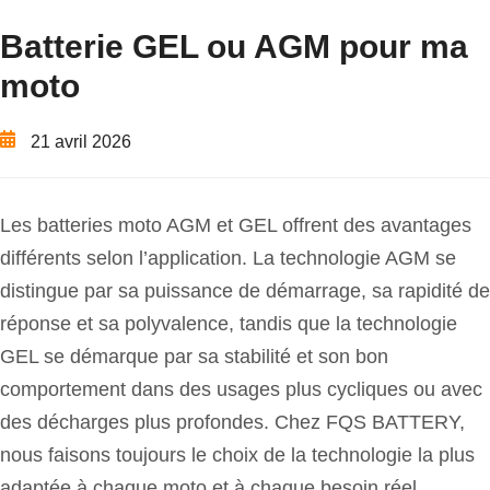
Batterie GEL ou AGM pour ma
moto
21 avril 2026
Les batteries moto AGM et GEL offrent des avantages
différents selon l’application. La technologie AGM se
distingue par sa puissance de démarrage, sa rapidité de
réponse et sa polyvalence, tandis que la technologie
GEL se démarque par sa stabilité et son bon
comportement dans des usages plus cycliques ou avec
des décharges plus profondes. Chez FQS BATTERY,
nous faisons toujours le choix de la technologie la plus
adaptée à chaque moto et à chaque besoin réel.