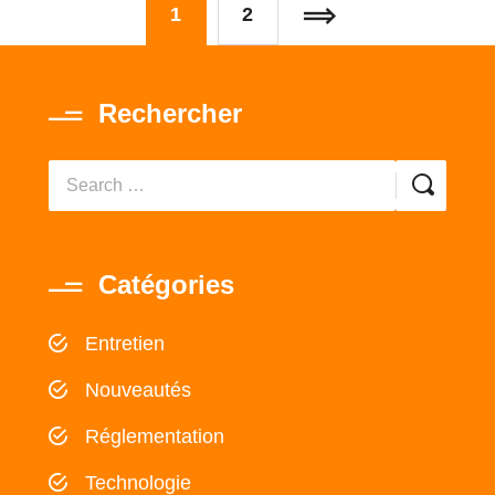
1
2
Rechercher
Catégories
Entretien
Nouveautés
Réglementation
Technologie