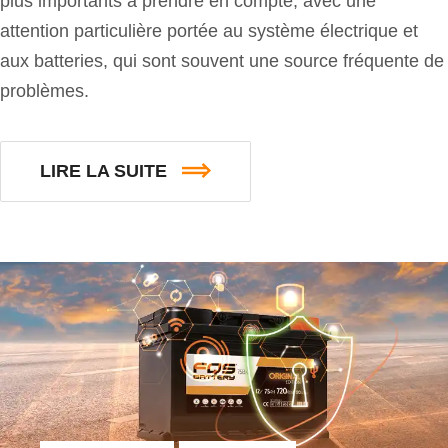
plus importants à prendre en compte, avec une
attention particulière portée au système électrique et
aux batteries, qui sont souvent une source fréquente de
problèmes.
LIRE LA SUITE