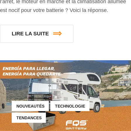
l’arrêt, le moteur en marche et la climatisation allumée
est nocif pour votre batterie ? Voici la réponse.
LIRE LA SUITE
NOUVEAUTÉS
TECHNOLOGIE
TENDANCES