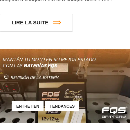
LIRE LA SUITE
ENTRETIEN
TENDANCES