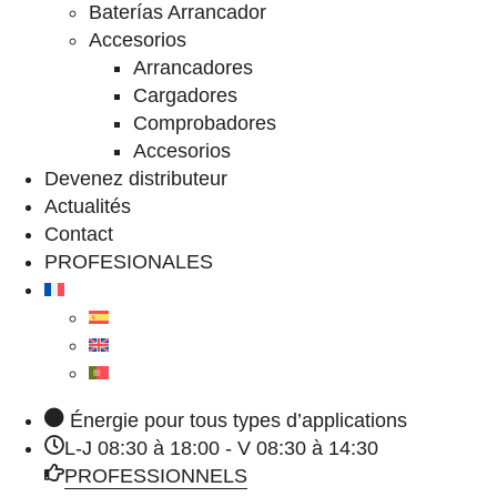
Baterías Arrancador
Accesorios
Arrancadores
Cargadores
Comprobadores
Accesorios
Devenez distributeur
Actualités
Contact
PROFESIONALES
Énergie pour tous types d’applications
L-J 08:30 à 18:00 - V 08:30 à 14:30
PROFESSIONNELS