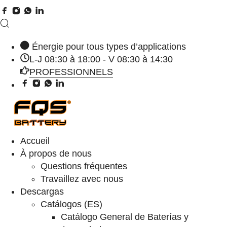
Énergie pour tous types d’applications
L-J 08:30 à 18:00 - V 08:30 à 14:30
PROFESSIONNELS
Accueil
À propos de nous
Questions fréquentes
Travaillez avec nous
Descargas
Catálogos (ES)
Catálogo General de Baterías y