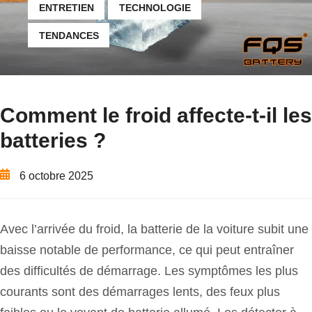
ENTRETIEN
TECHNOLOGIE
TENDANCES
Comment le froid affecte-t-il les
batteries ?
6 octobre 2025
Avec l’arrivée du froid, la batterie de la voiture subit une
baisse notable de performance, ce qui peut entraîner
des difficultés de démarrage. Les symptômes les plus
courants sont des démarrages lents, des feux plus