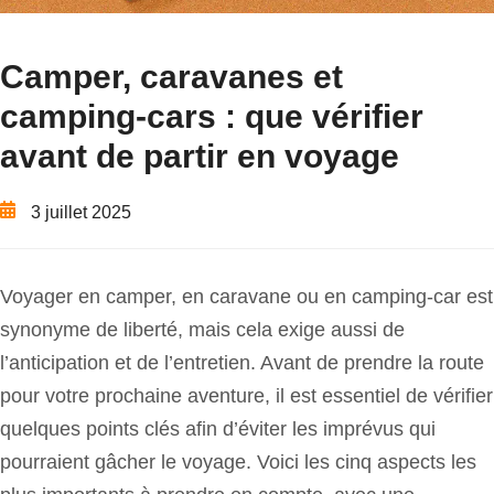
Camper, caravanes et
camping-cars : que vérifier
avant de partir en voyage
3 juillet 2025
Voyager en camper, en caravane ou en camping-car est
synonyme de liberté, mais cela exige aussi de
l’anticipation et de l’entretien. Avant de prendre la route
pour votre prochaine aventure, il est essentiel de vérifier
quelques points clés afin d’éviter les imprévus qui
pourraient gâcher le voyage. Voici les cinq aspects les