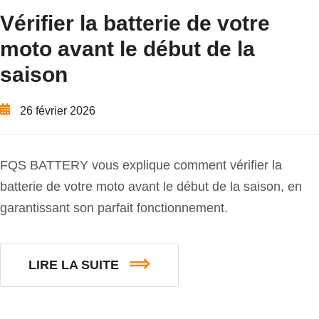
Vérifier la batterie de votre
moto avant le début de la
saison
26 février 2026
FQS BATTERY vous explique comment vérifier la
batterie de votre moto avant le début de la saison, en
garantissant son parfait fonctionnement.
LIRE LA SUITE