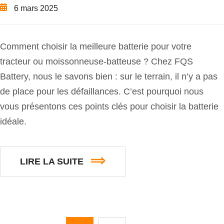
6 mars 2025
Comment choisir la meilleure batterie pour votre
tracteur ou moissonneuse-batteuse ? Chez FQS
Battery, nous le savons bien : sur le terrain, il n’y a pas
de place pour les défaillances. C’est pourquoi nous
vous présentons ces points clés pour choisir la batterie
idéale.
LIRE LA SUITE