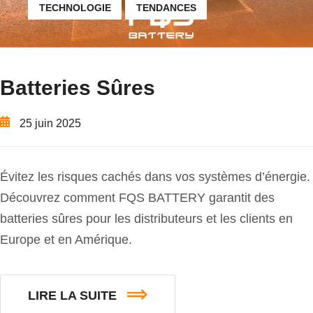
TECHNOLOGIE
TENDANCES
Batteries Sûres
25 juin 2025
Évitez les risques cachés dans vos systèmes d’énergie.
Découvrez comment FQS BATTERY garantit des
batteries sûres pour les distributeurs et les clients en
Europe et en Amérique.
LIRE LA SUITE