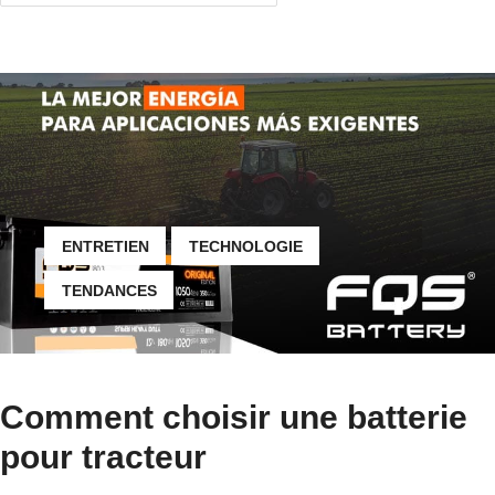
ENTRETIEN
TECHNOLOGIE
TENDANCES
Comment choisir une batterie
pour tracteur