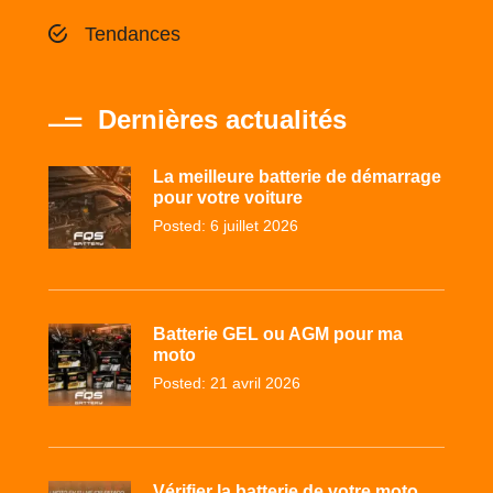
Tendances
Dernières actualités
La meilleure batterie de démarrage
pour votre voiture
Posted: 6 juillet 2026
Batterie GEL ou AGM pour ma
moto
Posted: 21 avril 2026
Vérifier la batterie de votre moto