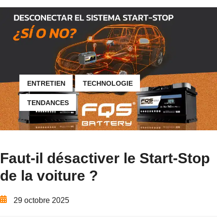
ENTRETIEN
TECHNOLOGIE
TENDANCES
Faut-il désactiver le Start-Stop
de la voiture ?
29 octobre 2025