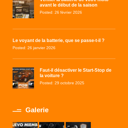
avant le début de la saison
Posted: 26 février 2026
Le voyant de la batterie, que se passe-t-il ?
Posted: 26 janvier 2026
Faut-il désactiver le Start-Stop de
la voiture ?
Posted: 29 octobre 2025
Galerie