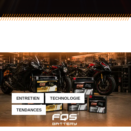
ENTRETIEN
TECHNOLOGIE
TENDANCES