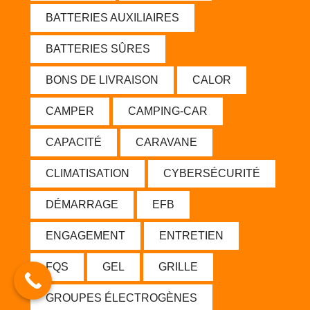
BATTERIES AUXILIAIRES
BATTERIES SÛRES
BONS DE LIVRAISON
CALOR
CAMPER
CAMPING-CAR
CAPACITÉ
CARAVANE
CLIMATISATION
CYBERSÉCURITÉ
DÉMARRAGE
EFB
ENGAGEMENT
ENTRETIEN
FQS
GEL
GRILLE
GROUPES ÉLECTROGÈNES