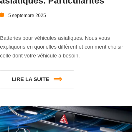
asiatiques. Particularités
5 septembre 2025
Batteries pour véhicules asiatiques. Nous vous
expliquons en quoi elles diffèrent et comment choisir
celle dont votre véhicule a besoin.
LIRE LA SUITE