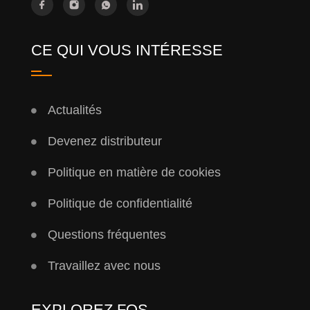
CE QUI VOUS INTÉRESSE
Actualités
Devenez distributeur
Politique en matière de cookies
Politique de confidentialité
Questions fréquentes
Travaillez avec nous
EXPLOREZ FQS