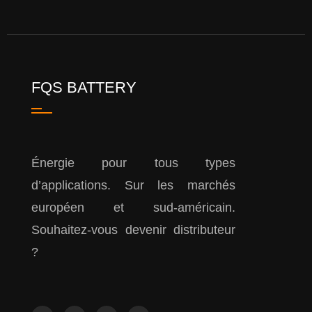
FQS BATTERY
Énergie pour tous types
d’applications. Sur les marchés
européen et sud-américain.
Souhaitez-vous devenir distributeur
?