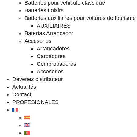
Batteries pour véhicule classique
Batteries Loisirs
Batteries auxiliaires pour voitures de tourisme
AUXILIAIRES
Baterías Arrancador
Accesorios
Arrancadores
Cargadores
Comprobadores
Accesorios
Devenez distributeur
Actualités
Contact
PROFESIONALES