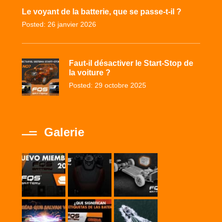
Le voyant de la batterie, que se passe-t-il ?
Posted: 26 janvier 2026
Faut-il désactiver le Start-Stop de
la voiture ?
Posted: 29 octobre 2025
Galerie