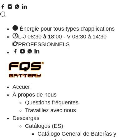
Énergie pour tous types d’applications
L-J 08:30 à 18:00 - V 08:30 à 14:30
PROFESSIONNELS
Accueil
À propos de nous
Questions fréquentes
Travaillez avec nous
Descargas
Catálogos (ES)
Catálogo General de Baterías y