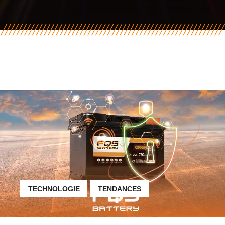
TECHNOLOGIE
TENDANCES