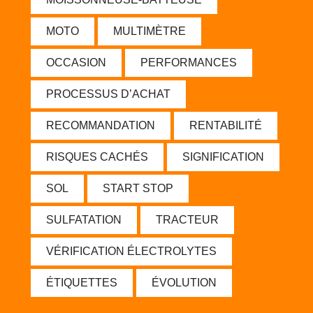
MOTO
MULTIMÈTRE
OCCASION
PERFORMANCES
PROCESSUS D’ACHAT
RECOMMANDATION
RENTABILITÉ
RISQUES CACHÉS
SIGNIFICATION
SOL
START STOP
SULFATATION
TRACTEUR
VÉRIFICATION ÉLECTROLYTES
ÉTIQUETTES
ÉVOLUTION