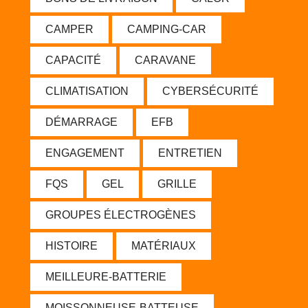
CAMPER
CAMPING-CAR
CAPACITÉ
CARAVANE
CLIMATISATION
CYBERSÉCURITÉ
DÉMARRAGE
EFB
ENGAGEMENT
ENTRETIEN
FQS
GEL
GRILLE
GROUPES ÉLECTROGÈNES
HISTOIRE
MATÉRIAUX
MEILLEURE-BATTERIE
MOISSONNEUSE-BATTEUSE