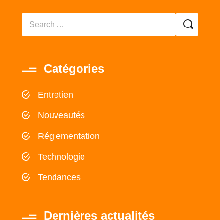
Catégories
Entretien
Nouveautés
Réglementation
Technologie
Tendances
Dernières actualités