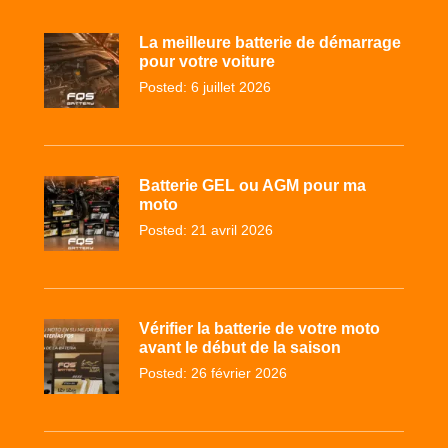
La meilleure batterie de démarrage
pour votre voiture
Posted: 6 juillet 2026
Batterie GEL ou AGM pour ma
moto
Posted: 21 avril 2026
Vérifier la batterie de votre moto
avant le début de la saison
Posted: 26 février 2026