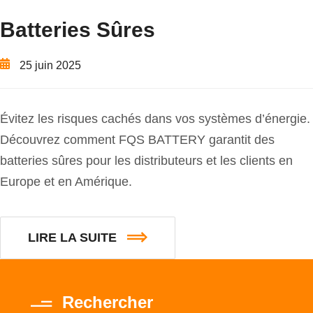
Batteries Sûres
25 juin 2025
Évitez les risques cachés dans vos systèmes d’énergie.
Découvrez comment FQS BATTERY garantit des
batteries sûres pour les distributeurs et les clients en
Europe et en Amérique.
LIRE LA SUITE
Rechercher