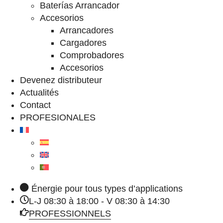
Baterías Arrancador
Accesorios
Arrancadores
Cargadores
Comprobadores
Accesorios
Devenez distributeur
Actualités
Contact
PROFESIONALES
Énergie pour tous types d’applications
L-J 08:30 à 18:00 - V 08:30 à 14:30
PROFESSIONNELS