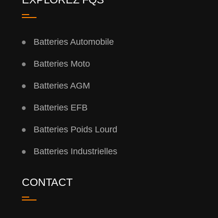
Batteries Automobile
Batteries Moto
Batteries AGM
Batteries EFB
Batteries Poids Lourd
Batteries Industrielles
CONTACT