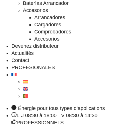
Baterías Arrancador
Accesorios
Arrancadores
Cargadores
Comprobadores
Accesorios
Devenez distributeur
Actualités
Contact
PROFESIONALES
Énergie pour tous types d’applications
L-J 08:30 à 18:00 - V 08:30 à 14:30
PROFESSIONNELS