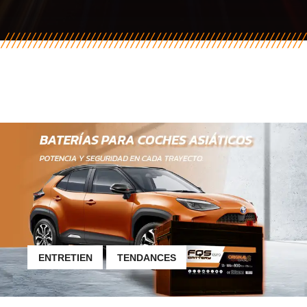
ENTRETIEN
TENDANCES