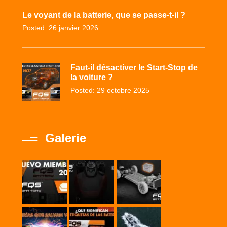
Le voyant de la batterie, que se passe-t-il ?
Posted: 26 janvier 2026
Faut-il désactiver le Start-Stop de
la voiture ?
Posted: 29 octobre 2025
Galerie