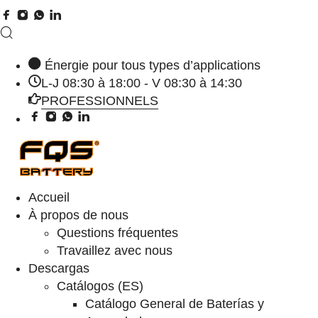
Énergie pour tous types d’applications
L-J 08:30 à 18:00 - V 08:30 à 14:30
PROFESSIONNELS
Accueil
À propos de nous
Questions fréquentes
Travaillez avec nous
Descargas
Catálogos (ES)
Catálogo General de Baterías y