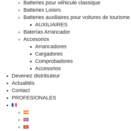
Batteries pour véhicule classique
Batteries Loisirs
Batteries auxiliaires pour voitures de tourisme
AUXILIAIRES
Baterías Arrancador
Accesorios
Arrancadores
Cargadores
Comprobadores
Accesorios
Devenez distributeur
Actualités
Contact
PROFESIONALES