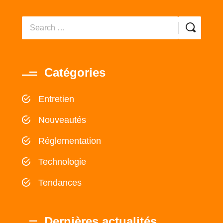
Catégories
Entretien
Nouveautés
Réglementation
Technologie
Tendances
Dernières actualités