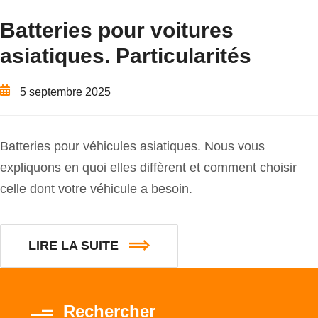
Batteries pour voitures
asiatiques. Particularités
5 septembre 2025
Batteries pour véhicules asiatiques. Nous vous
expliquons en quoi elles diffèrent et comment choisir
celle dont votre véhicule a besoin.
LIRE LA SUITE
Rechercher