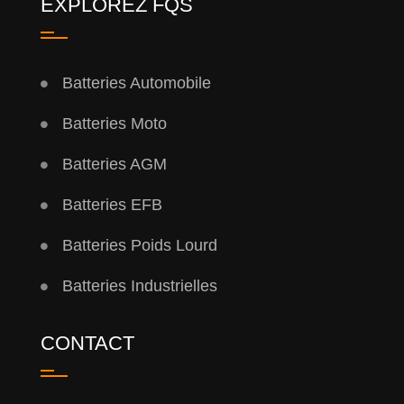
EXPLOREZ FQS
Batteries Automobile
Batteries Moto
Batteries AGM
Batteries EFB
Batteries Poids Lourd
Batteries Industrielles
CONTACT