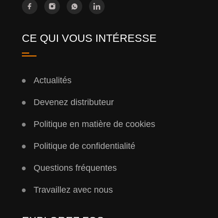
CE QUI VOUS INTÉRESSE
Actualités
Devenez distributeur
Politique en matière de cookies
Politique de confidentialité
Questions fréquentes
Travaillez avec nous