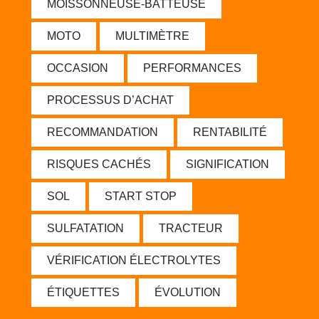
MOISSONNEUSE-BATTEUSE
MOTO
MULTIMÈTRE
OCCASION
PERFORMANCES
PROCESSUS D’ACHAT
RECOMMANDATION
RENTABILITÉ
RISQUES CACHÉS
SIGNIFICATION
SOL
START STOP
SULFATATION
TRACTEUR
VÉRIFICATION ÉLECTROLYTES
ÉTIQUETTES
ÉVOLUTION