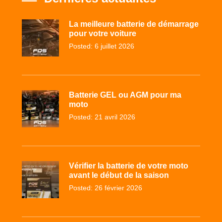
La meilleure batterie de démarrage
pour votre voiture
Posted: 6 juillet 2026
Batterie GEL ou AGM pour ma
moto
Posted: 21 avril 2026
Vérifier la batterie de votre moto
avant le début de la saison
Posted: 26 février 2026