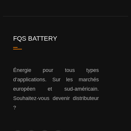
FQS BATTERY
Énergie pour tous types
d’applications. Sur les marchés
européen et sud-américain.
Souhaitez-vous devenir distributeur
?