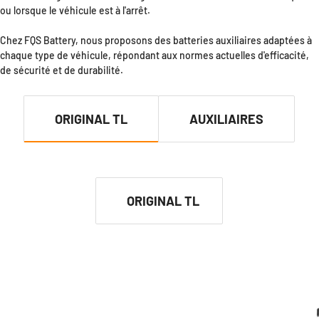
ou lorsque le véhicule est à l'arrêt.
Chez FQS Battery, nous proposons des batteries auxiliaires adaptées à
chaque type de véhicule, répondant aux normes actuelles d'efficacité,
de sécurité et de durabilité.
ORIGINAL TL
AUXILIAIRES