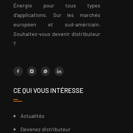
Énergie pour tous types
d’applications. Sur les marchés
européen et sud-américain.
Souhaitez-vous devenir distributeur
?
CE QUI VOUS INTÉRESSE
Actualités
Devenez distributeur