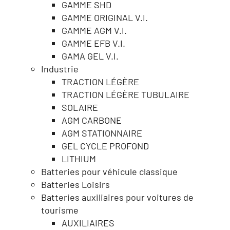
GAMME SHD
GAMME ORIGINAL V.I.
GAMME AGM V.I.
GAMME EFB V.I.
GAMA GEL V.I.
Industrie
TRACTION LÉGÈRE
TRACTION LÉGÈRE TUBULAIRE
SOLAIRE
AGM CARBONE
AGM STATIONNAIRE
GEL CYCLE PROFOND
LITHIUM
Batteries pour véhicule classique
Batteries Loisirs
Batteries auxiliaires pour voitures de
tourisme
AUXILIAIRES