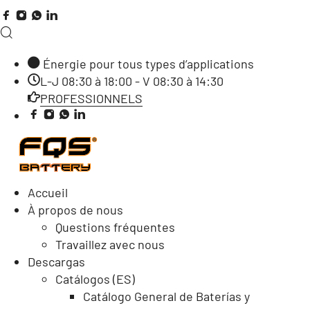
Énergie pour tous types d’applications
L-J 08:30 à 18:00 - V 08:30 à 14:30
PROFESSIONNELS
Accueil
À propos de nous
Questions fréquentes
Travaillez avec nous
Descargas
Catálogos (ES)
Catálogo General de Baterías y