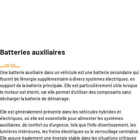
Batteries auxiliaires
Une batterie auxiliaire dans un véhicule est une batterie secondaire qui
fournit de l'énergie supplémentaire à divers systèmes électriques, en
support de la batterie principale. Elle est particulièrement utile lorsque
le moteur est éteint, car elle permet d'utiliser des composants sans
décharger la batterie de démarrage.
Elle est généralement présente dans les véhicules hybrides et
électriques, où elle est essentielle pour alimenter les systèmes
auxiliaires, de confort ou d'urgence, tels que l'info-divertissement, les
lumières intérieures, les freins électriques ou le verrouillage centralisé.
Elle assure également une énergie stable dans les situations critiques