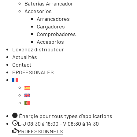
Baterías Arrancador
Accesorios
Arrancadores
Cargadores
Comprobadores
Accesorios
Devenez distributeur
Actualités
Contact
PROFESIONALES
Énergie pour tous types d’applications
L-J 08:30 à 18:00 - V 08:30 à 14:30
PROFESSIONNELS