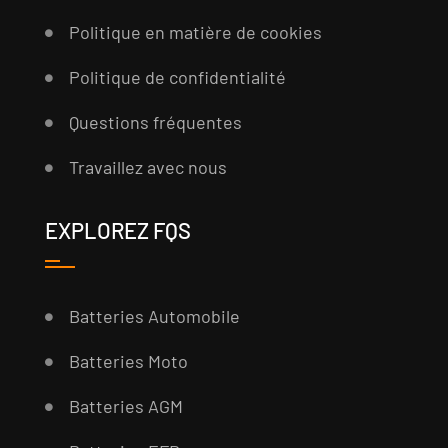
Politique en matière de cookies
Politique de confidentialité
Questions fréquentes
Travaillez avec nous
EXPLOREZ FQS
Batteries Automobile
Batteries Moto
Batteries AGM