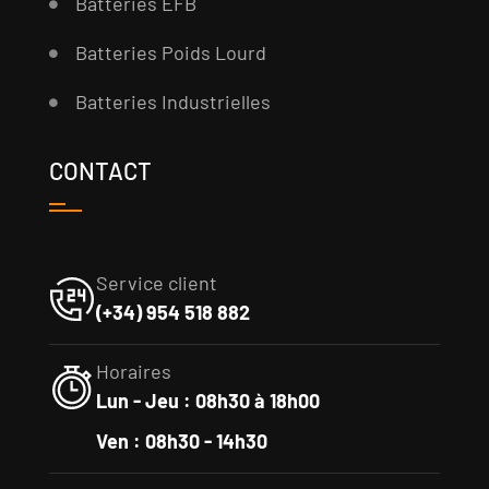
Batteries EFB
Batteries Poids Lourd
Batteries Industrielles
CONTACT
Service client
(+34) 954 518 882
Horaires
Lun - Jeu : 08h30 à 18h00
Ven : 08h30 - 14h30