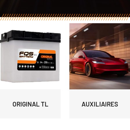
ORIGINAL TL
AUXILIAIRES