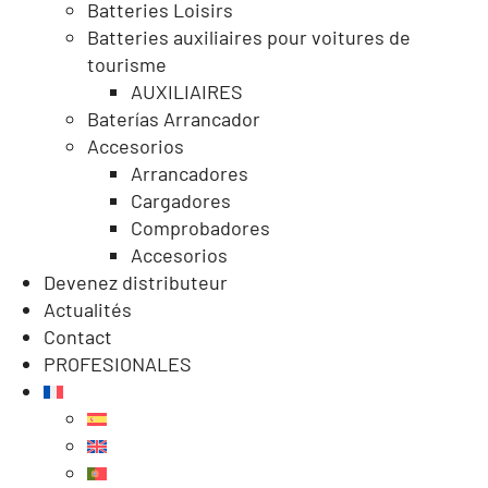
Batteries Loisirs
Batteries auxiliaires pour voitures de
tourisme
AUXILIAIRES
Baterías Arrancador
Accesorios
Arrancadores
Cargadores
Comprobadores
Accesorios
Devenez distributeur
Actualités
Contact
PROFESIONALES