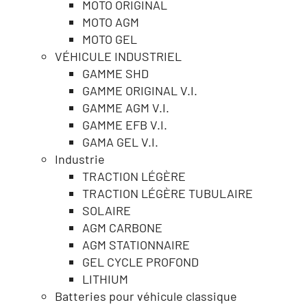
MOTO ORIGINAL
MOTO AGM
MOTO GEL
VÉHICULE INDUSTRIEL
GAMME SHD
GAMME ORIGINAL V.I.
GAMME AGM V.I.
GAMME EFB V.I.
GAMA GEL V.I.
Industrie
TRACTION LÉGÈRE
TRACTION LÉGÈRE TUBULAIRE
SOLAIRE
AGM CARBONE
AGM STATIONNAIRE
GEL CYCLE PROFOND
LITHIUM
Batteries pour véhicule classique