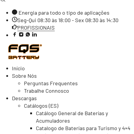
Energia para todo o tipo de aplicações
Seg-Qui 08:30 às 18:00 - Sex 08:30 às 14:30
PROFISSIONAIS
Início
Sobre Nós
Perguntas Frequentes
Trabalhe Connosco
Descargas
Catálogos (ES)
Catálogo General de Baterías y
Acumuladores
Catalogo de Baterías para Turismo y 4×4