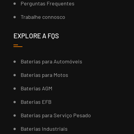
Perguntas Frequentes
Trabalhe connosco
EXPLORE A FQS
Baterias para Automóveis
Baterias para Motos
Baterias AGM
Baterias EFB
Baterias para Serviço Pesado
Baterias Industriais