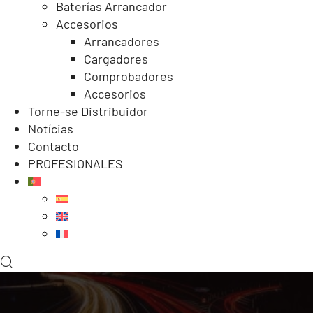
Baterías Arrancador
Accesorios
Arrancadores
Cargadores
Comprobadores
Accesorios
Torne-se Distribuidor
Notícias
Contacto
PROFESIONALES