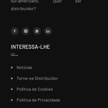
sul-americano. Quer ser
distribuidor?
INTERESSA-LHE
Notícias
Torne-se Distribuidor
Política de Cookies
Política de Privacidade