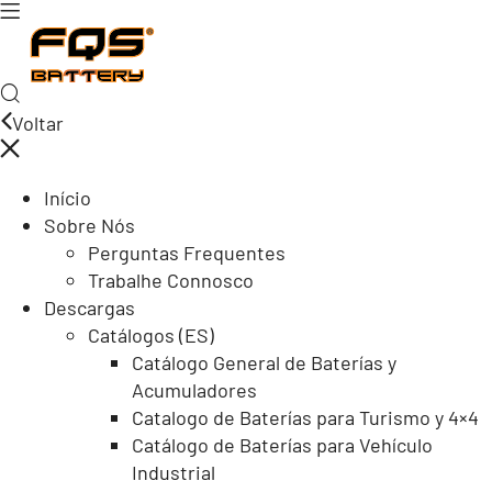
Voltar
Início
Sobre Nós
Perguntas Frequentes
Trabalhe Connosco
Descargas
Catálogos (ES)
Catálogo General de Baterías y
Acumuladores
Catalogo de Baterías para Turismo y 4×4
Catálogo de Baterías para Vehículo
Industrial