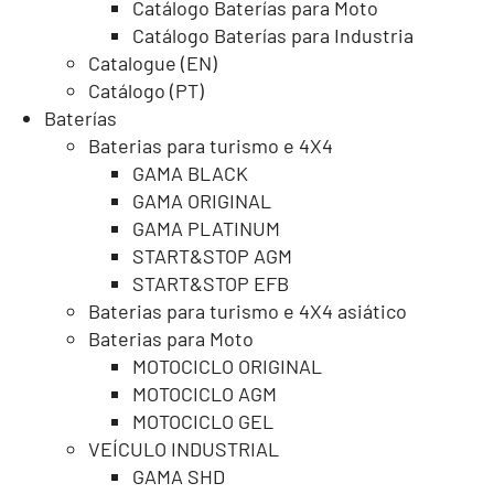
Catálogo Baterías para Moto
Catálogo Baterías para Industria
Catalogue (EN)
Catálogo (PT)
Baterías
Baterias para turismo e 4X4
GAMA BLACK
GAMA ORIGINAL
GAMA PLATINUM
START&STOP AGM
START&STOP EFB
Baterias para turismo e 4X4 asiático
Baterias para Moto
MOTOCICLO ORIGINAL
MOTOCICLO AGM
MOTOCICLO GEL
VEÍCULO INDUSTRIAL
GAMA SHD