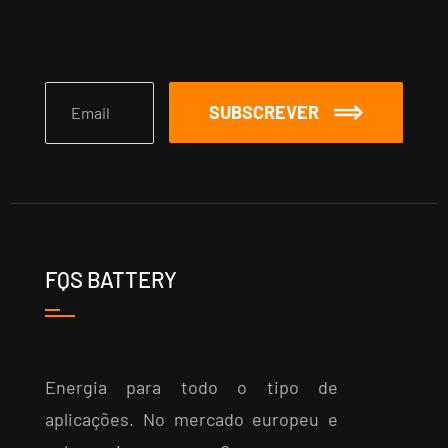
SUBSCREVER
FQS BATTERY
Energia para todo o tipo de
aplicações. No mercado europeu e