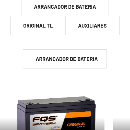
ARRANCADOR DE BATERIA
ORIGINAL TL
AUXILIARES