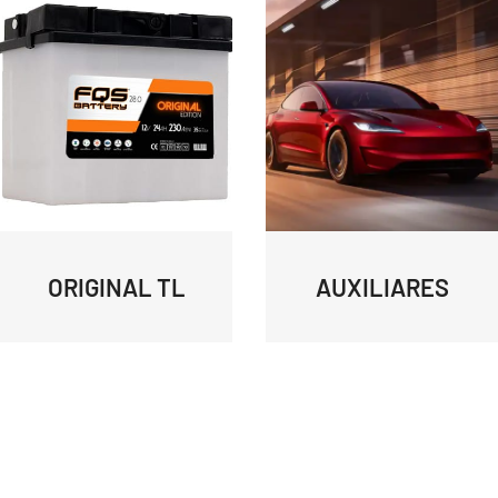
ORIGINAL TL
AUXILIARES