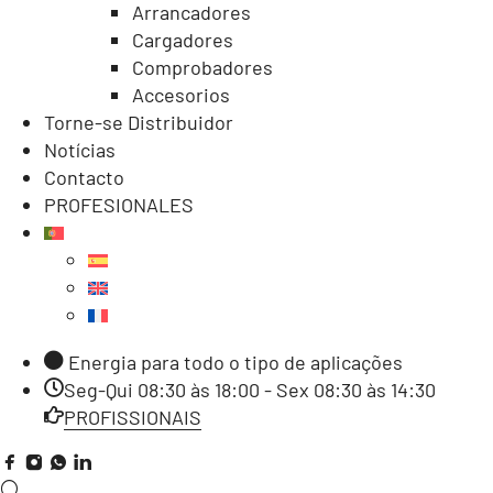
Arrancadores
Cargadores
Comprobadores
Accesorios
Torne-se Distribuidor
Notícias
Contacto
PROFESIONALES
Energia para todo o tipo de aplicações
Seg-Qui 08:30 às 18:00 - Sex 08:30 às 14:30
PROFISSIONAIS