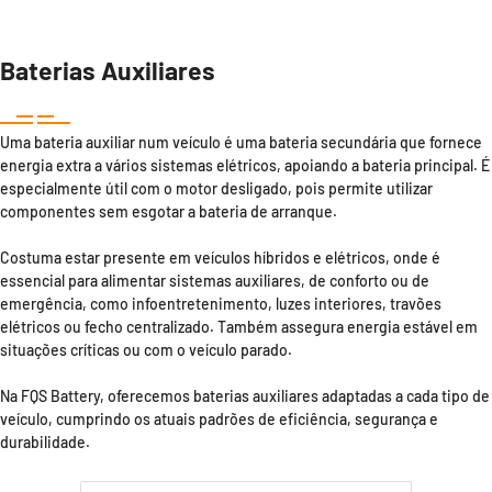
Baterias Auxiliares
Uma bateria auxiliar num veículo é uma bateria secundária que fornece
energia extra a vários sistemas elétricos, apoiando a bateria principal. É
especialmente útil com o motor desligado, pois permite utilizar
componentes sem esgotar a bateria de arranque.
Costuma estar presente em veículos híbridos e elétricos, onde é
essencial para alimentar sistemas auxiliares, de conforto ou de
emergência, como infoentretenimento, luzes interiores, travões
elétricos ou fecho centralizado. Também assegura energia estável em
situações críticas ou com o veículo parado.
Na FQS Battery, oferecemos baterias auxiliares adaptadas a cada tipo de
veículo, cumprindo os atuais padrões de eficiência, segurança e
durabilidade.