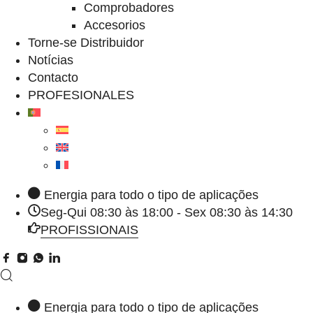
Comprobadores
Accesorios
Torne-se Distribuidor
Notícias
Contacto
PROFESIONALES
Energia para todo o tipo de aplicações
Seg-Qui 08:30 às 18:00 - Sex 08:30 às 14:30
PROFISSIONAIS
Energia para todo o tipo de aplicações