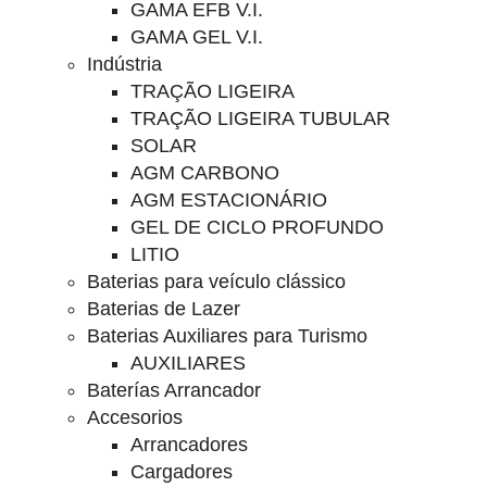
GAMA EFB V.I.
GAMA GEL V.I.
Indústria
TRAÇÃO LIGEIRA
TRAÇÃO LIGEIRA TUBULAR
SOLAR
AGM CARBONO
AGM ESTACIONÁRIO
GEL DE CICLO PROFUNDO
LITIO
Baterias para veículo clássico
Baterias de Lazer
Baterias Auxiliares para Turismo
AUXILIARES
Baterías Arrancador
Accesorios
Arrancadores
Cargadores