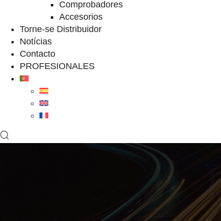
Comprobadores
Accesorios
Torne-se Distribuidor
Notícias
Contacto
PROFESIONALES