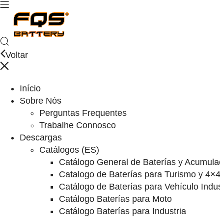
Voltar
Início
Sobre Nós
Perguntas Frequentes
Trabalhe Connosco
Descargas
Catálogos (ES)
Catálogo General de Baterías y Acumula
Catalogo de Baterías para Turismo y 4×
Catálogo de Baterías para Vehículo Indus
Catálogo Baterías para Moto
Catálogo Baterías para Industria