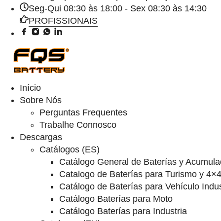
Seg-Qui 08:30 às 18:00 - Sex 08:30 às 14:30
PROFISSIONAIS
Início
Sobre Nós
Perguntas Frequentes
Trabalhe Connosco
Descargas
Catálogos (ES)
Catálogo General de Baterías y Acumula
Catalogo de Baterías para Turismo y 4×
Catálogo de Baterías para Vehículo Indus
Catálogo Baterías para Moto
Catálogo Baterías para Industria