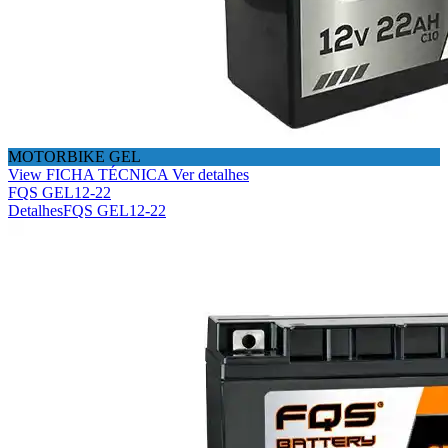
MOTORBIKE GEL
View FICHA TÉCNICA
Ver detalhes
FQS GEL12-22
Detalhes
FQS GEL12-22