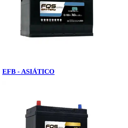
EFB - ASIÁTICO