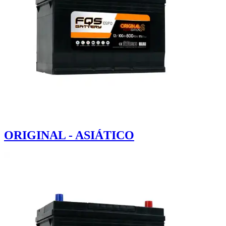
ORIGINAL - ASIÁTICO