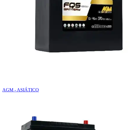
AGM - ASIÁTICO