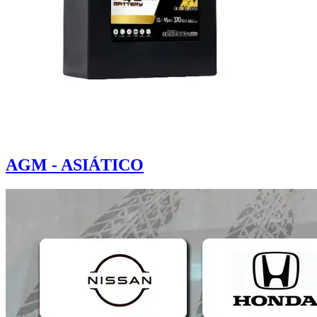
AGM - ASIÁTICO