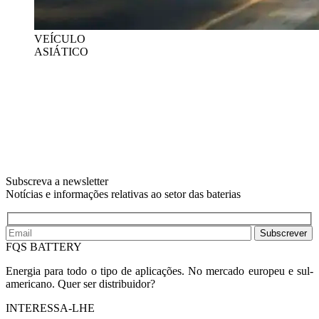
VEÍCULO
ASIÁTICO
Subscreva a newsletter
Notícias e informações relativas ao setor das baterias
Subscrever
FQS BATTERY
Energia para todo o tipo de aplicações. No mercado europeu e sul-
americano. Quer ser distribuidor?
INTERESSA-LHE