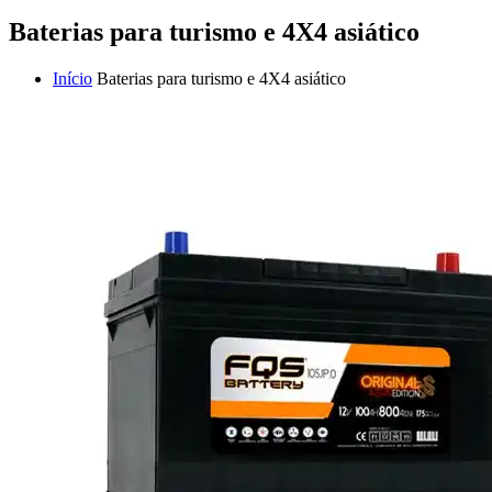
Baterias para turismo e 4X4 asiático
Início
Baterias para turismo e 4X4 asiático