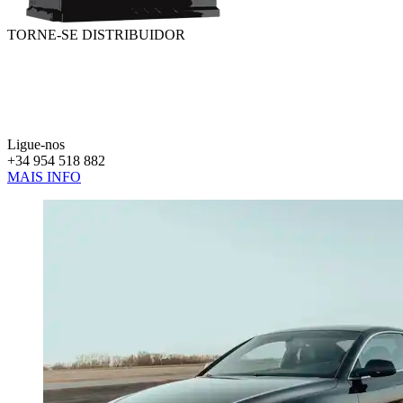
TORNE-SE DISTRIBUIDOR
Ligue-nos
+34 954 518 882
MAIS INFO