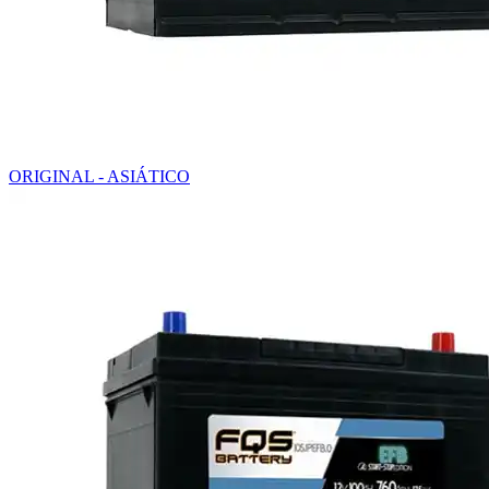
ORIGINAL - ASIÁTICO