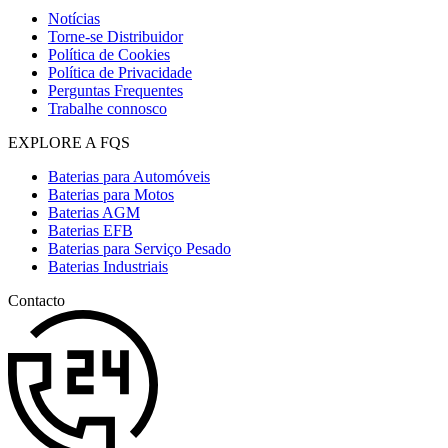
Notícias
Torne-se Distribuidor
Política de Cookies
Política de Privacidade
Perguntas Frequentes
Trabalhe connosco
EXPLORE A FQS
Baterias para Automóveis
Baterias para Motos
Baterias AGM
Baterias EFB
Baterias para Serviço Pesado
Baterias Industriais
Contacto