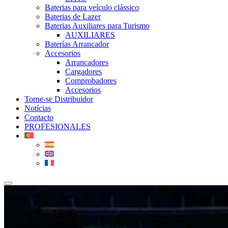
Baterias para veículo clássico
Baterias de Lazer
Baterias Auxiliares para Turismo
AUXILIARES
Baterías Arrancador
Accesorios
Arrancadores
Cargadores
Comprobadores
Accesorios
Torne-se Distribuidor
Notícias
Contacto
PROFESIONALES