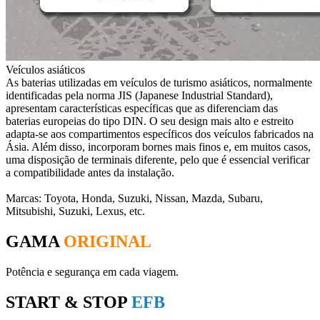
Veículos asiáticos
As baterias utilizadas em veículos de turismo asiáticos, normalmente
identificadas pela norma JIS (Japanese Industrial Standard),
apresentam características específicas que as diferenciam das
baterias europeias do tipo DIN. O seu design mais alto e estreito
adapta-se aos compartimentos específicos dos veículos fabricados na
Ásia. Além disso, incorporam bornes mais finos e, em muitos casos,
uma disposição de terminais diferente, pelo que é essencial verificar
a compatibilidade antes da instalação.
Marcas: Toyota, Honda, Suzuki, Nissan, Mazda, Subaru,
Mitsubishi, Suzuki, Lexus, etc.
GAMA
ORIGINAL
Potência e segurança em cada viagem.
START & STOP
EFB