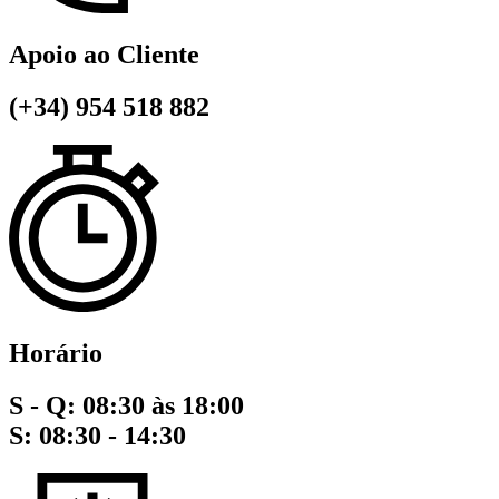
Apoio ao Cliente
(+34) 954 518 882
Horário
S - Q: 08:30 às 18:00
S: 08:30 - 14:30