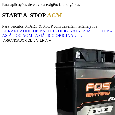
Para aplicações de elevada exigência energética.
START & STOP
AGM
Para veículos START & STOP com travagem regenerativa.
ARRANCADOR DE BATERIA
ORIGINAL - ASIÁTICO
EFB -
ASIÁTICO
AGM - ASIÁTICO
ORIGINAL TL