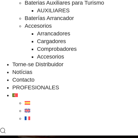
Baterias Auxiliares para Turismo
AUXILIARES
Baterías Arrancador
Accesorios
Arrancadores
Cargadores
Comprobadores
Accesorios
Torne-se Distribuidor
Notícias
Contacto
PROFESIONALES