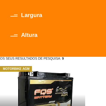
Largura
Altura
OS SEUS RESULTADOS DE PESQUISA:
9
MOTORBIKE AGM