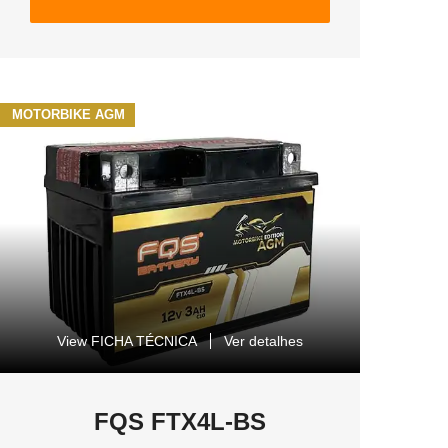
MOTORBIKE AGM
View FICHA TÉCNICA
Ver detalhes
FQS FTX4L-BS