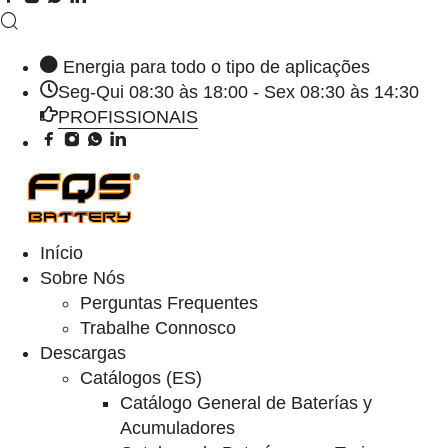
Energia para todo o tipo de aplicações
Seg-Qui 08:30 às 18:00 - Sex 08:30 às 14:30
PROFISSIONAIS
Início
Sobre Nós
Perguntas Frequentes
Trabalhe Connosco
Descargas
Catálogos (ES)
Catálogo General de Baterías y
Acumuladores