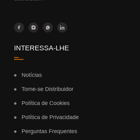
INTERESSA-LHE
Notícias
Torne-se Distribuidor
Política de Cookies
Política de Privacidade
Perguntas Frequentes