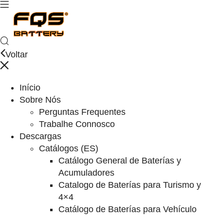
Voltar
Início
Sobre Nós
Perguntas Frequentes
Trabalhe Connosco
Descargas
Catálogos (ES)
Catálogo General de Baterías y
Acumuladores
Catalogo de Baterías para Turismo y
4×4
Catálogo de Baterías para Vehículo