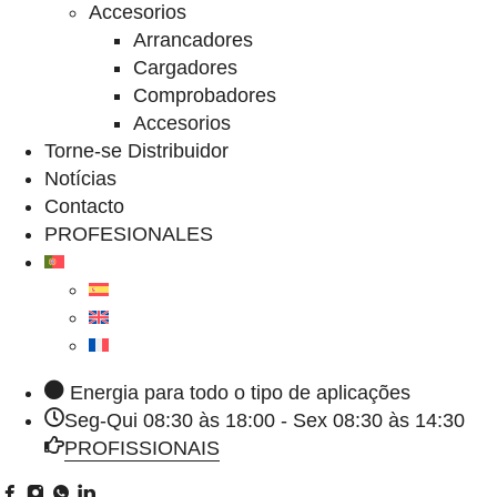
Accesorios
Arrancadores
Cargadores
Comprobadores
Accesorios
Torne-se Distribuidor
Notícias
Contacto
PROFESIONALES
Energia para todo o tipo de aplicações
Seg-Qui 08:30 às 18:00 - Sex 08:30 às 14:30
PROFISSIONAIS