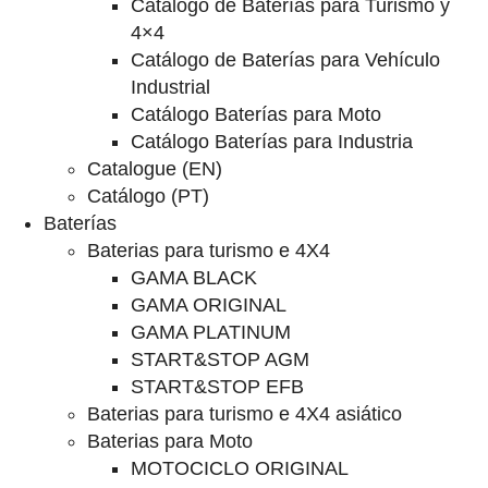
Catalogo de Baterías para Turismo y
4×4
Catálogo de Baterías para Vehículo
Industrial
Catálogo Baterías para Moto
Catálogo Baterías para Industria
Catalogue (EN)
Catálogo (PT)
Baterías
Baterias para turismo e 4X4
GAMA BLACK
GAMA ORIGINAL
GAMA PLATINUM
START&STOP AGM
START&STOP EFB
Baterias para turismo e 4X4 asiático
Baterias para Moto
MOTOCICLO ORIGINAL