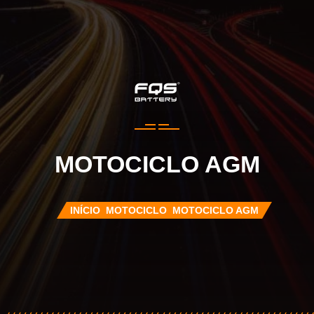
MOTOCICLO AGM
INÍCIO
MOTOCICLO
MOTOCICLO AGM