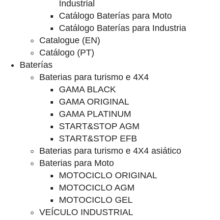
Industrial
Catálogo Baterías para Moto
Catálogo Baterías para Industria
Catalogue (EN)
Catálogo (PT)
Baterías
Baterias para turismo e 4X4
GAMA BLACK
GAMA ORIGINAL
GAMA PLATINUM
START&STOP AGM
START&STOP EFB
Baterias para turismo e 4X4 asiático
Baterias para Moto
MOTOCICLO ORIGINAL
MOTOCICLO AGM
MOTOCICLO GEL
VEÍCULO INDUSTRIAL