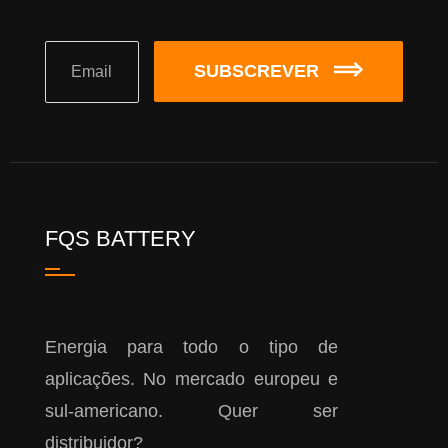
SUBSCREVER
FQS BATTERY
Energia para todo o tipo de
aplicações. No mercado europeu e
sul-americano. Quer ser
distribuidor?