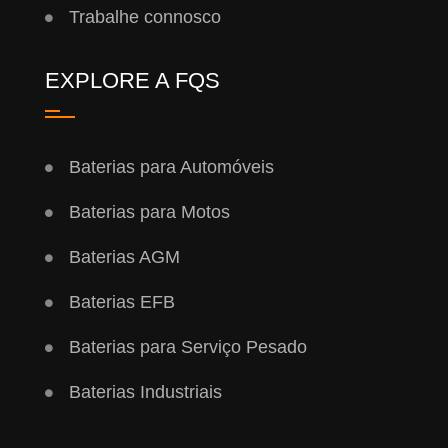
Trabalhe connosco
EXPLORE A FQS
Baterias para Automóveis
Baterias para Motos
Baterias AGM
Baterias EFB
Baterias para Serviço Pesado
Baterias Industriais