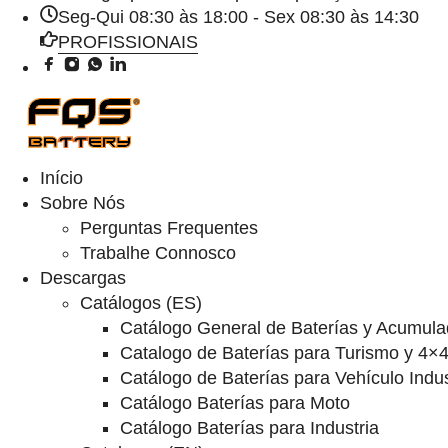
Seg-Qui 08:30 às 18:00 - Sex 08:30 às 14:30
PROFISSIONAIS
Início
Sobre Nós
Perguntas Frequentes
Trabalhe Connosco
Descargas
Catálogos (ES)
Catálogo General de Baterías y Acumula
Catalogo de Baterías para Turismo y 4×
Catálogo de Baterías para Vehículo Indus
Catálogo Baterías para Moto
Catálogo Baterías para Industria