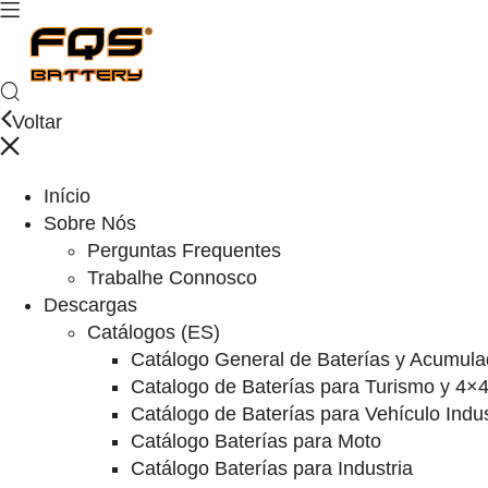
Voltar
Início
Sobre Nós
Perguntas Frequentes
Trabalhe Connosco
Descargas
Catálogos (ES)
Catálogo General de Baterías y Acumula
Catalogo de Baterías para Turismo y 4×
Catálogo de Baterías para Vehículo Indus
Catálogo Baterías para Moto
Catálogo Baterías para Industria