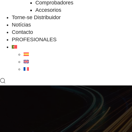
Comprobadores
Accesorios
Torne-se Distribuidor
Notícias
Contacto
PROFESIONALES