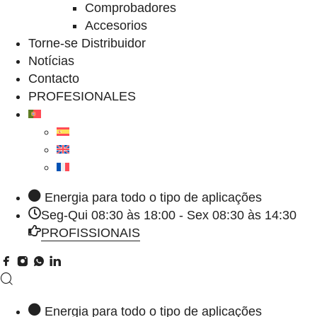
Comprobadores
Accesorios
Torne-se Distribuidor
Notícias
Contacto
PROFESIONALES
Energia para todo o tipo de aplicações
Seg-Qui 08:30 às 18:00 - Sex 08:30 às 14:30
PROFISSIONAIS
Energia para todo o tipo de aplicações