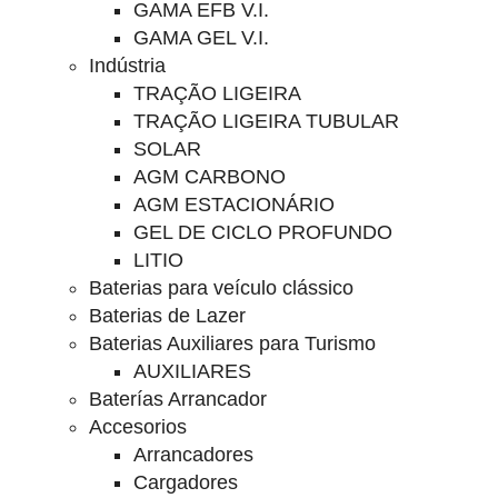
GAMA EFB V.I.
GAMA GEL V.I.
Indústria
TRAÇÃO LIGEIRA
TRAÇÃO LIGEIRA TUBULAR
SOLAR
AGM CARBONO
AGM ESTACIONÁRIO
GEL DE CICLO PROFUNDO
LITIO
Baterias para veículo clássico
Baterias de Lazer
Baterias Auxiliares para Turismo
AUXILIARES
Baterías Arrancador
Accesorios
Arrancadores
Cargadores