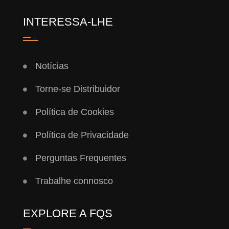
INTERESSA-LHE
Notícias
Torne-se Distribuidor
Política de Cookies
Política de Privacidade
Perguntas Frequentes
Trabalhe connosco
EXPLORE A FQS