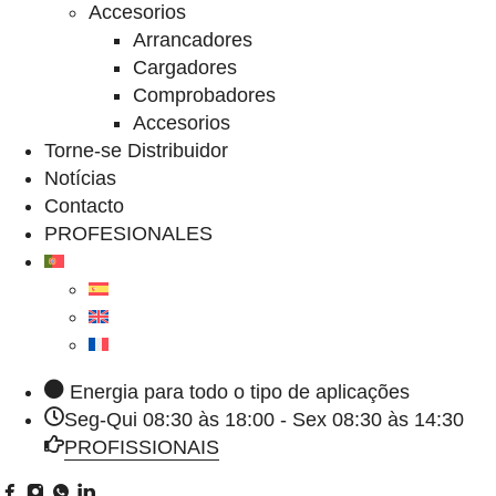
Accesorios
Arrancadores
Cargadores
Comprobadores
Accesorios
Torne-se Distribuidor
Notícias
Contacto
PROFESIONALES
Energia para todo o tipo de aplicações
Seg-Qui 08:30 às 18:00 - Sex 08:30 às 14:30
PROFISSIONAIS