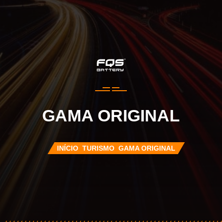
GAMA ORIGINAL
INÍCIO
TURISMO
GAMA ORIGINAL