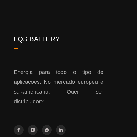
FQS BATTERY
Energia para todo o tipo de
aplicações. No mercado europeu e
sul-americano. Quer ser
distribuidor?