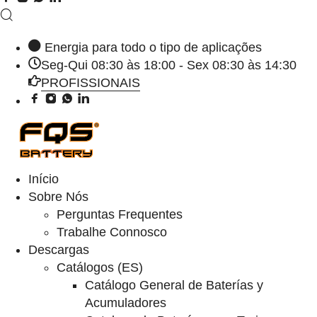
Energia para todo o tipo de aplicações
Seg-Qui 08:30 às 18:00 - Sex 08:30 às 14:30
PROFISSIONAIS
Início
Sobre Nós
Perguntas Frequentes
Trabalhe Connosco
Descargas
Catálogos (ES)
Catálogo General de Baterías y
Acumuladores