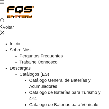
Voltar
Início
Sobre Nós
Perguntas Frequentes
Trabalhe Connosco
Descargas
Catálogos (ES)
Catálogo General de Baterías y
Acumuladores
Catalogo de Baterías para Turismo y
4×4
Catálogo de Baterías para Vehículo