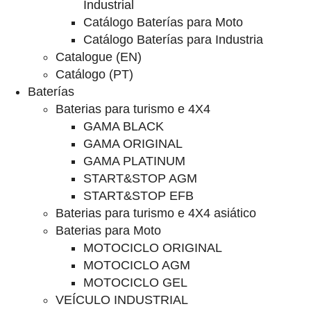
Industrial
Catálogo Baterías para Moto
Catálogo Baterías para Industria
Catalogue (EN)
Catálogo (PT)
Baterías
Baterias para turismo e 4X4
GAMA BLACK
GAMA ORIGINAL
GAMA PLATINUM
START&STOP AGM
START&STOP EFB
Baterias para turismo e 4X4 asiático
Baterias para Moto
MOTOCICLO ORIGINAL
MOTOCICLO AGM
MOTOCICLO GEL
VEÍCULO INDUSTRIAL