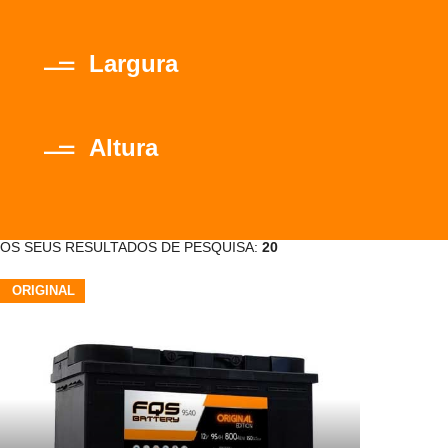
Largura
Altura
OS SEUS RESULTADOS DE PESQUISA:
20
ORIGINAL