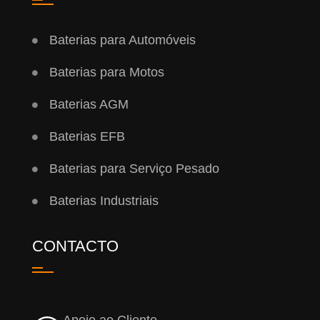
Baterias para Automóveis
Baterias para Motos
Baterias AGM
Baterias EFB
Baterias para Serviço Pesado
Baterias Industriais
CONTACTO