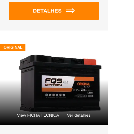
DETALHES
ORIGINAL
View FICHA TÉCNICA
Ver detalhes