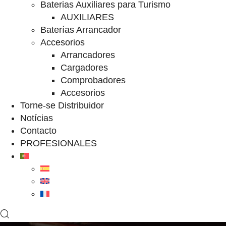
Baterias Auxiliares para Turismo
AUXILIARES
Baterías Arrancador
Accesorios
Arrancadores
Cargadores
Comprobadores
Accesorios
Torne-se Distribuidor
Notícias
Contacto
PROFESIONALES