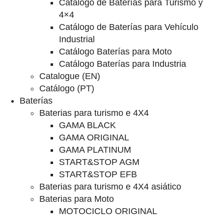
Catalogo de Baterías para Turismo y
4×4
Catálogo de Baterías para Vehículo
Industrial
Catálogo Baterías para Moto
Catálogo Baterías para Industria
Catalogue (EN)
Catálogo (PT)
Baterías
Baterias para turismo e 4X4
GAMA BLACK
GAMA ORIGINAL
GAMA PLATINUM
START&STOP AGM
START&STOP EFB
Baterias para turismo e 4X4 asiático
Baterias para Moto
MOTOCICLO ORIGINAL