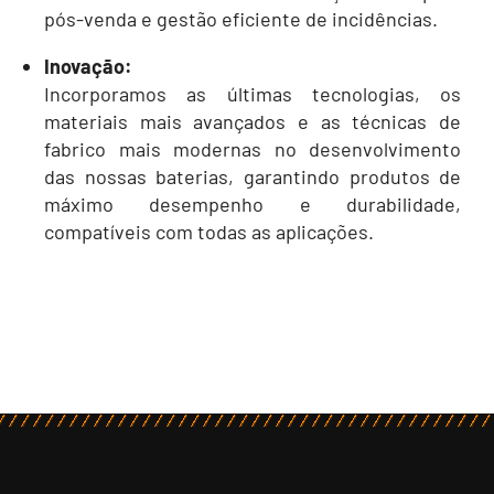
pós-venda e gestão eficiente de incidências.
Inovação:
Incorporamos as últimas tecnologias, os
materiais mais avançados e as técnicas de
fabrico mais modernas no desenvolvimento
das nossas baterias, garantindo produtos de
máximo desempenho e durabilidade,
compatíveis com todas as aplicações.