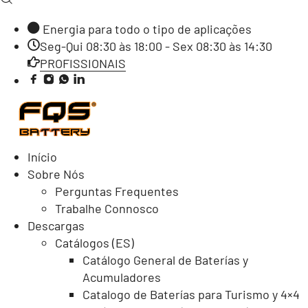
Energia para todo o tipo de aplicações
Seg-Qui 08:30 às 18:00 - Sex 08:30 às 14:30
PROFISSIONAIS
Início
Sobre Nós
Perguntas Frequentes
Trabalhe Connosco
Descargas
Catálogos (ES)
Catálogo General de Baterías y
Acumuladores
Catalogo de Baterías para Turismo y 4×4