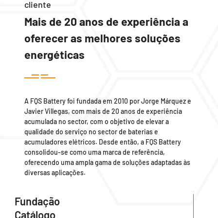
cliente
Mais de 20 anos de experiência a
oferecer as melhores soluções
energéticas
A FQS Battery foi fundada em 2010 por Jorge Márquez e
Javier Villegas, com mais de 20 anos de experiência
acumulada no sector, com o objetivo de elevar a
qualidade do serviço no sector de baterias e
acumuladores elétricos. Desde então, a FQS Battery
consolidou-se como uma marca de referência,
oferecendo uma ampla gama de soluções adaptadas às
diversas aplicações.
Fundação
Catálogo