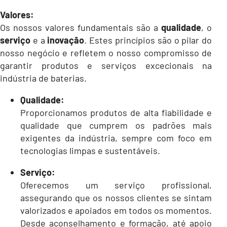
Valores:
Os nossos valores fundamentais são a
qualidade
, o
serviço
e a
inovação
. Estes princípios são o pilar do
nosso negócio e refletem o nosso compromisso de
garantir produtos e serviços excecionais na
indústria de baterias.
Qualidade:
Proporcionamos produtos de alta fiabilidade e
qualidade que cumprem os padrões mais
exigentes da indústria, sempre com foco em
tecnologias limpas e sustentáveis.
Serviço:
Oferecemos um serviço profissional,
assegurando que os nossos clientes se sintam
valorizados e apoiados em todos os momentos.
Desde aconselhamento e formação, até apoio