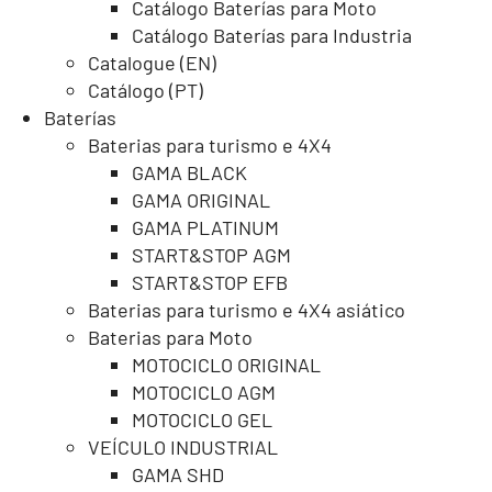
Catálogo Baterías para Moto
Catálogo Baterías para Industria
Catalogue (EN)
Catálogo (PT)
Baterías
Baterias para turismo e 4X4
GAMA BLACK
GAMA ORIGINAL
GAMA PLATINUM
START&STOP AGM
START&STOP EFB
Baterias para turismo e 4X4 asiático
Baterias para Moto
MOTOCICLO ORIGINAL
MOTOCICLO AGM
MOTOCICLO GEL
VEÍCULO INDUSTRIAL
GAMA SHD