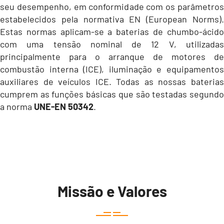
seu desempenho, em conformidade com os parâmetros
estabelecidos pela normativa EN (European Norms).
Estas normas aplicam-se a baterias de chumbo-ácido
com uma tensão nominal de 12 V, utilizadas
principalmente para o arranque de motores de
combustão interna (ICE), iluminação e equipamentos
auxiliares de veículos ICE. Todas as nossas baterias
cumprem as funções básicas que são testadas segundo
a norma
UNE-EN 50342
.
Missão e Valores