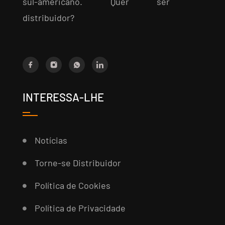
sul-americano. Quer ser
distribuidor?
INTERESSA-LHE
Notícias
Torne-se Distribuidor
Política de Cookies
Política de Privacidade