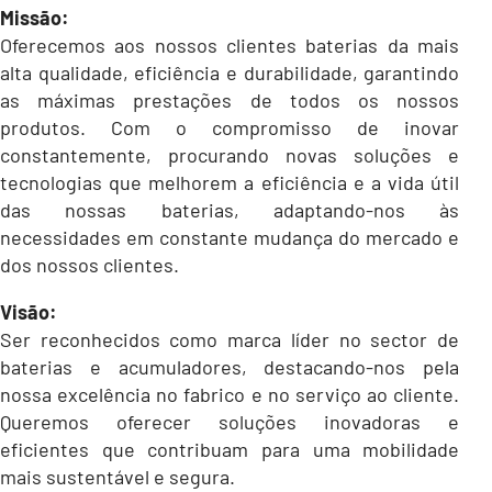
Missão:
Oferecemos aos nossos clientes baterias da mais
alta qualidade, eficiência e durabilidade, garantindo
as máximas prestações de todos os nossos
produtos. Com o compromisso de inovar
constantemente, procurando novas soluções e
tecnologias que melhorem a eficiência e a vida útil
das nossas baterias, adaptando-nos às
necessidades em constante mudança do mercado e
dos nossos clientes.
Visão:
Ser reconhecidos como marca líder no sector de
baterias e acumuladores, destacando-nos pela
nossa excelência no fabrico e no serviço ao cliente.
Queremos oferecer soluções inovadoras e
eficientes que contribuam para uma mobilidade
mais sustentável e segura.