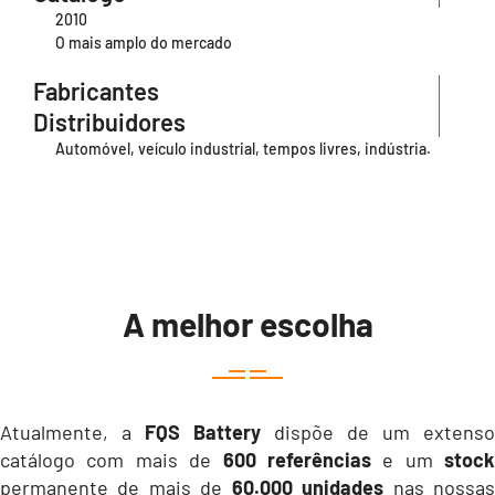
2010
O mais amplo do mercado
Fabricantes
Distribuidores
Automóvel, veículo industrial, tempos livres, indústria.
A melhor escolha
Atualmente, a
FQS Battery
dispõe de um extenso
catálogo com mais de
600 referências
e um
stock
permanente de mais de
60.000 unidades
nas nossa