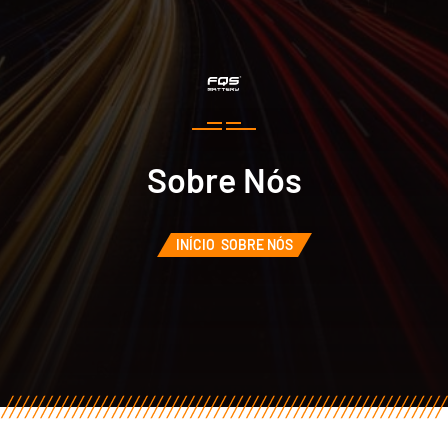
Sobre Nós
INÍCIO
SOBRE NÓS