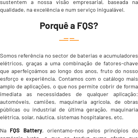
sustentem a nossa visão empresarial, baseada na
qualidade, na excelência e num serviço inigualável.
Porquê a FQS?
Somos referência no sector de baterias e acumuladores
elétricos, graças a uma combinação de fatores-chave
que aperfeiçoámos ao longo dos anos, fruto do nosso
esforço e experiência. Contamos com o catálogo mais
amplo de aplicações, o que nos permite cobrir de forma
imediata as necessidades de qualquer aplicação:
automóveis, camiões, maquinaria agrícola, de obras
públicas ou industrial de última geração, maquinaria
elétrica, solar, náutica, sistemas hospitalares, etc.
Na
FQS Battery
, orientamo-nos pelos princípios d