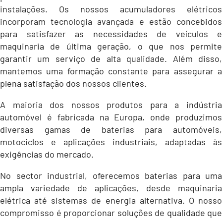
instalações. Os nossos acumuladores elétricos
incorporam tecnologia avançada e estão concebidos
para satisfazer as necessidades de veículos e
maquinaria de última geração, o que nos permite
garantir um serviço de alta qualidade. Além disso,
mantemos uma formação constante para assegurar a
plena satisfação dos nossos clientes.
A maioria dos nossos produtos para a indústria
automóvel é fabricada na Europa, onde produzimos
diversas gamas de baterias para automóveis,
motociclos e aplicações industriais, adaptadas às
exigências do mercado.
No sector industrial, oferecemos baterias para uma
ampla variedade de aplicações, desde maquinaria
elétrica até sistemas de energia alternativa. O nosso
compromisso é proporcionar soluções de qualidade que