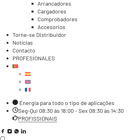
Arrancadores
Cargadores
Comprobadores
Accesorios
Torne-se Distribuidor
Notícias
Contacto
PROFESIONALES
Energia para todo o tipo de aplicações
Seg-Qui 08:30 às 18:00 - Sex 08:30 às 14:30
PROFISSIONAIS