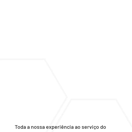
Toda a nossa experiência ao serviço do