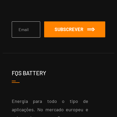
SUBSCREVER
FQS BATTERY
Energia para todo o tipo de
aplicações. No mercado europeu e