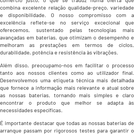
comércio justo, o que se traduz numa oferta que
combina excelente relação qualidade-preço, variedade
e disponibilidade. O nosso compromisso com a
excelência reflete-se no serviço excecional que
oferecemos, sustentado pelas tecnologias mais
avançadas em baterias, que otimizam o desempenho e
melhoram as prestações em termos de ciclos,
durabilidade, potência e resistência às vibrações.
Além disso, preocupamo-nos em facilitar o processo
tanto aos nossos clientes como ao utilizador final.
Desenvolvemos uma etiqueta técnica mais detalhada
que fornece a informação mais relevante e atual sobre
as nossas baterias, tornando mais simples e claro
encontrar o produto que melhor se adapta às
necessidades específicas.
É importante destacar que todas as nossas baterias de
arranque passam por rigorosos testes para garantir o