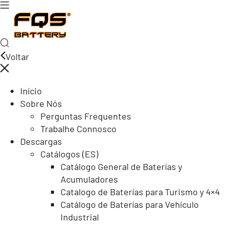
Voltar
Início
Sobre Nós
Perguntas Frequentes
Trabalhe Connosco
Descargas
Catálogos (ES)
Catálogo General de Baterías y
Acumuladores
Catalogo de Baterías para Turismo y 4×4
Catálogo de Baterías para Vehículo
Industrial