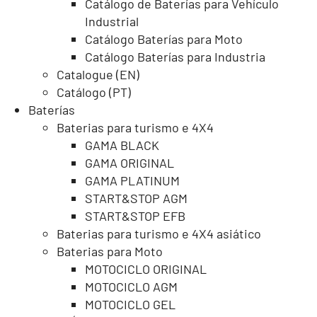
Catálogo de Baterías para Vehículo
Industrial
Catálogo Baterías para Moto
Catálogo Baterías para Industria
Catalogue (EN)
Catálogo (PT)
Baterías
Baterias para turismo e 4X4
GAMA BLACK
GAMA ORIGINAL
GAMA PLATINUM
START&STOP AGM
START&STOP EFB
Baterias para turismo e 4X4 asiático
Baterias para Moto
MOTOCICLO ORIGINAL
MOTOCICLO AGM
MOTOCICLO GEL