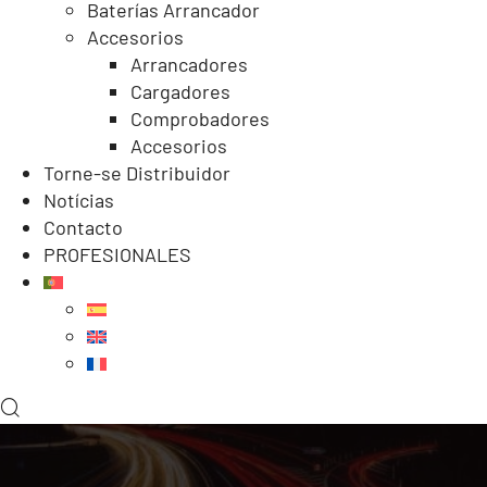
Baterías Arrancador
Accesorios
Arrancadores
Cargadores
Comprobadores
Accesorios
Torne-se Distribuidor
Notícias
Contacto
PROFESIONALES