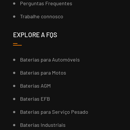
Perguntas Frequentes
Trabalhe connosco
EXPLORE A FQS
Baterias para Automóveis
Baterias para Motos
Baterias AGM
Baterias EFB
Baterias para Serviço Pesado
Baterias Industriais