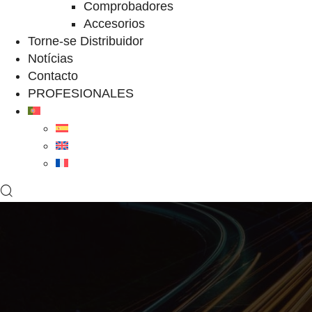
Comprobadores
Accesorios
Torne-se Distribuidor
Notícias
Contacto
PROFESIONALES