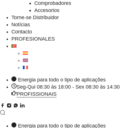
Comprobadores
Accesorios
Torne-se Distribuidor
Notícias
Contacto
PROFESIONALES
Energia para todo o tipo de aplicações
Seg-Qui 08:30 às 18:00 - Sex 08:30 às 14:30
PROFISSIONAIS
Energia para todo o tipo de aplicações