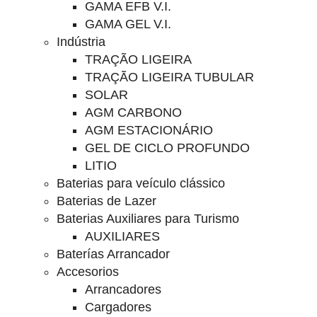
GAMA EFB V.I.
GAMA GEL V.I.
Indústria
TRAÇÃO LIGEIRA
TRAÇÃO LIGEIRA TUBULAR
SOLAR
AGM CARBONO
AGM ESTACIONÁRIO
GEL DE CICLO PROFUNDO
LITIO
Baterias para veículo clássico
Baterias de Lazer
Baterias Auxiliares para Turismo
AUXILIARES
Baterías Arrancador
Accesorios
Arrancadores
Cargadores