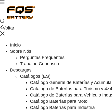
Voltar
Início
Sobre Nós
Perguntas Frequentes
Trabalhe Connosco
Descargas
Catálogos (ES)
Catálogo General de Baterías y Acumula
Catalogo de Baterías para Turismo y 4×
Catálogo de Baterías para Vehículo Indus
Catálogo Baterías para Moto
Catálogo Baterías para Industria