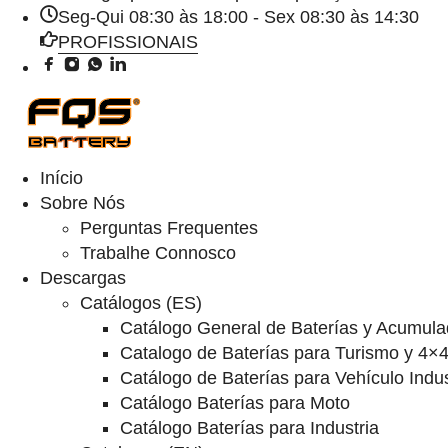
Seg-Qui 08:30 às 18:00 - Sex 08:30 às 14:30
PROFISSIONAIS
Início
Sobre Nós
Perguntas Frequentes
Trabalhe Connosco
Descargas
Catálogos (ES)
Catálogo General de Baterías y Acumula
Catalogo de Baterías para Turismo y 4×
Catálogo de Baterías para Vehículo Indus
Catálogo Baterías para Moto
Catálogo Baterías para Industria