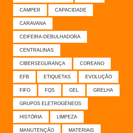
CAMPER
CAPACIDADE
CARAVANA
CEIFEIRA-DEBULHADORA
CENTRALINAS
CIBERSEGURANÇA
COREANO
EFB
ETIQUETAS
EVOLUÇÃO
FIFO
FQS
GEL
GRELHA
GRUPOS ELETROGÉNEOS
HISTÓRIA
LIMPEZA
MANUTENÇÃO
MATERIAIS