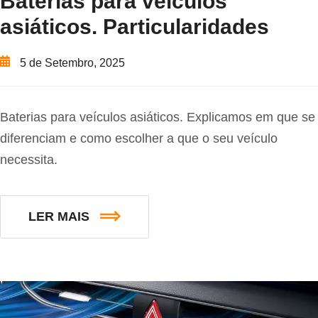
Baterias para veículos
asiáticos. Particularidades
5 de Setembro, 2025
Baterias para veículos asiáticos. Explicamos em que se
diferenciam e como escolher a que o seu veículo
necessita.
LER MAIS