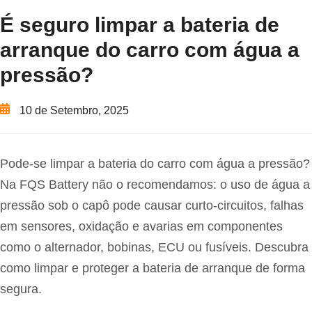
É seguro limpar a bateria de
arranque do carro com água a
pressão?
10 de Setembro, 2025
Pode-se limpar a bateria do carro com água a pressão?
Na FQS Battery não o recomendamos: o uso de água a
pressão sob o capô pode causar curto-circuitos, falhas
em sensores, oxidação e avarias em componentes
como o alternador, bobinas, ECU ou fusíveis. Descubra
como limpar e proteger a bateria de arranque de forma
segura.