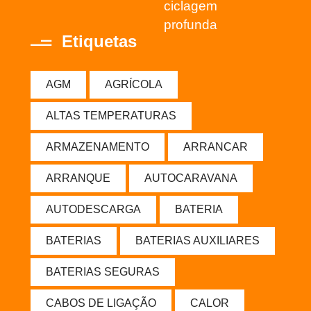
ciclagem
profunda
Etiquetas
AGM
AGRÍCOLA
ALTAS TEMPERATURAS
ARMAZENAMENTO
ARRANCAR
ARRANQUE
AUTOCARAVANA
AUTODESCARGA
BATERIA
BATERIAS
BATERIAS AUXILIARES
BATERIAS SEGURAS
CABOS DE LIGAÇÃO
CALOR