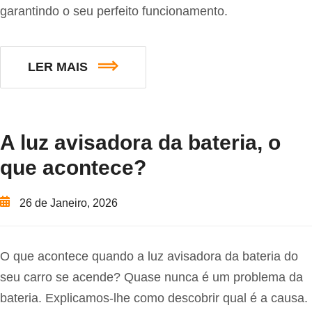
garantindo o seu perfeito funcionamento.
LER MAIS
A luz avisadora da bateria, o
que acontece?
26 de Janeiro, 2026
O que acontece quando a luz avisadora da bateria do
seu carro se acende? Quase nunca é um problema da
bateria. Explicamos-lhe como descobrir qual é a causa.