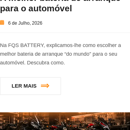
para o automóvel
6 de Julho, 2026
Na FQS BATTERY, explicamos-lhe como escolher a
melhor bateria de arranque “do mundo” para o seu
automóvel. Descubra como.
LER MAIS