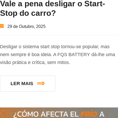
Vale a pena desligar o Start-
Stop do carro?
29 de Outubro, 2025
Desligar o sistema start stop tornou-se popular, mas
nem sempre é boa ideia. A FQS BATTERY dá-lhe uma
visão prática e crítica, sem mitos.
LER MAIS