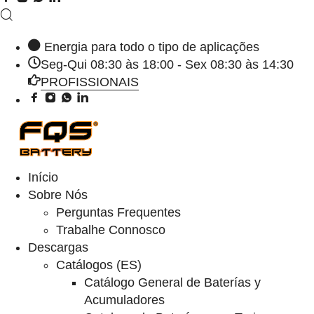
Energia para todo o tipo de aplicações
Seg-Qui 08:30 às 18:00 - Sex 08:30 às 14:30
PROFISSIONAIS
Início
Sobre Nós
Perguntas Frequentes
Trabalhe Connosco
Descargas
Catálogos (ES)
Catálogo General de Baterías y
Acumuladores