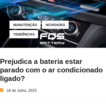
MANUTENÇÃO
NOVIDADES
TENDÊNCIAS
Prejudica a bateria estar
parado com o ar condicionado
ligado?
16 de Julho, 2025