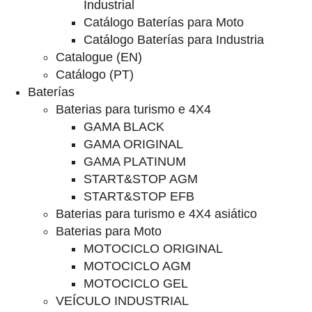
Industrial
Catálogo Baterías para Moto
Catálogo Baterías para Industria
Catalogue (EN)
Catálogo (PT)
Baterías
Baterias para turismo e 4X4
GAMA BLACK
GAMA ORIGINAL
GAMA PLATINUM
START&STOP AGM
START&STOP EFB
Baterias para turismo e 4X4 asiático
Baterias para Moto
MOTOCICLO ORIGINAL
MOTOCICLO AGM
MOTOCICLO GEL
VEÍCULO INDUSTRIAL