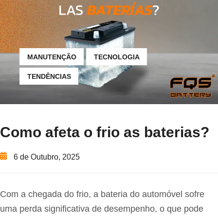
MANUTENÇÃO
TECNOLOGIA
TENDÊNCIAS
Como afeta o frio as baterias?
6 de Outubro, 2025
Com a chegada do frio, a bateria do automóvel sofre
uma perda significativa de desempenho, o que pode