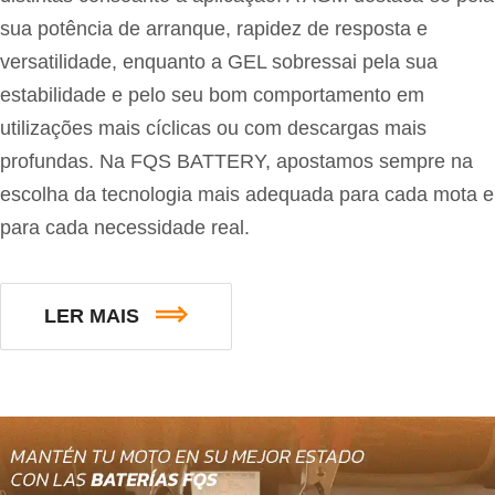
sua potência de arranque, rapidez de resposta e
versatilidade, enquanto a GEL sobressai pela sua
estabilidade e pelo seu bom comportamento em
utilizações mais cíclicas ou com descargas mais
profundas. Na FQS BATTERY, apostamos sempre na
escolha da tecnologia mais adequada para cada mota e
para cada necessidade real.
LER MAIS