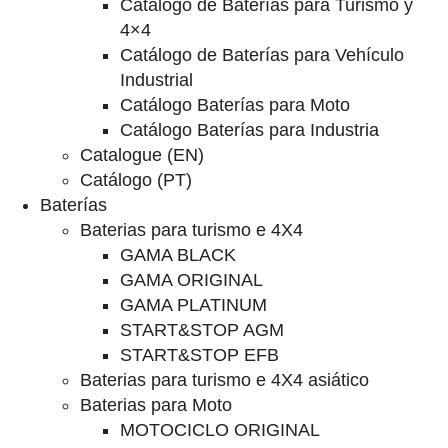
Catalogo de Baterías para Turismo y
4×4
Catálogo de Baterías para Vehículo
Industrial
Catálogo Baterías para Moto
Catálogo Baterías para Industria
Catalogue (EN)
Catálogo (PT)
Baterías
Baterias para turismo e 4X4
GAMA BLACK
GAMA ORIGINAL
GAMA PLATINUM
START&STOP AGM
START&STOP EFB
Baterias para turismo e 4X4 asiático
Baterias para Moto
MOTOCICLO ORIGINAL