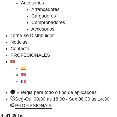
Accesorios
Arrancadores
Cargadores
Comprobadores
Accesorios
Torne-se Distribuidor
Notícias
Contacto
PROFESIONALES
Energia para todo o tipo de aplicações
Seg-Qui 08:30 às 18:00 - Sex 08:30 às 14:30
PROFISSIONAIS