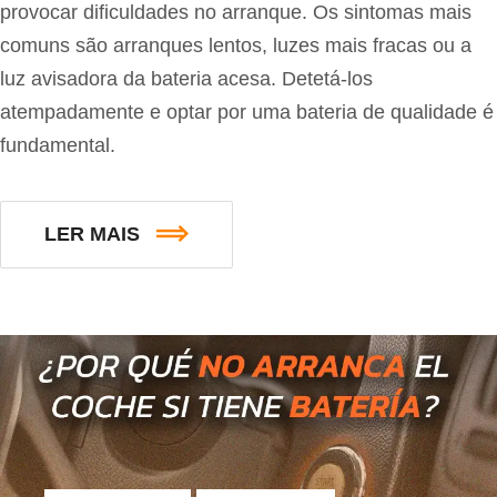
provocar dificuldades no arranque. Os sintomas mais
comuns são arranques lentos, luzes mais fracas ou a
luz avisadora da bateria acesa. Detetá-los
atempadamente e optar por uma bateria de qualidade é
fundamental.
LER MAIS