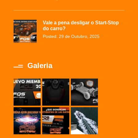
Vale a pena desligar o Start-Stop
do carro?
Posted: 29 de Outubro, 2025
Galeria