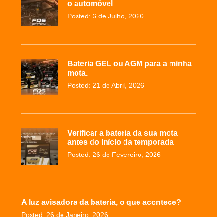
o automóvel
Posted: 6 de Julho, 2026
Bateria GEL ou AGM para a minha
mota.
Posted: 21 de Abril, 2026
Verificar a bateria da sua mota
antes do início da temporada
Posted: 26 de Fevereiro, 2026
A luz avisadora da bateria, o que acontece?
Posted: 26 de Janeiro, 2026