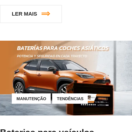
LER MAIS
MANUTENÇÃO
TENDÊNCIAS