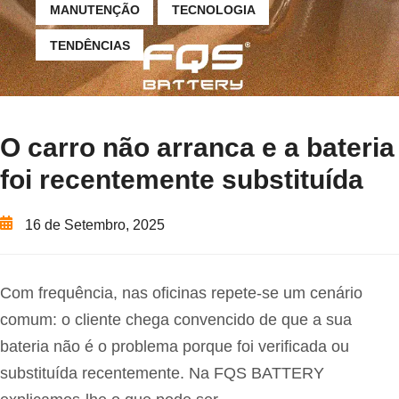
MANUTENÇÃO
TECNOLOGIA
TENDÊNCIAS
O carro não arranca e a bateria
foi recentemente substituída
16 de Setembro, 2025
Com frequência, nas oficinas repete-se um cenário
comum: o cliente chega convencido de que a sua
bateria não é o problema porque foi verificada ou
substituída recentemente. Na FQS BATTERY