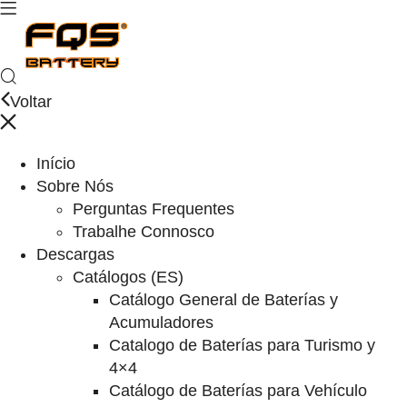
Voltar
Início
Sobre Nós
Perguntas Frequentes
Trabalhe Connosco
Descargas
Catálogos (ES)
Catálogo General de Baterías y
Acumuladores
Catalogo de Baterías para Turismo y
4×4
Catálogo de Baterías para Vehículo