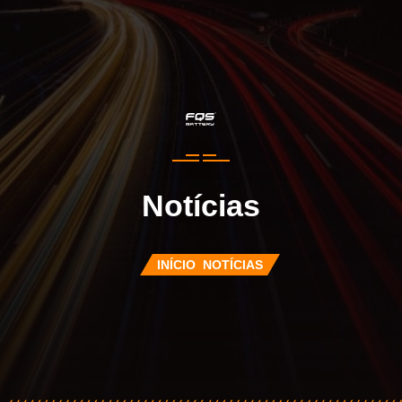
Notícias
INÍCIO
NOTÍCIAS