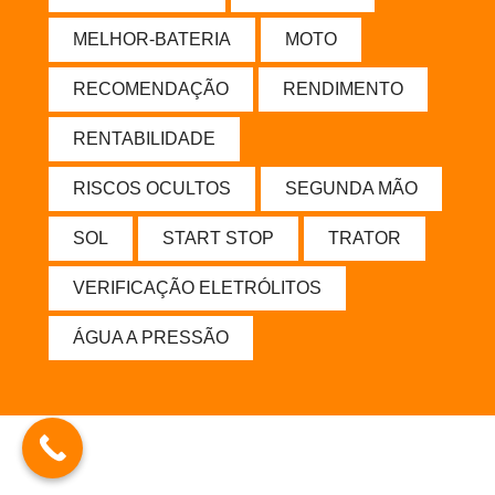
MELHOR-BATERIA
MOTO
RECOMENDAÇÃO
RENDIMENTO
RENTABILIDADE
RISCOS OCULTOS
SEGUNDA MÃO
SOL
START STOP
TRATOR
VERIFICAÇÃO ELETRÓLITOS
ÁGUA A PRESSÃO