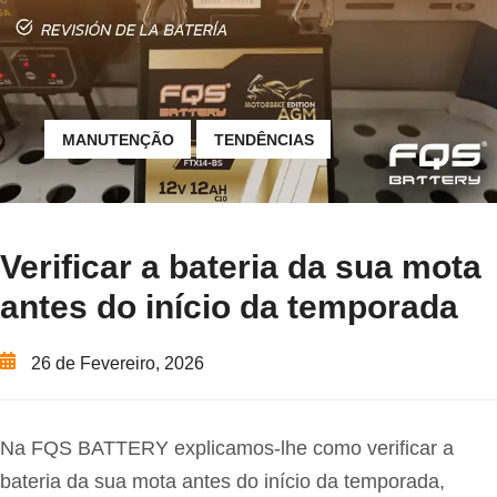
MANUTENÇÃO
TENDÊNCIAS
Verificar a bateria da sua mota
antes do início da temporada
26 de Fevereiro, 2026
Na FQS BATTERY explicamos-lhe como verificar a
bateria da sua mota antes do início da temporada,