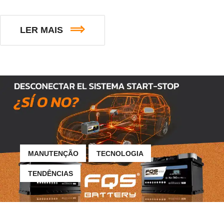
LER MAIS
MANUTENÇÃO
TECNOLOGIA
TENDÊNCIAS