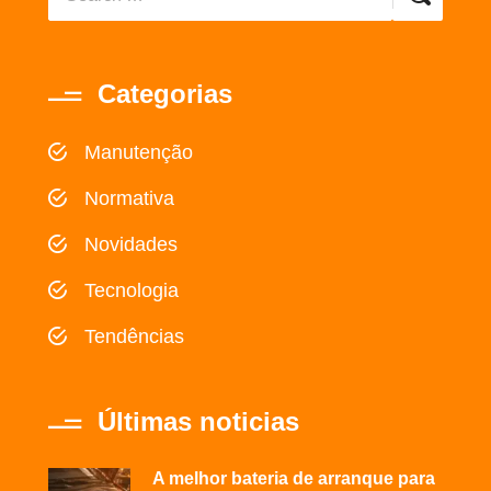
Categorias
Manutenção
Normativa
Novidades
Tecnologia
Tendências
Últimas noticias
A melhor bateria de arranque para