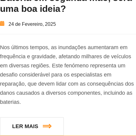
uma boa ideia?
24 de Fevereiro, 2025
Nos últimos tempos, as inundações aumentaram em
frequência e gravidade, afetando milhares de veículos
em diversas regiões. Este fenómeno representa um
desafio considerável para os especialistas em
reparação, que devem lidar com as consequências dos
danos causados a diversos componentes, incluindo as
baterias.
LER MAIS