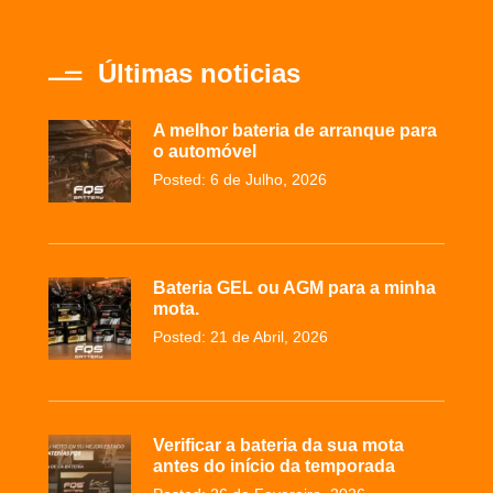
Últimas noticias
A melhor bateria de arranque para
o automóvel
Posted: 6 de Julho, 2026
Bateria GEL ou AGM para a minha
mota.
Posted: 21 de Abril, 2026
Verificar a bateria da sua mota
antes do início da temporada