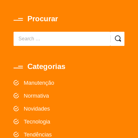
Procurar
Categorias
Manutenção
Normativa
Novidades
Tecnologia
Tendências