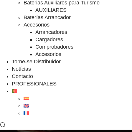
Baterias Auxiliares para Turismo
AUXILIARES
Baterías Arrancador
Accesorios
Arrancadores
Cargadores
Comprobadores
Accesorios
Torne-se Distribuidor
Notícias
Contacto
PROFESIONALES