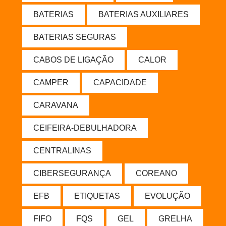
BATERIAS
BATERIAS AUXILIARES
BATERIAS SEGURAS
CABOS DE LIGAÇÃO
CALOR
CAMPER
CAPACIDADE
CARAVANA
CEIFEIRA-DEBULHADORA
CENTRALINAS
CIBERSEGURANÇA
COREANO
EFB
ETIQUETAS
EVOLUÇÃO
FIFO
FQS
GEL
GRELHA