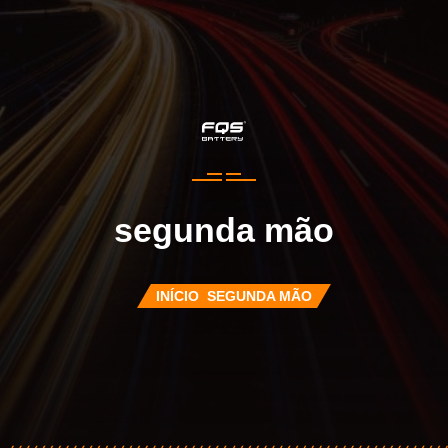
segunda mão
INÍCIO
SEGUNDA MÃO