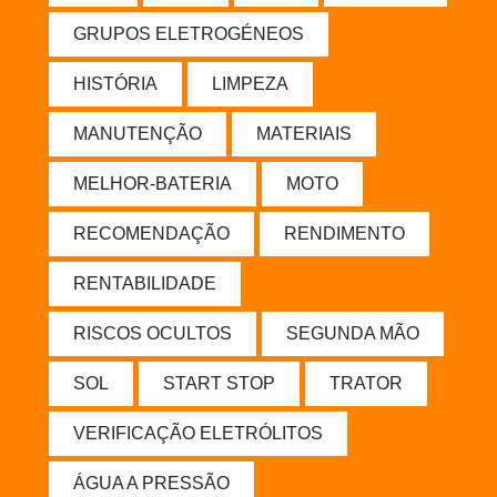
GRUPOS ELETROGÉNEOS
HISTÓRIA
LIMPEZA
MANUTENÇÃO
MATERIAIS
MELHOR-BATERIA
MOTO
RECOMENDAÇÃO
RENDIMENTO
RENTABILIDADE
RISCOS OCULTOS
SEGUNDA MÃO
SOL
START STOP
TRATOR
VERIFICAÇÃO ELETRÓLITOS
ÁGUA A PRESSÃO