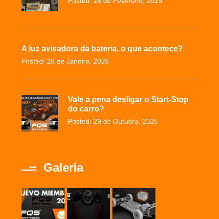
Posted: 26 de Fevereiro, 2026
A luz avisadora da bateria, o que acontece?
Posted: 26 de Janeiro, 2026
Vale a pena desligar o Start-Stop
do carro?
Posted: 29 de Outubro, 2025
Galeria