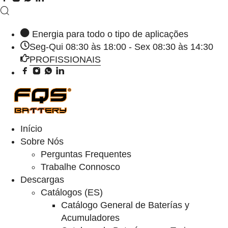
Energia para todo o tipo de aplicações
Seg-Qui 08:30 às 18:00 - Sex 08:30 às 14:30
PROFISSIONAIS
Início
Sobre Nós
Perguntas Frequentes
Trabalhe Connosco
Descargas
Catálogos (ES)
Catálogo General de Baterías y
Acumuladores