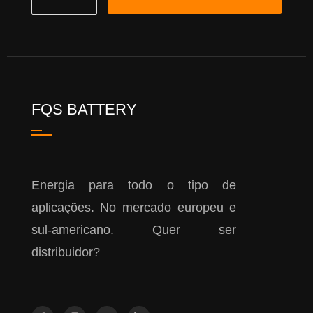
FQS BATTERY
Energia para todo o tipo de
aplicações. No mercado europeu e
sul-americano. Quer ser
distribuidor?