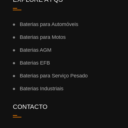
Baterias para Automóveis
Baterias para Motos
Baterias AGM
Baterias EFB
Baterias para Serviço Pesado
Baterias Industriais
CONTACTO