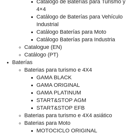
Catalogo de Baterías para Turismo y
4×4
Catálogo de Baterías para Vehículo
Industrial
Catálogo Baterías para Moto
Catálogo Baterías para Industria
Catalogue (EN)
Catálogo (PT)
Baterías
Baterias para turismo e 4X4
GAMA BLACK
GAMA ORIGINAL
GAMA PLATINUM
START&STOP AGM
START&STOP EFB
Baterias para turismo e 4X4 asiático
Baterias para Moto
MOTOCICLO ORIGINAL