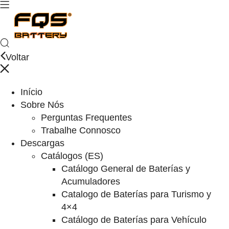
Voltar
Início
Sobre Nós
Perguntas Frequentes
Trabalhe Connosco
Descargas
Catálogos (ES)
Catálogo General de Baterías y
Acumuladores
Catalogo de Baterías para Turismo y
4×4
Catálogo de Baterías para Vehículo