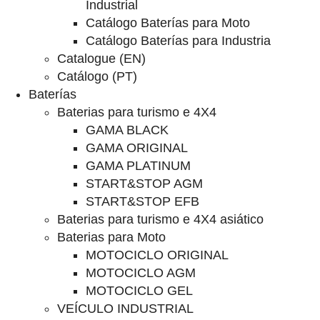
Industrial
Catálogo Baterías para Moto
Catálogo Baterías para Industria
Catalogue (EN)
Catálogo (PT)
Baterías
Baterias para turismo e 4X4
GAMA BLACK
GAMA ORIGINAL
GAMA PLATINUM
START&STOP AGM
START&STOP EFB
Baterias para turismo e 4X4 asiático
Baterias para Moto
MOTOCICLO ORIGINAL
MOTOCICLO AGM
MOTOCICLO GEL
VEÍCULO INDUSTRIAL