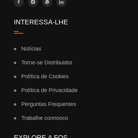
INTERESSA-LHE
Notícias
Torne-se Distribuidor
Política de Cookies
Política de Privacidade
Perguntas Frequentes
Trabalhe connosco
EXPLORE A FQS