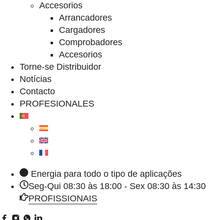
Accesorios
Arrancadores
Cargadores
Comprobadores
Accesorios
Torne-se Distribuidor
Notícias
Contacto
PROFESIONALES
Energia para todo o tipo de aplicações
Seg-Qui 08:30 às 18:00 - Sex 08:30 às 14:30
PROFISSIONAIS