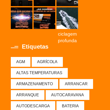
ciclagem
profunda
Etiquetas
AGM
AGRÍCOLA
ALTAS TEMPERATURAS
ARMAZENAMENTO
ARRANCAR
ARRANQUE
AUTOCARAVANA
AUTODESCARGA
BATERIA