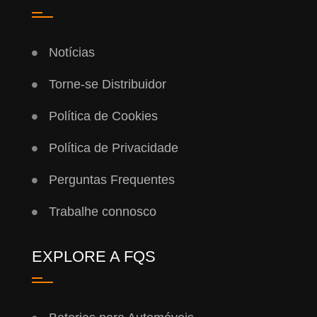
Notícias
Torne-se Distribuidor
Política de Cookies
Política de Privacidade
Perguntas Frequentes
Trabalhe connosco
EXPLORE A FQS