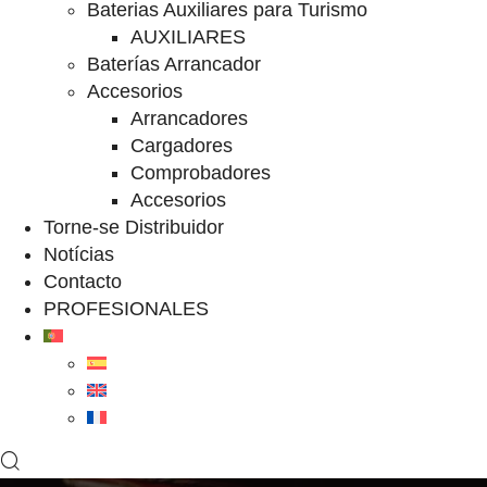
Baterias Auxiliares para Turismo
AUXILIARES
Baterías Arrancador
Accesorios
Arrancadores
Cargadores
Comprobadores
Accesorios
Torne-se Distribuidor
Notícias
Contacto
PROFESIONALES