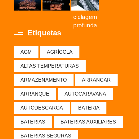
ciclagem
profunda
Etiquetas
AGM
AGRÍCOLA
ALTAS TEMPERATURAS
ARMAZENAMENTO
ARRANCAR
ARRANQUE
AUTOCARAVANA
AUTODESCARGA
BATERIA
BATERIAS
BATERIAS AUXILIARES
BATERIAS SEGURAS