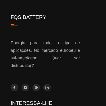
FQS BATTERY
Energia para todo o tipo de
aplicações. No mercado europeu e
sul-americano. Quer ser
distribuidor?
INTERESSA-LHE