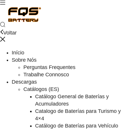
Voltar
Início
Sobre Nós
Perguntas Frequentes
Trabalhe Connosco
Descargas
Catálogos (ES)
Catálogo General de Baterías y
Acumuladores
Catalogo de Baterías para Turismo y
4×4
Catálogo de Baterías para Vehículo