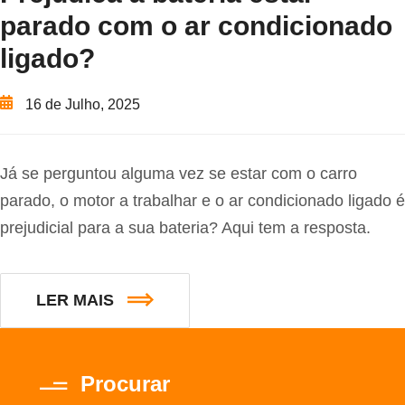
parado com o ar condicionado
ligado?
16 de Julho, 2025
Já se perguntou alguma vez se estar com o carro
parado, o motor a trabalhar e o ar condicionado ligado é
prejudicial para a sua bateria? Aqui tem a resposta.
LER MAIS
Procurar