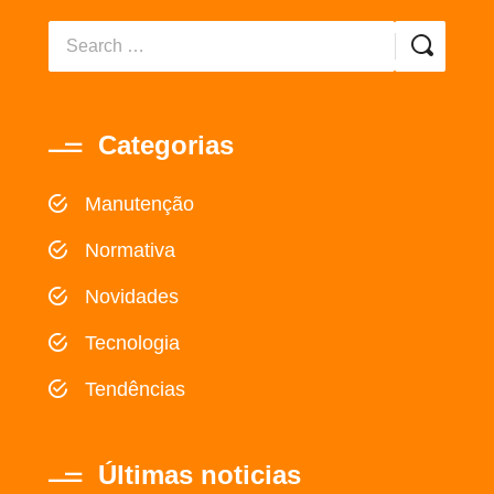
Categorias
Manutenção
Normativa
Novidades
Tecnologia
Tendências
Últimas noticias