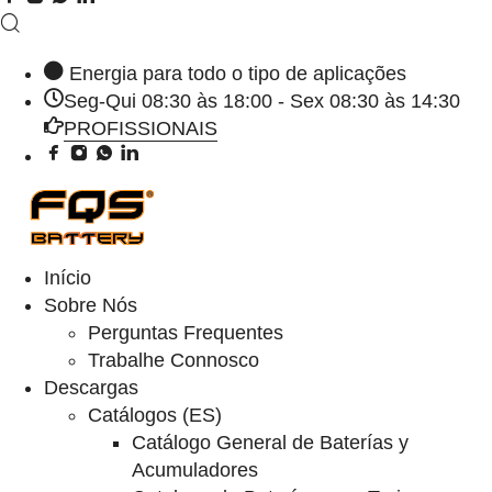
Energia para todo o tipo de aplicações
Seg-Qui 08:30 às 18:00 - Sex 08:30 às 14:30
PROFISSIONAIS
Início
Sobre Nós
Perguntas Frequentes
Trabalhe Connosco
Descargas
Catálogos (ES)
Catálogo General de Baterías y
Acumuladores