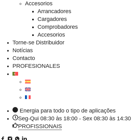
Accesorios
Arrancadores
Cargadores
Comprobadores
Accesorios
Torne-se Distribuidor
Notícias
Contacto
PROFESIONALES
Energia para todo o tipo de aplicações
Seg-Qui 08:30 às 18:00 - Sex 08:30 às 14:30
PROFISSIONAIS