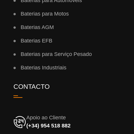
Baterias para Automóveis
Baterias para Motos
Baterias AGM
Baterias EFB
Baterias para Serviço Pesado
Baterias Industriais
CONTACTO
Apoio ao Cliente
(+34) 954 518 882