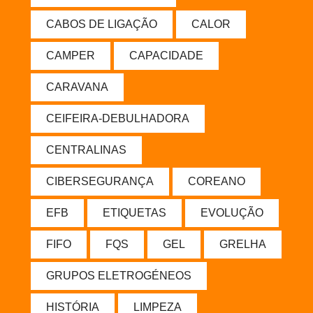
CABOS DE LIGAÇÃO
CALOR
CAMPER
CAPACIDADE
CARAVANA
CEIFEIRA-DEBULHADORA
CENTRALINAS
CIBERSEGURANÇA
COREANO
EFB
ETIQUETAS
EVOLUÇÃO
FIFO
FQS
GEL
GRELHA
GRUPOS ELETROGÉNEOS
HISTÓRIA
LIMPEZA