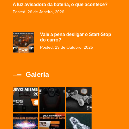
A luz avisadora da bateria, o que acontece?
Posted: 26 de Janeiro, 2026
Vale a pena desligar o Start-Stop
do carro?
Posted: 29 de Outubro, 2025
Galeria