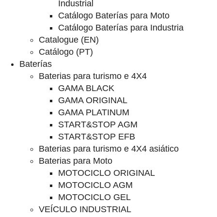
Industrial
Catálogo Baterías para Moto
Catálogo Baterías para Industria
Catalogue (EN)
Catálogo (PT)
Baterías
Baterias para turismo e 4X4
GAMA BLACK
GAMA ORIGINAL
GAMA PLATINUM
START&STOP AGM
START&STOP EFB
Baterias para turismo e 4X4 asiático
Baterias para Moto
MOTOCICLO ORIGINAL
MOTOCICLO AGM
MOTOCICLO GEL
VEÍCULO INDUSTRIAL