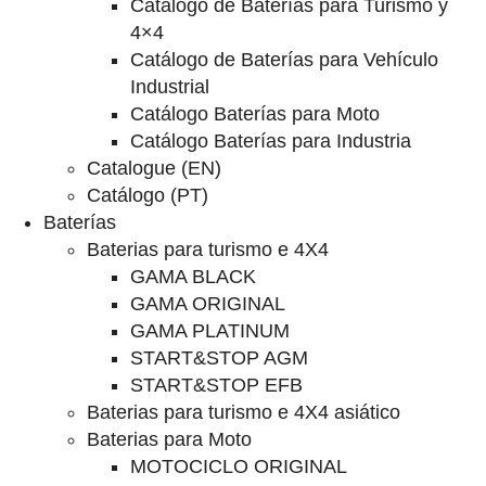
Catalogo de Baterías para Turismo y
4×4
Catálogo de Baterías para Vehículo
Industrial
Catálogo Baterías para Moto
Catálogo Baterías para Industria
Catalogue (EN)
Catálogo (PT)
Baterías
Baterias para turismo e 4X4
GAMA BLACK
GAMA ORIGINAL
GAMA PLATINUM
START&STOP AGM
START&STOP EFB
Baterias para turismo e 4X4 asiático
Baterias para Moto
MOTOCICLO ORIGINAL