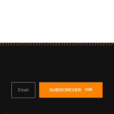
SUBSCREVER