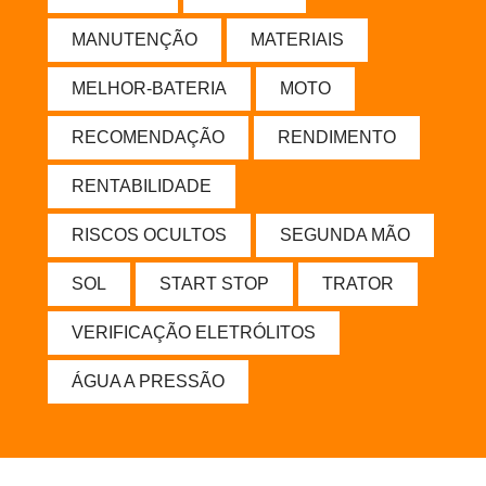
MANUTENÇÃO
MATERIAIS
MELHOR-BATERIA
MOTO
RECOMENDAÇÃO
RENDIMENTO
RENTABILIDADE
RISCOS OCULTOS
SEGUNDA MÃO
SOL
START STOP
TRATOR
VERIFICAÇÃO ELETRÓLITOS
ÁGUA A PRESSÃO