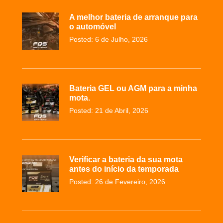
A melhor bateria de arranque para
o automóvel
Posted: 6 de Julho, 2026
Bateria GEL ou AGM para a minha
mota.
Posted: 21 de Abril, 2026
Verificar a bateria da sua mota
antes do início da temporada
Posted: 26 de Fevereiro, 2026