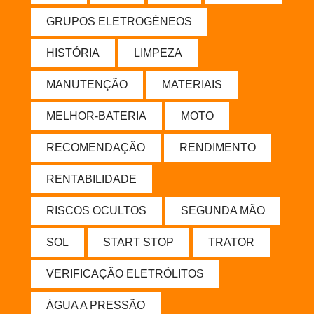
GRUPOS ELETROGÉNEOS
HISTÓRIA
LIMPEZA
MANUTENÇÃO
MATERIAIS
MELHOR-BATERIA
MOTO
RECOMENDAÇÃO
RENDIMENTO
RENTABILIDADE
RISCOS OCULTOS
SEGUNDA MÃO
SOL
START STOP
TRATOR
VERIFICAÇÃO ELETRÓLITOS
ÁGUA A PRESSÃO