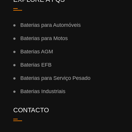
Baterias para Automóveis
Baterias para Motos
Baterias AGM
Baterias EFB
Baterias para Serviço Pesado
Baterias Industriais
CONTACTO