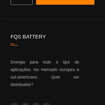
FQS BATTERY
Energia para todo o tipo de
aplicações. No mercado europeu e
sul-americano. Quer ser
distribuidor?