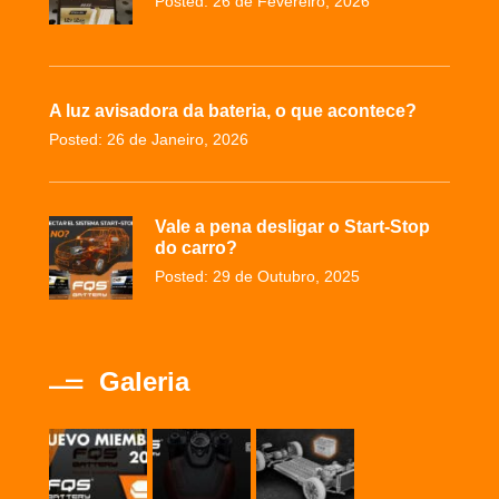
Posted: 26 de Fevereiro, 2026
A luz avisadora da bateria, o que acontece?
Posted: 26 de Janeiro, 2026
Vale a pena desligar o Start-Stop
do carro?
Posted: 29 de Outubro, 2025
Galeria