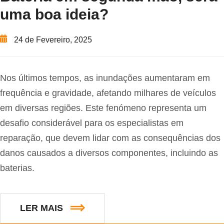
uma boa ideia?
24 de Fevereiro, 2025
Nos últimos tempos, as inundações aumentaram em
frequência e gravidade, afetando milhares de veículos
em diversas regiões. Este fenómeno representa um
desafio considerável para os especialistas em
reparação, que devem lidar com as consequências dos
danos causados a diversos componentes, incluindo as
baterias.
LER MAIS