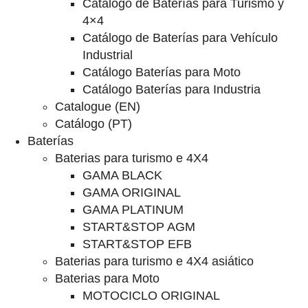
Catalogo de Baterías para Turismo y
4×4
Catálogo de Baterías para Vehículo
Industrial
Catálogo Baterías para Moto
Catálogo Baterías para Industria
Catalogue (EN)
Catálogo (PT)
Baterías
Baterias para turismo e 4X4
GAMA BLACK
GAMA ORIGINAL
GAMA PLATINUM
START&STOP AGM
START&STOP EFB
Baterias para turismo e 4X4 asiático
Baterias para Moto
MOTOCICLO ORIGINAL