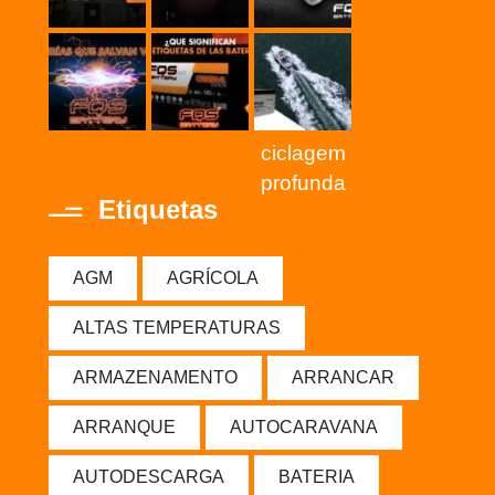
ciclagem
profunda
Etiquetas
AGM
AGRÍCOLA
ALTAS TEMPERATURAS
ARMAZENAMENTO
ARRANCAR
ARRANQUE
AUTOCARAVANA
AUTODESCARGA
BATERIA