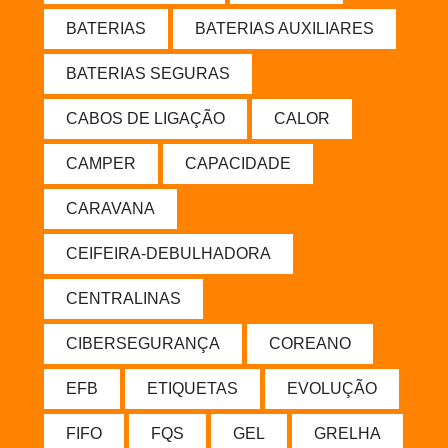
BATERIAS
BATERIAS AUXILIARES
BATERIAS SEGURAS
CABOS DE LIGAÇÃO
CALOR
CAMPER
CAPACIDADE
CARAVANA
CEIFEIRA-DEBULHADORA
CENTRALINAS
CIBERSEGURANÇA
COREANO
EFB
ETIQUETAS
EVOLUÇÃO
FIFO
FQS
GEL
GRELHA