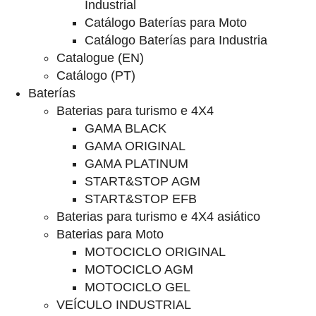
Industrial
Catálogo Baterías para Moto
Catálogo Baterías para Industria
Catalogue (EN)
Catálogo (PT)
Baterías
Baterias para turismo e 4X4
GAMA BLACK
GAMA ORIGINAL
GAMA PLATINUM
START&STOP AGM
START&STOP EFB
Baterias para turismo e 4X4 asiático
Baterias para Moto
MOTOCICLO ORIGINAL
MOTOCICLO AGM
MOTOCICLO GEL
VEÍCULO INDUSTRIAL