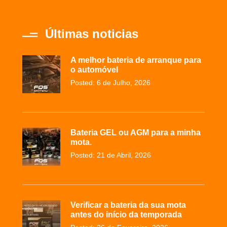
Últimas noticias
A melhor bateria de arranque para
o automóvel
Posted: 6 de Julho, 2026
Bateria GEL ou AGM para a minha
mota.
Posted: 21 de Abril, 2026
Verificar a bateria da sua mota
antes do início da temporada