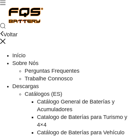
Voltar
Início
Sobre Nós
Perguntas Frequentes
Trabalhe Connosco
Descargas
Catálogos (ES)
Catálogo General de Baterías y
Acumuladores
Catalogo de Baterías para Turismo y
4×4
Catálogo de Baterías para Vehículo