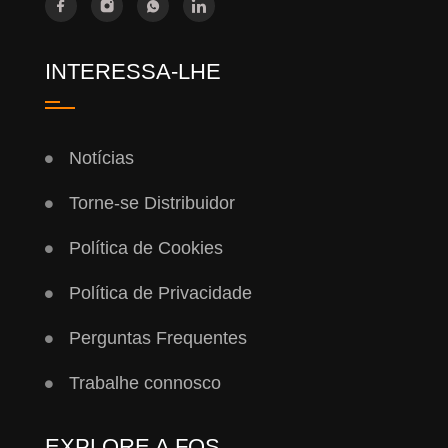
INTERESSA-LHE
Notícias
Torne-se Distribuidor
Política de Cookies
Política de Privacidade
Perguntas Frequentes
Trabalhe connosco
EXPLORE A FQS