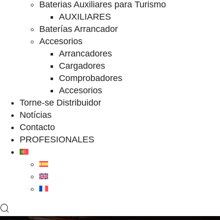
Baterias Auxiliares para Turismo
AUXILIARES
Baterías Arrancador
Accesorios
Arrancadores
Cargadores
Comprobadores
Accesorios
Torne-se Distribuidor
Notícias
Contacto
PROFESIONALES