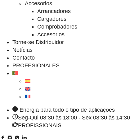
Accesorios
Arrancadores
Cargadores
Comprobadores
Accesorios
Torne-se Distribuidor
Notícias
Contacto
PROFESIONALES
Energia para todo o tipo de aplicações
Seg-Qui 08:30 às 18:00 - Sex 08:30 às 14:30
PROFISSIONAIS