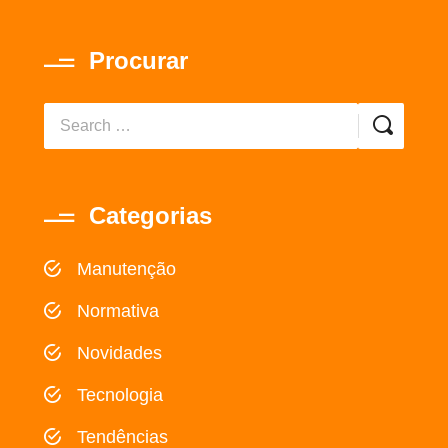
Procurar
Categorias
Manutenção
Normativa
Novidades
Tecnologia
Tendências