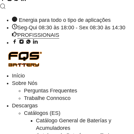
Energia para todo o tipo de aplicações
Seg-Qui 08:30 às 18:00 - Sex 08:30 às 14:30
PROFISSIONAIS
Início
Sobre Nós
Perguntas Frequentes
Trabalhe Connosco
Descargas
Catálogos (ES)
Catálogo General de Baterías y
Acumuladores