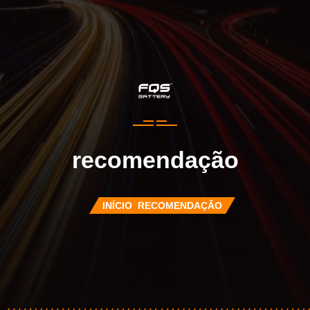
recomendação
INÍCIO
RECOMENDAÇÃO