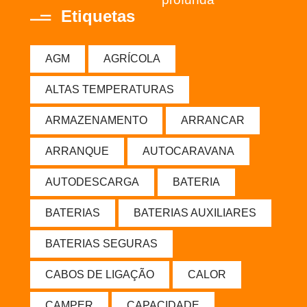
Etiquetas
AGM
AGRÍCOLA
ALTAS TEMPERATURAS
ARMAZENAMENTO
ARRANCAR
ARRANQUE
AUTOCARAVANA
AUTODESCARGA
BATERIA
BATERIAS
BATERIAS AUXILIARES
BATERIAS SEGURAS
CABOS DE LIGAÇÃO
CALOR
CAMPER
CAPACIDADE