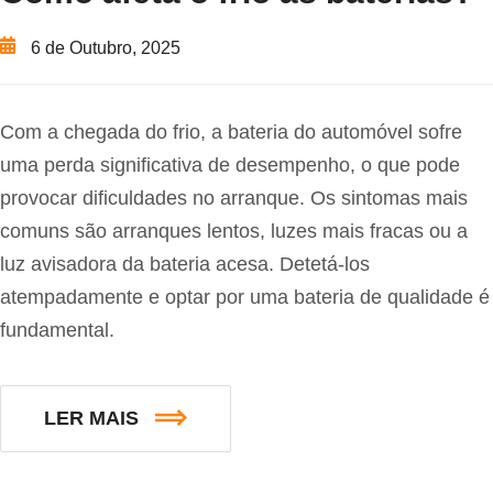
6 de Outubro, 2025
Com a chegada do frio, a bateria do automóvel sofre
uma perda significativa de desempenho, o que pode
provocar dificuldades no arranque. Os sintomas mais
comuns são arranques lentos, luzes mais fracas ou a
luz avisadora da bateria acesa. Detetá-los
atempadamente e optar por uma bateria de qualidade é
fundamental.
LER MAIS