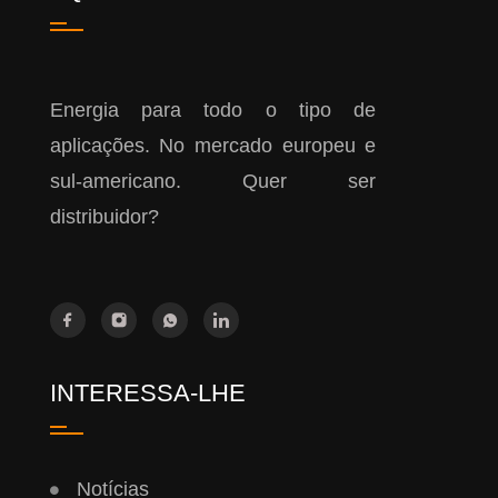
Energia para todo o tipo de
aplicações. No mercado europeu e
sul-americano. Quer ser
distribuidor?
INTERESSA-LHE
Notícias