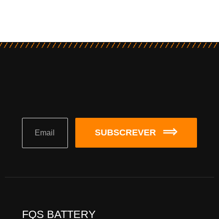
SUBSCREVER
FQS BATTERY