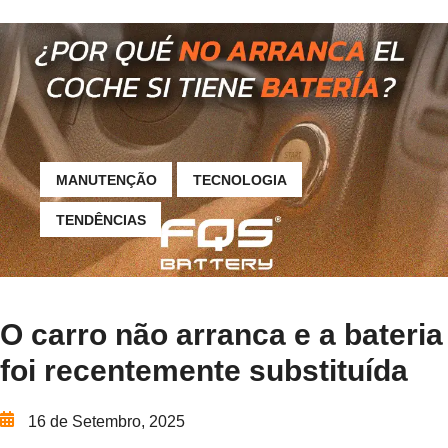
MANUTENÇÃO
TECNOLOGIA
TENDÊNCIAS
O carro não arranca e a bateria
foi recentemente substituída
16 de Setembro, 2025