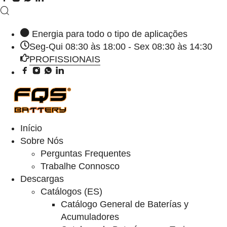
Energia para todo o tipo de aplicações
Seg-Qui 08:30 às 18:00 - Sex 08:30 às 14:30
PROFISSIONAIS
Início
Sobre Nós
Perguntas Frequentes
Trabalhe Connosco
Descargas
Catálogos (ES)
Catálogo General de Baterías y
Acumuladores