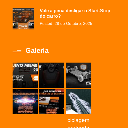
Vale a pena desligar o Start-Stop
do carro?
Posted: 29 de Outubro, 2025
Galeria
ciclagem
profunda