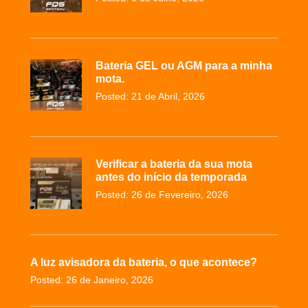
Bateria GEL ou AGM para a minha
mota.
Posted: 21 de Abril, 2026
Verificar a bateria da sua mota
antes do início da temporada
Posted: 26 de Fevereiro, 2026
A luz avisadora da bateria, o que acontece?
Posted: 26 de Janeiro, 2026