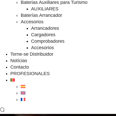
Baterias Auxiliares para Turismo
AUXILIARES
Baterías Arrancador
Accesorios
Arrancadores
Cargadores
Comprobadores
Accesorios
Torne-se Distribuidor
Notícias
Contacto
PROFESIONALES