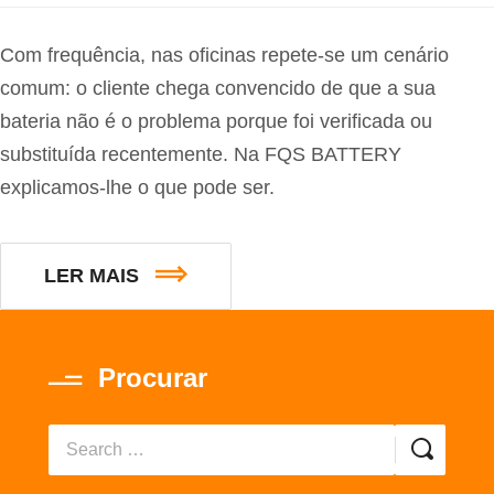
Com frequência, nas oficinas repete-se um cenário
comum: o cliente chega convencido de que a sua
bateria não é o problema porque foi verificada ou
substituída recentemente. Na FQS BATTERY
explicamos-lhe o que pode ser.
LER MAIS
Procurar