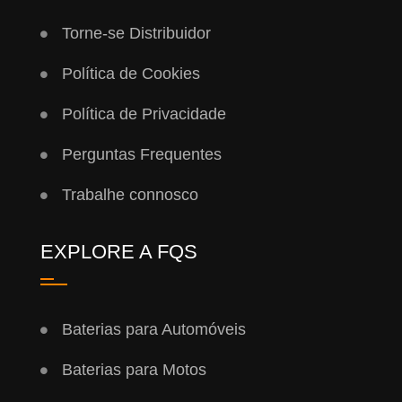
Torne-se Distribuidor
Política de Cookies
Política de Privacidade
Perguntas Frequentes
Trabalhe connosco
EXPLORE A FQS
Baterias para Automóveis
Baterias para Motos