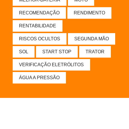
RECOMENDAÇÃO
RENDIMENTO
RENTABILIDADE
RISCOS OCULTOS
SEGUNDA MÃO
SOL
START STOP
TRATOR
VERIFICAÇÃO ELETRÓLITOS
ÁGUA A PRESSÃO