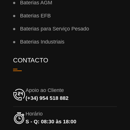
Baterias AGM
Baterias EFB
Baterias para Serviço Pesado
Baterias Industriais
CONTACTO
Apoio ao Cliente
(+34) 954 518 882
Horário
S - Q: 08:30 às 18:00