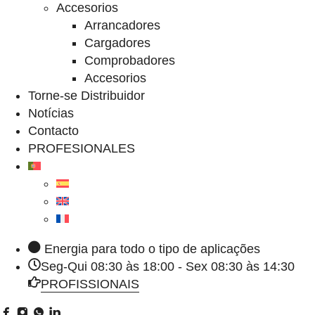
Accesorios
Arrancadores
Cargadores
Comprobadores
Accesorios
Torne-se Distribuidor
Notícias
Contacto
PROFESIONALES
Energia para todo o tipo de aplicações
Seg-Qui 08:30 às 18:00 - Sex 08:30 às 14:30
PROFISSIONAIS