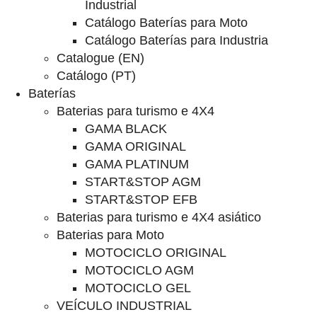
Industrial
Catálogo Baterías para Moto
Catálogo Baterías para Industria
Catalogue (EN)
Catálogo (PT)
Baterías
Baterias para turismo e 4X4
GAMA BLACK
GAMA ORIGINAL
GAMA PLATINUM
START&STOP AGM
START&STOP EFB
Baterias para turismo e 4X4 asiático
Baterias para Moto
MOTOCICLO ORIGINAL
MOTOCICLO AGM
MOTOCICLO GEL
VEÍCULO INDUSTRIAL