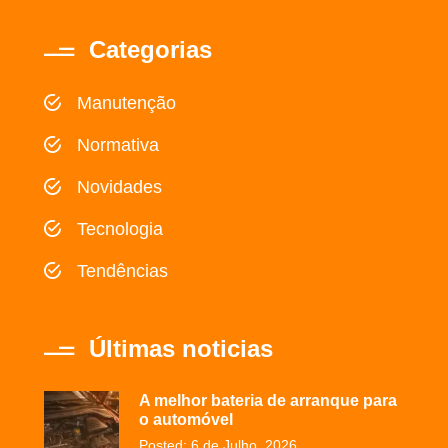
Categorias
Manutenção
Normativa
Novidades
Tecnologia
Tendências
Últimas noticias
A melhor bateria de arranque para
o automóvel
Posted: 6 de Julho, 2026