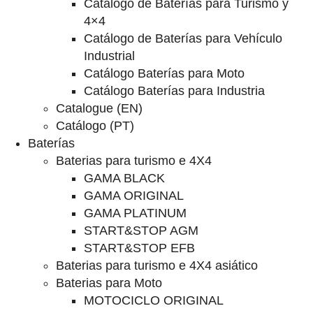
Catalogo de Baterías para Turismo y
4×4
Catálogo de Baterías para Vehículo
Industrial
Catálogo Baterías para Moto
Catálogo Baterías para Industria
Catalogue (EN)
Catálogo (PT)
Baterías
Baterias para turismo e 4X4
GAMA BLACK
GAMA ORIGINAL
GAMA PLATINUM
START&STOP AGM
START&STOP EFB
Baterias para turismo e 4X4 asiático
Baterias para Moto
MOTOCICLO ORIGINAL