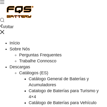
Voltar
Início
Sobre Nós
Perguntas Frequentes
Trabalhe Connosco
Descargas
Catálogos (ES)
Catálogo General de Baterías y
Acumuladores
Catalogo de Baterías para Turismo y
4×4
Catálogo de Baterías para Vehículo