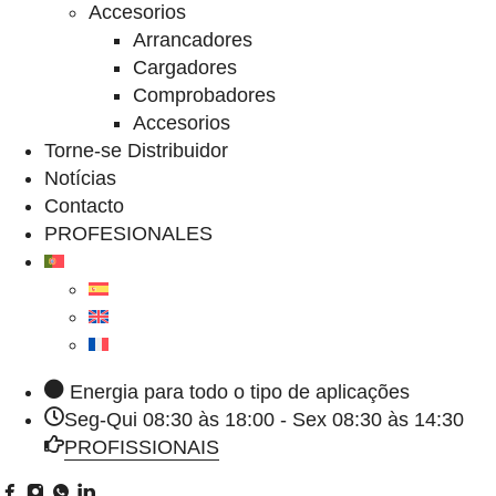
Accesorios
Arrancadores
Cargadores
Comprobadores
Accesorios
Torne-se Distribuidor
Notícias
Contacto
PROFESIONALES
Energia para todo o tipo de aplicações
Seg-Qui 08:30 às 18:00 - Sex 08:30 às 14:30
PROFISSIONAIS