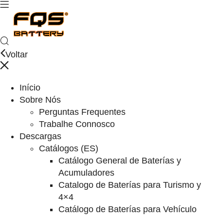
Voltar
Início
Sobre Nós
Perguntas Frequentes
Trabalhe Connosco
Descargas
Catálogos (ES)
Catálogo General de Baterías y
Acumuladores
Catalogo de Baterías para Turismo y
4×4
Catálogo de Baterías para Vehículo