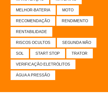
MELHOR-BATERIA
MOTO
RECOMENDAÇÃO
RENDIMENTO
RENTABILIDADE
RISCOS OCULTOS
SEGUNDA MÃO
SOL
START STOP
TRATOR
VERIFICAÇÃO ELETRÓLITOS
ÁGUA A PRESSÃO