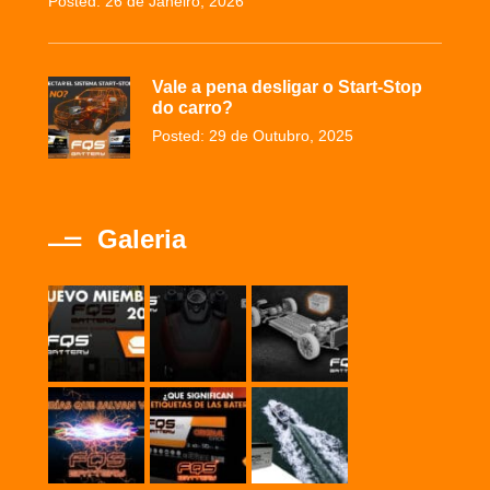
Posted: 26 de Janeiro, 2026
Vale a pena desligar o Start-Stop
do carro?
Posted: 29 de Outubro, 2025
Galeria