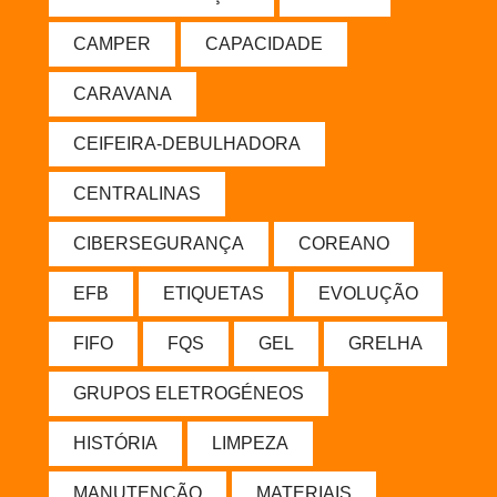
CAMPER
CAPACIDADE
CARAVANA
CEIFEIRA-DEBULHADORA
CENTRALINAS
CIBERSEGURANÇA
COREANO
EFB
ETIQUETAS
EVOLUÇÃO
FIFO
FQS
GEL
GRELHA
GRUPOS ELETROGÉNEOS
HISTÓRIA
LIMPEZA
MANUTENÇÃO
MATERIAIS