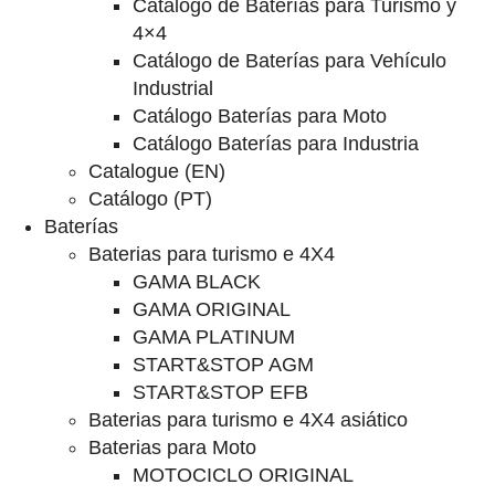
Catalogo de Baterías para Turismo y
4×4
Catálogo de Baterías para Vehículo
Industrial
Catálogo Baterías para Moto
Catálogo Baterías para Industria
Catalogue (EN)
Catálogo (PT)
Baterías
Baterias para turismo e 4X4
GAMA BLACK
GAMA ORIGINAL
GAMA PLATINUM
START&STOP AGM
START&STOP EFB
Baterias para turismo e 4X4 asiático
Baterias para Moto
MOTOCICLO ORIGINAL