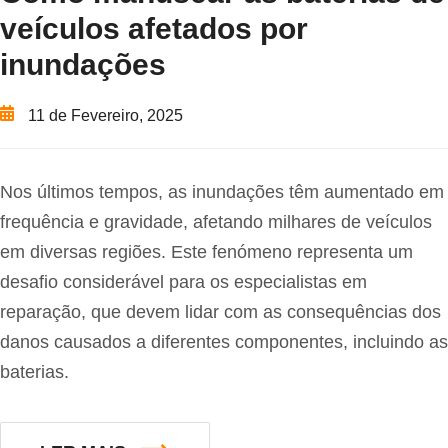
veículos afetados por
inundações
11 de Fevereiro, 2025
Nos últimos tempos, as inundações têm aumentado em
frequência e gravidade, afetando milhares de veículos
em diversas regiões. Este fenómeno representa um
desafio considerável para os especialistas em
reparação, que devem lidar com as consequências dos
danos causados a diferentes componentes, incluindo as
baterias.