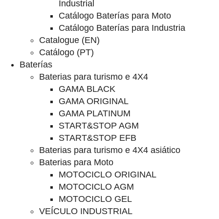
Industrial
Catálogo Baterías para Moto
Catálogo Baterías para Industria
Catalogue (EN)
Catálogo (PT)
Baterías
Baterias para turismo e 4X4
GAMA BLACK
GAMA ORIGINAL
GAMA PLATINUM
START&STOP AGM
START&STOP EFB
Baterias para turismo e 4X4 asiático
Baterias para Moto
MOTOCICLO ORIGINAL
MOTOCICLO AGM
MOTOCICLO GEL
VEÍCULO INDUSTRIAL