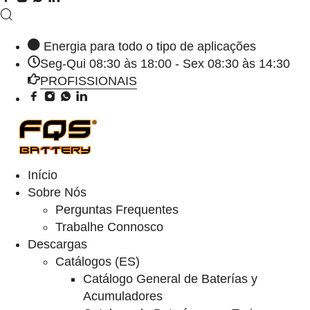
Energia para todo o tipo de aplicações
Seg-Qui 08:30 às 18:00 - Sex 08:30 às 14:30
PROFISSIONAIS
Início
Sobre Nós
Perguntas Frequentes
Trabalhe Connosco
Descargas
Catálogos (ES)
Catálogo General de Baterías y
Acumuladores