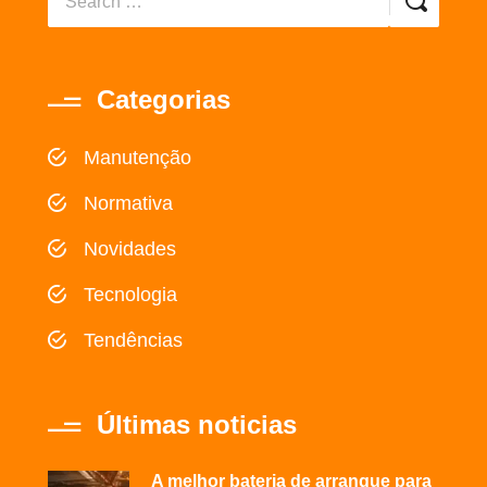
Categorias
Manutenção
Normativa
Novidades
Tecnologia
Tendências
Últimas noticias
A melhor bateria de arranque para