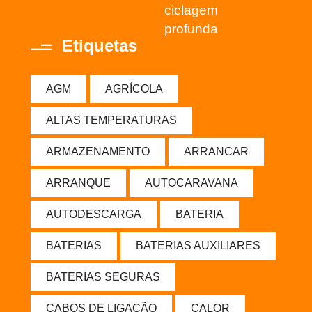
ciclagem
profunda
Etiquetas
AGM
AGRÍCOLA
ALTAS TEMPERATURAS
ARMAZENAMENTO
ARRANCAR
ARRANQUE
AUTOCARAVANA
AUTODESCARGA
BATERIA
BATERIAS
BATERIAS AUXILIARES
BATERIAS SEGURAS
CABOS DE LIGAÇÃO
CALOR