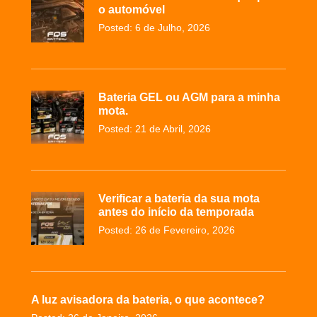
o automóvel
Posted: 6 de Julho, 2026
Bateria GEL ou AGM para a minha
mota.
Posted: 21 de Abril, 2026
Verificar a bateria da sua mota
antes do início da temporada
Posted: 26 de Fevereiro, 2026
A luz avisadora da bateria, o que acontece?