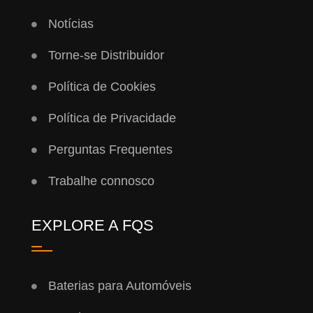
Notícias
Torne-se Distribuidor
Política de Cookies
Política de Privacidade
Perguntas Frequentes
Trabalhe connosco
EXPLORE A FQS
Baterias para Automóveis