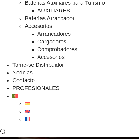
Baterias Auxiliares para Turismo
AUXILIARES
Baterías Arrancador
Accesorios
Arrancadores
Cargadores
Comprobadores
Accesorios
Torne-se Distribuidor
Notícias
Contacto
PROFESIONALES