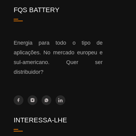
FQS BATTERY
Energia para todo o tipo de
aplicações. No mercado europeu e
sul-americano. Quer ser
distribuidor?
INTERESSA-LHE