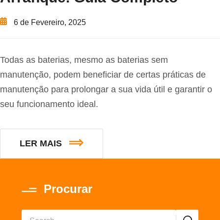
6 de Fevereiro, 2025
Todas as baterias, mesmo as baterias sem
manutenção, podem beneficiar de certas práticas de
manutenção para prolongar a sua vida útil e garantir o
seu funcionamento ideal.
LER MAIS
Procurar