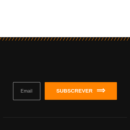
SUBSCREVER