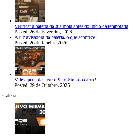
Verificar a bateria da sua mota antes do início da temporada
Posted: 26 de Fevereiro, 2026
A luz avisadora da bateria, o que acontece?
Posted: 26 de Janeiro, 2026
Vale a pena desligar o Start-Stop do carro?
Posted: 29 de Outubro, 2025
Galeria