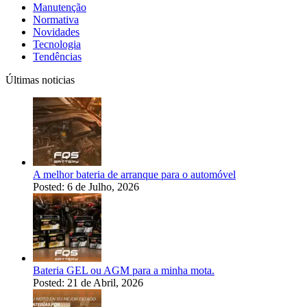
Manutenção
Normativa
Novidades
Tecnologia
Tendências
Últimas noticias
A melhor bateria de arranque para o automóvel
Posted: 6 de Julho, 2026
Bateria GEL ou AGM para a minha mota.
Posted: 21 de Abril, 2026