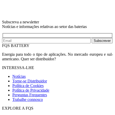
Subscreva a newsletter
Notícias e informações relativas ao setor das baterias
Subscrever
FQS BATTERY
Energia para todo o tipo de aplicações. No mercado europeu e sul-
americano. Quer ser distribuidor?
INTERESSA-LHE
Notícias
Torne-se Distribuidor
Política de Cookies
Política de Privacidade
Perguntas Frequentes
Trabalhe connosco
EXPLORE A FQS