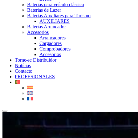
Baterias para veículo clássico
Baterias de Lazer
Baterias Auxiliares para Turismo
AUXILIARES
Baterías Arrancador
Accesorios
Arrancadores
Cargadores
Comprobadores
Accesorios
Torne-se Distribuidor
Notícias
Contacto
PROFESIONALES