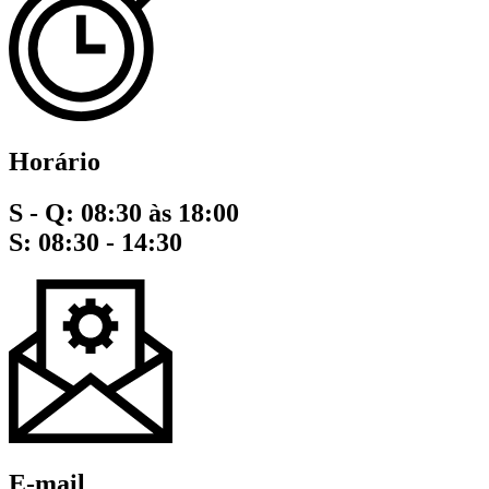
Horário
S - Q: 08:30 às 18:00
S: 08:30 - 14:30
E-mail