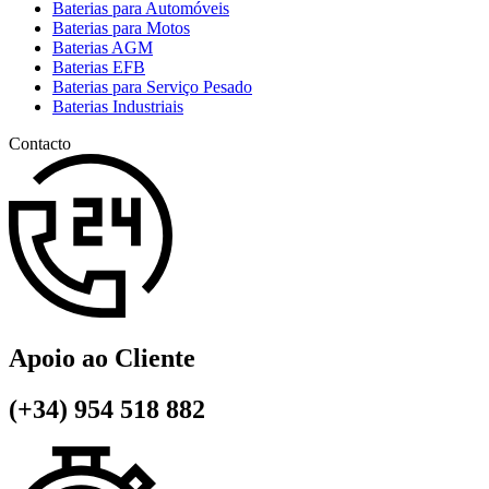
Baterias para Automóveis
Baterias para Motos
Baterias AGM
Baterias EFB
Baterias para Serviço Pesado
Baterias Industriais
Contacto
Apoio ao Cliente
(+34) 954 518 882