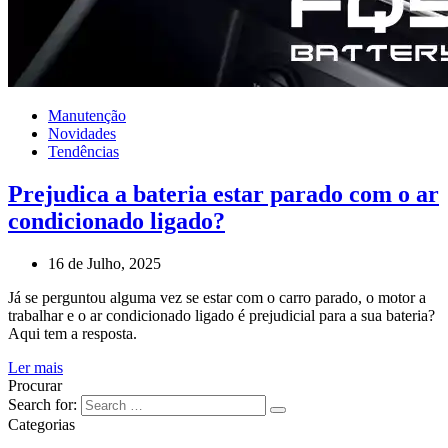
Manutenção
Novidades
Tendências
Prejudica a bateria estar parado com o ar
condicionado ligado?
16 de Julho, 2025
Já se perguntou alguma vez se estar com o carro parado, o motor a
trabalhar e o ar condicionado ligado é prejudicial para a sua bateria?
Aqui tem a resposta.
Ler mais
Procurar
Search for:
Categorias