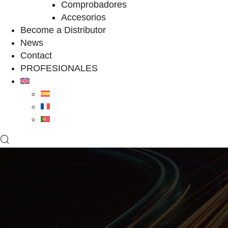
Comprobadores
Accesorios
Become a Distributor
News
Contact
PROFESIONALES