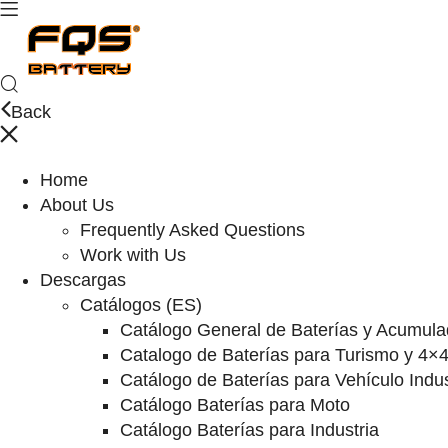
Back
Home
About Us
Frequently Asked Questions
Work with Us
Descargas
Catálogos (ES)
Catálogo General de Baterías y Acumula
Catalogo de Baterías para Turismo y 4×
Catálogo de Baterías para Vehículo Indus
Catálogo Baterías para Moto
Catálogo Baterías para Industria