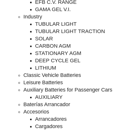
EFB C.V. RANGE
GAMA GEL V.I.
Industry
TUBULAR LIGHT
TUBULAR LIGHT TRACTION
SOLAR
CARBON AGM
STATIONARY AGM
DEEP CYCLE GEL
LITHIUM
Classic Vehicle Batteries
Leisure Batteries
Auxiliary Batteries for Passenger Cars
AUXILIARY
Baterías Arrancador
Accesorios
Arrancadores
Cargadores