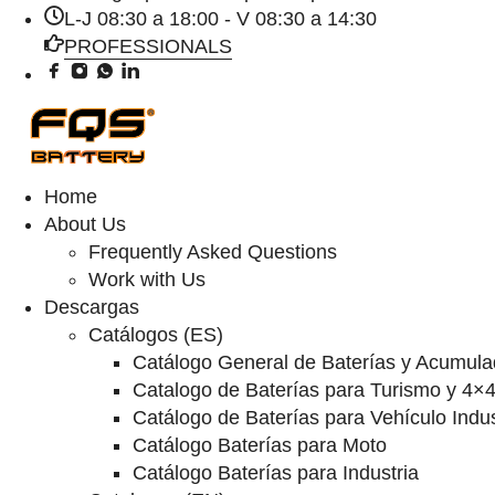
L-J 08:30 a 18:00 - V 08:30 a 14:30
PROFESSIONALS
Home
About Us
Frequently Asked Questions
Work with Us
Descargas
Catálogos (ES)
Catálogo General de Baterías y Acumula
Catalogo de Baterías para Turismo y 4×
Catálogo de Baterías para Vehículo Indus
Catálogo Baterías para Moto
Catálogo Baterías para Industria