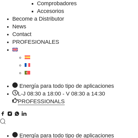
Comprobadores
Accesorios
Become a Distributor
News
Contact
PROFESIONALES
Energía para todo tipo de aplicaciones
L-J 08:30 a 18:00 - V 08:30 a 14:30
PROFESSIONALS
Energía para todo tipo de aplicaciones