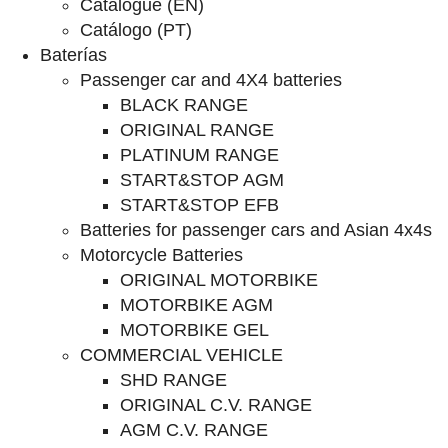
Catalogue (EN)
Catálogo (PT)
Baterías
Passenger car and 4X4 batteries
BLACK RANGE
ORIGINAL RANGE
PLATINUM RANGE
START&STOP AGM
START&STOP EFB
Batteries for passenger cars and Asian 4x4s
Motorcycle Batteries
ORIGINAL MOTORBIKE
MOTORBIKE AGM
MOTORBIKE GEL
COMMERCIAL VEHICLE
SHD RANGE
ORIGINAL C.V. RANGE
AGM C.V. RANGE