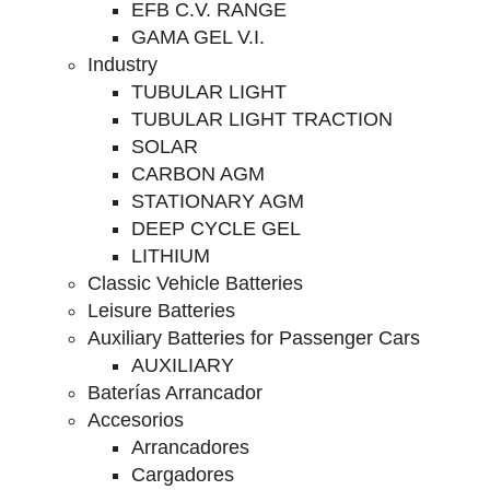
EFB C.V. RANGE
GAMA GEL V.I.
Industry
TUBULAR LIGHT
TUBULAR LIGHT TRACTION
SOLAR
CARBON AGM
STATIONARY AGM
DEEP CYCLE GEL
LITHIUM
Classic Vehicle Batteries
Leisure Batteries
Auxiliary Batteries for Passenger Cars
AUXILIARY
Baterías Arrancador
Accesorios
Arrancadores
Cargadores