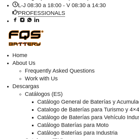
L-J 08:30 a 18:00 - V 08:30 a 14:30
PROFESSIONALS
Home
About Us
Frequently Asked Questions
Work with Us
Descargas
Catálogos (ES)
Catálogo General de Baterías y Acumula
Catalogo de Baterías para Turismo y 4×
Catálogo de Baterías para Vehículo Indus
Catálogo Baterías para Moto
Catálogo Baterías para Industria