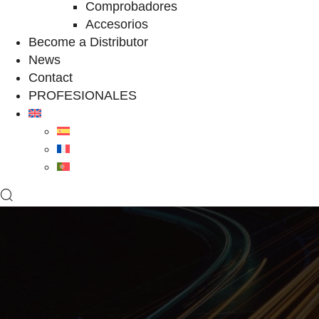
Comprobadores
Accesorios
Become a Distributor
News
Contact
PROFESIONALES