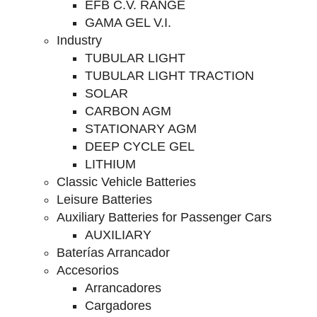
EFB C.V. RANGE
GAMA GEL V.I.
Industry
TUBULAR LIGHT
TUBULAR LIGHT TRACTION
SOLAR
CARBON AGM
STATIONARY AGM
DEEP CYCLE GEL
LITHIUM
Classic Vehicle Batteries
Leisure Batteries
Auxiliary Batteries for Passenger Cars
AUXILIARY
Baterías Arrancador
Accesorios
Arrancadores
Cargadores