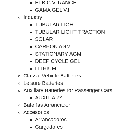
EFB C.V. RANGE
GAMA GEL V.I.
Industry
TUBULAR LIGHT
TUBULAR LIGHT TRACTION
SOLAR
CARBON AGM
STATIONARY AGM
DEEP CYCLE GEL
LITHIUM
Classic Vehicle Batteries
Leisure Batteries
Auxiliary Batteries for Passenger Cars
AUXILIARY
Baterías Arrancador
Accesorios
Arrancadores
Cargadores