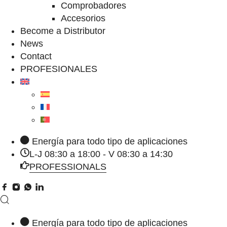
Comprobadores
Accesorios
Become a Distributor
News
Contact
PROFESIONALES
Energía para todo tipo de aplicaciones
L-J 08:30 a 18:00 - V 08:30 a 14:30
PROFESSIONALS
Energía para todo tipo de aplicaciones