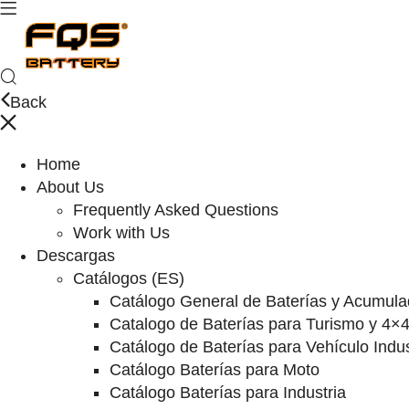
Back
Home
About Us
Frequently Asked Questions
Work with Us
Descargas
Catálogos (ES)
Catálogo General de Baterías y Acumula
Catalogo de Baterías para Turismo y 4×
Catálogo de Baterías para Vehículo Indus
Catálogo Baterías para Moto
Catálogo Baterías para Industria