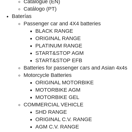
Catalogue (EN)
Catálogo (PT)
Baterías
Passenger car and 4X4 batteries
BLACK RANGE
ORIGINAL RANGE
PLATINUM RANGE
START&STOP AGM
START&STOP EFB
Batteries for passenger cars and Asian 4x4s
Motorcycle Batteries
ORIGINAL MOTORBIKE
MOTORBIKE AGM
MOTORBIKE GEL
COMMERCIAL VEHICLE
SHD RANGE
ORIGINAL C.V. RANGE
AGM C.V. RANGE