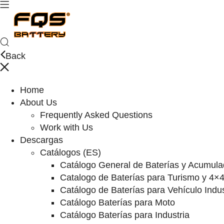
Back
Home
About Us
Frequently Asked Questions
Work with Us
Descargas
Catálogos (ES)
Catálogo General de Baterías y Acumula
Catalogo de Baterías para Turismo y 4×
Catálogo de Baterías para Vehículo Indus
Catálogo Baterías para Moto
Catálogo Baterías para Industria