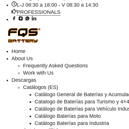
L-J 08:30 a 18:00 - V 08:30 a 14:30
PROFESSIONALS
Home
About Us
Frequently Asked Questions
Work with Us
Descargas
Catálogos (ES)
Catálogo General de Baterías y Acumula
Catalogo de Baterías para Turismo y 4×
Catálogo de Baterías para Vehículo Indus
Catálogo Baterías para Moto
Catálogo Baterías para Industria