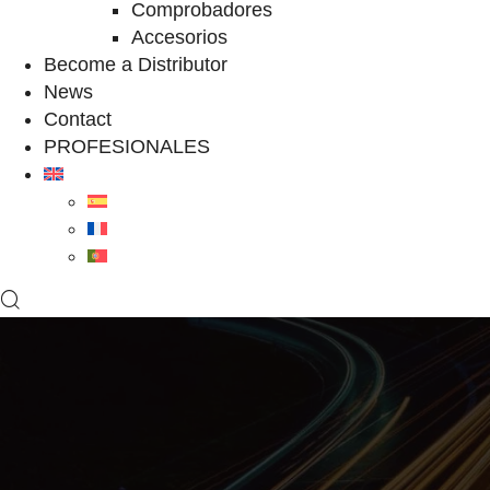
Comprobadores
Accesorios
Become a Distributor
News
Contact
PROFESIONALES