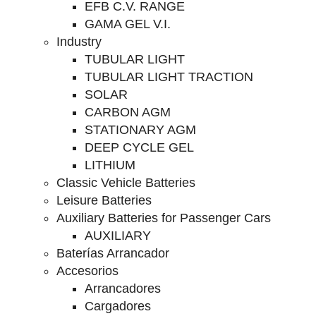
EFB C.V. RANGE
GAMA GEL V.I.
Industry
TUBULAR LIGHT
TUBULAR LIGHT TRACTION
SOLAR
CARBON AGM
STATIONARY AGM
DEEP CYCLE GEL
LITHIUM
Classic Vehicle Batteries
Leisure Batteries
Auxiliary Batteries for Passenger Cars
AUXILIARY
Baterías Arrancador
Accesorios
Arrancadores
Cargadores