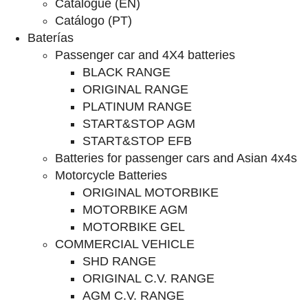
Catalogue (EN)
Catálogo (PT)
Baterías
Passenger car and 4X4 batteries
BLACK RANGE
ORIGINAL RANGE
PLATINUM RANGE
START&STOP AGM
START&STOP EFB
Batteries for passenger cars and Asian 4x4s
Motorcycle Batteries
ORIGINAL MOTORBIKE
MOTORBIKE AGM
MOTORBIKE GEL
COMMERCIAL VEHICLE
SHD RANGE
ORIGINAL C.V. RANGE
AGM C.V. RANGE