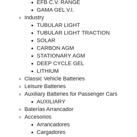
EFB C.V. RANGE
GAMA GEL V.I.
Industry
TUBULAR LIGHT
TUBULAR LIGHT TRACTION
SOLAR
CARBON AGM
STATIONARY AGM
DEEP CYCLE GEL
LITHIUM
Classic Vehicle Batteries
Leisure Batteries
Auxiliary Batteries for Passenger Cars
AUXILIARY
Baterías Arrancador
Accesorios
Arrancadores
Cargadores