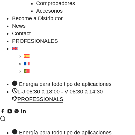
Comprobadores
Accesorios
Become a Distributor
News
Contact
PROFESIONALES
Energía para todo tipo de aplicaciones
L-J 08:30 a 18:00 - V 08:30 a 14:30
PROFESSIONALS
Energía para todo tipo de aplicaciones