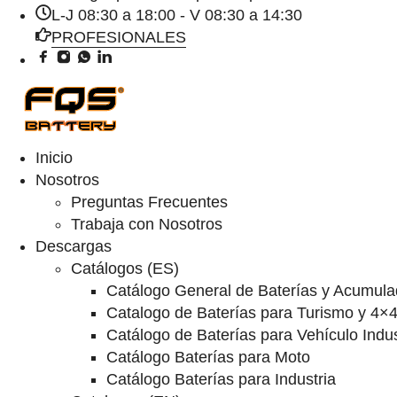
L-J 08:30 a 18:00 - V 08:30 a 14:30
PROFESIONALES
Inicio
Nosotros
Preguntas Frecuentes
Trabaja con Nosotros
Descargas
Catálogos (ES)
Catálogo General de Baterías y Acumula
Catalogo de Baterías para Turismo y 4×
Catálogo de Baterías para Vehículo Indus
Catálogo Baterías para Moto
Catálogo Baterías para Industria