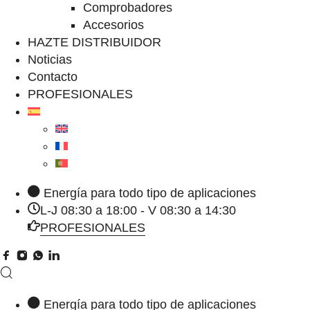
Comprobadores
Accesorios
HAZTE DISTRIBUIDOR
Noticias
Contacto
PROFESIONALES
Energía para todo tipo de aplicaciones
L-J 08:30 a 18:00 - V 08:30 a 14:30
PROFESIONALES
Energía para todo tipo de aplicaciones