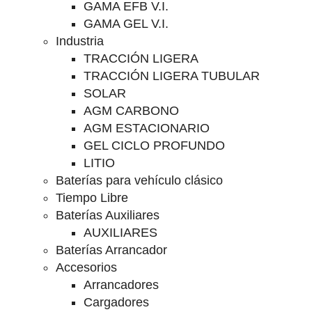
GAMA EFB V.I.
GAMA GEL V.I.
Industria
TRACCIÓN LIGERA
TRACCIÓN LIGERA TUBULAR
SOLAR
AGM CARBONO
AGM ESTACIONARIO
GEL CICLO PROFUNDO
LITIO
Baterías para vehículo clásico
Tiempo Libre
Baterías Auxiliares
AUXILIARES
Baterías Arrancador
Accesorios
Arrancadores
Cargadores