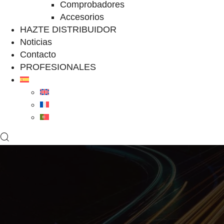
Comprobadores
Accesorios
HAZTE DISTRIBUIDOR
Noticias
Contacto
PROFESIONALES