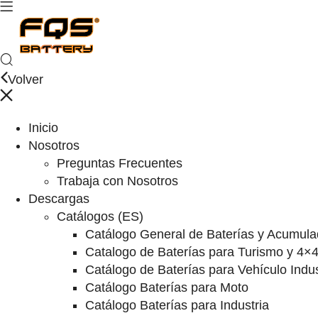
Volver
Inicio
Nosotros
Preguntas Frecuentes
Trabaja con Nosotros
Descargas
Catálogos (ES)
Catálogo General de Baterías y Acumula
Catalogo de Baterías para Turismo y 4×
Catálogo de Baterías para Vehículo Indus
Catálogo Baterías para Moto
Catálogo Baterías para Industria