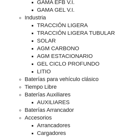
GAMA EFB V.I.
GAMA GEL V.I.
Industria
TRACCIÓN LIGERA
TRACCIÓN LIGERA TUBULAR
SOLAR
AGM CARBONO
AGM ESTACIONARIO
GEL CICLO PROFUNDO
LITIO
Baterías para vehículo clásico
Tiempo Libre
Baterías Auxiliares
AUXILIARES
Baterías Arrancador
Accesorios
Arrancadores
Cargadores