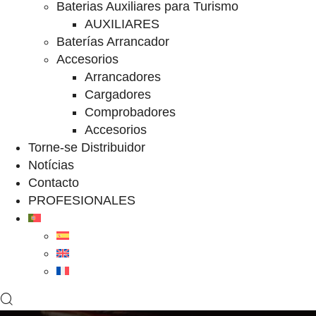
Baterias Auxiliares para Turismo
AUXILIARES
Baterías Arrancador
Accesorios
Arrancadores
Cargadores
Comprobadores
Accesorios
Torne-se Distribuidor
Notícias
Contacto
PROFESIONALES