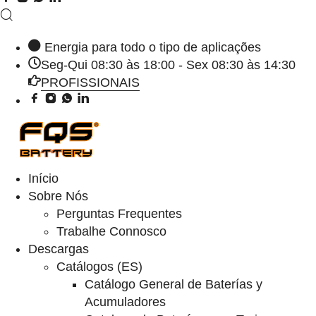
Energia para todo o tipo de aplicações
Seg-Qui 08:30 às 18:00 - Sex 08:30 às 14:30
PROFISSIONAIS
Início
Sobre Nós
Perguntas Frequentes
Trabalhe Connosco
Descargas
Catálogos (ES)
Catálogo General de Baterías y
Acumuladores