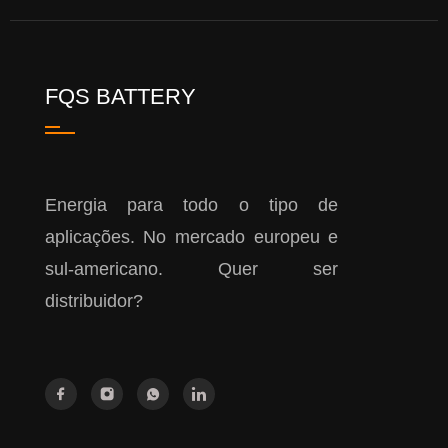
FQS BATTERY
Energia para todo o tipo de
aplicações. No mercado europeu e
sul-americano. Quer ser
distribuidor?