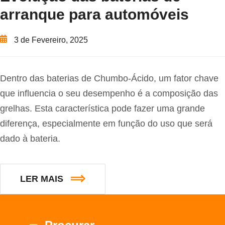
arranque para automóveis
3 de Fevereiro, 2025
Dentro das baterias de Chumbo-Ácido, um fator chave
que influencia o seu desempenho é a composição das
grelhas. Esta característica pode fazer uma grande
diferença, especialmente em função do uso que será
dado à bateria.
LER MAIS