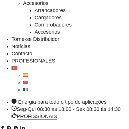
Accesorios
Arrancadores
Cargadores
Comprobadores
Accesorios
Torne-se Distribuidor
Notícias
Contacto
PROFESIONALES
Energia para todo o tipo de aplicações
Seg-Qui 08:30 às 18:00 - Sex 08:30 às 14:30
PROFISSIONAIS