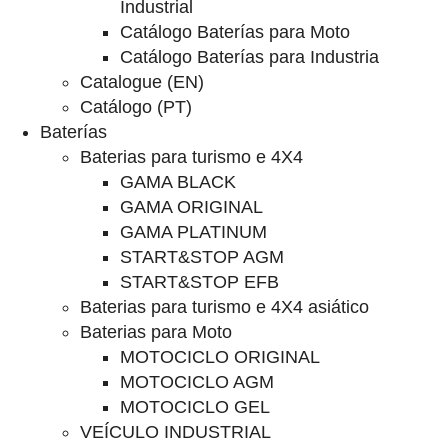
Industrial
Catálogo Baterías para Moto
Catálogo Baterías para Industria
Catalogue (EN)
Catálogo (PT)
Baterías
Baterias para turismo e 4X4
GAMA BLACK
GAMA ORIGINAL
GAMA PLATINUM
START&STOP AGM
START&STOP EFB
Baterias para turismo e 4X4 asiático
Baterias para Moto
MOTOCICLO ORIGINAL
MOTOCICLO AGM
MOTOCICLO GEL
VEÍCULO INDUSTRIAL