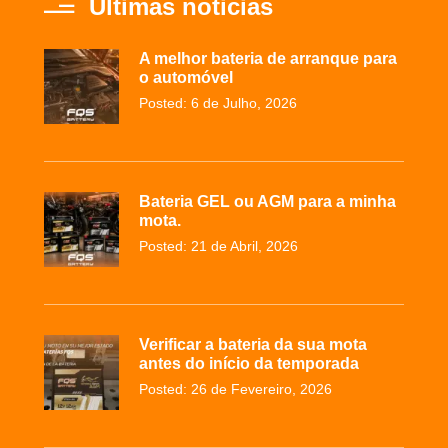
Últimas noticias
A melhor bateria de arranque para
o automóvel
Posted: 6 de Julho, 2026
Bateria GEL ou AGM para a minha
mota.
Posted: 21 de Abril, 2026
Verificar a bateria da sua mota
antes do início da temporada
Posted: 26 de Fevereiro, 2026