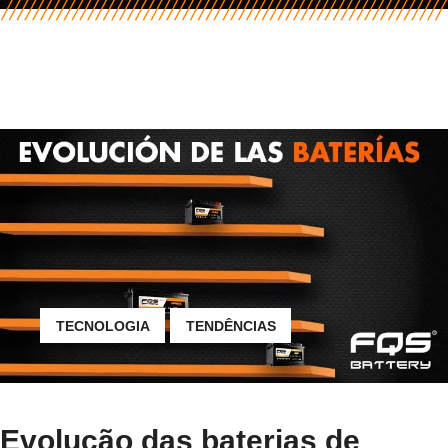
TECNOLOGIA
TENDÊNCIAS
Evolução das baterias de