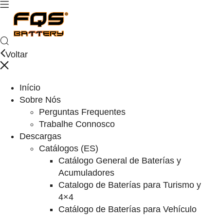
Voltar
Início
Sobre Nós
Perguntas Frequentes
Trabalhe Connosco
Descargas
Catálogos (ES)
Catálogo General de Baterías y
Acumuladores
Catalogo de Baterías para Turismo y
4×4
Catálogo de Baterías para Vehículo