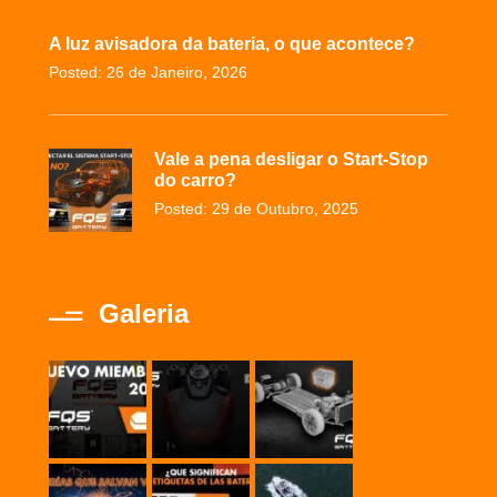
A luz avisadora da bateria, o que acontece?
Posted: 26 de Janeiro, 2026
Vale a pena desligar o Start-Stop
do carro?
Posted: 29 de Outubro, 2025
Galeria