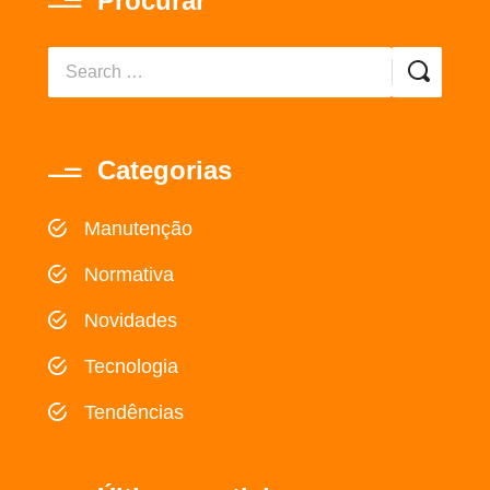
Procurar
Categorias
Manutenção
Normativa
Novidades
Tecnologia
Tendências