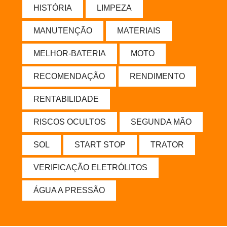
HISTÓRIA
LIMPEZA
MANUTENÇÃO
MATERIAIS
MELHOR-BATERIA
MOTO
RECOMENDAÇÃO
RENDIMENTO
RENTABILIDADE
RISCOS OCULTOS
SEGUNDA MÃO
SOL
START STOP
TRATOR
VERIFICAÇÃO ELETRÓLITOS
ÁGUA A PRESSÃO