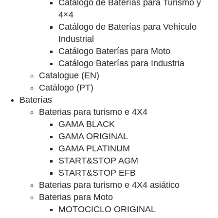
Catalogo de Baterías para Turismo y
4×4
Catálogo de Baterías para Vehículo
Industrial
Catálogo Baterías para Moto
Catálogo Baterías para Industria
Catalogue (EN)
Catálogo (PT)
Baterías
Baterias para turismo e 4X4
GAMA BLACK
GAMA ORIGINAL
GAMA PLATINUM
START&STOP AGM
START&STOP EFB
Baterias para turismo e 4X4 asiático
Baterias para Moto
MOTOCICLO ORIGINAL