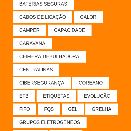
BATERIAS SEGURAS
CABOS DE LIGAÇÃO
CALOR
CAMPER
CAPACIDADE
CARAVANA
CEIFEIRA-DEBULHADORA
CENTRALINAS
CIBERSEGURANÇA
COREANO
EFB
ETIQUETAS
EVOLUÇÃO
FIFO
FQS
GEL
GRELHA
GRUPOS ELETROGÉNEOS