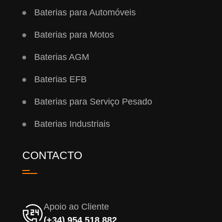
Baterias para Automóveis
Baterias para Motos
Baterias AGM
Baterias EFB
Baterias para Serviço Pesado
Baterias Industriais
CONTACTO
Apoio ao Cliente
(+34) 954 518 882