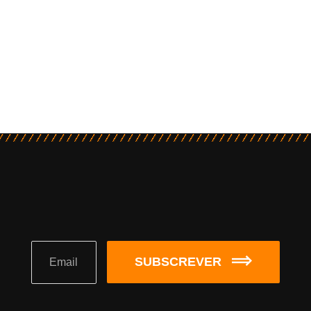
SUBSCREVER