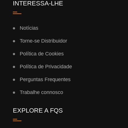
INTERESSA-LHE
Notícias
Torne-se Distribuidor
Política de Cookies
Política de Privacidade
Perguntas Frequentes
Trabalhe connosco
EXPLORE A FQS