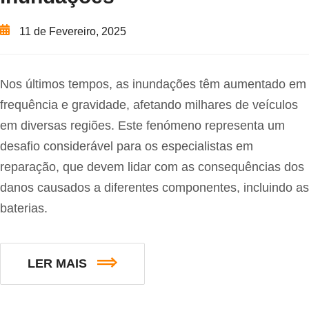
11 de Fevereiro, 2025
Nos últimos tempos, as inundações têm aumentado em
frequência e gravidade, afetando milhares de veículos
em diversas regiões. Este fenómeno representa um
desafio considerável para os especialistas em
reparação, que devem lidar com as consequências dos
danos causados a diferentes componentes, incluindo as
baterias.
LER MAIS