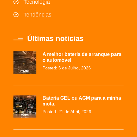
Tecnologia
Tendências
Últimas noticias
A melhor bateria de arranque para
o automóvel
Posted: 6 de Julho, 2026
Bateria GEL ou AGM para a minha
mota.
Posted: 21 de Abril, 2026