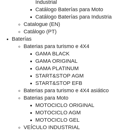
Industrial
Catálogo Baterías para Moto
Catálogo Baterías para Industria
Catalogue (EN)
Catálogo (PT)
Baterías
Baterias para turismo e 4X4
GAMA BLACK
GAMA ORIGINAL
GAMA PLATINUM
START&STOP AGM
START&STOP EFB
Baterias para turismo e 4X4 asiático
Baterias para Moto
MOTOCICLO ORIGINAL
MOTOCICLO AGM
MOTOCICLO GEL
VEÍCULO INDUSTRIAL