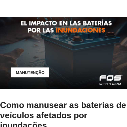
MANUTENÇÃO
Como manusear as baterias de
veículos afetados por
inundações