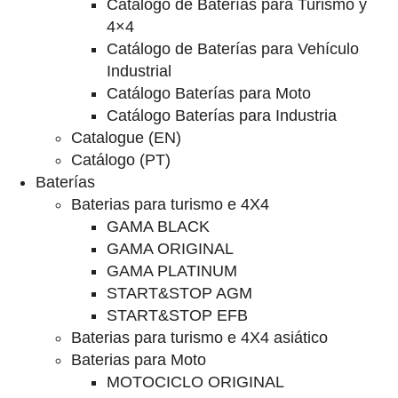
Catalogo de Baterías para Turismo y
4×4
Catálogo de Baterías para Vehículo
Industrial
Catálogo Baterías para Moto
Catálogo Baterías para Industria
Catalogue (EN)
Catálogo (PT)
Baterías
Baterias para turismo e 4X4
GAMA BLACK
GAMA ORIGINAL
GAMA PLATINUM
START&STOP AGM
START&STOP EFB
Baterias para turismo e 4X4 asiático
Baterias para Moto
MOTOCICLO ORIGINAL