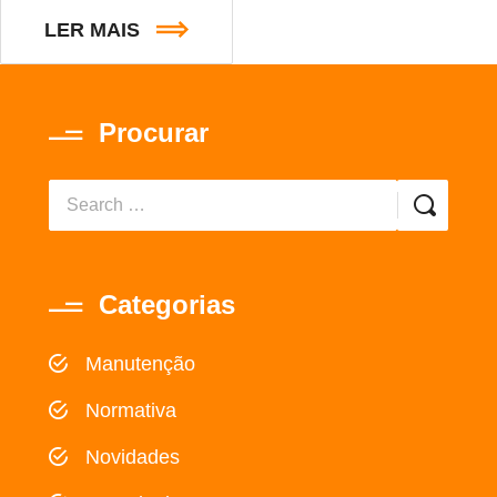
LER MAIS
Procurar
Categorias
Manutenção
Normativa
Novidades