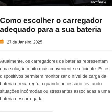
Como escolher o carregador
adequado para a sua bateria
27 de Janeiro, 2025
Atualmente, os carregadores de baterias representam
uma solução muito mais conveniente e eficiente. Estes
dispositivos permitem monitorizar o nível de carga da
bateria e recarregá-la quando necessário, evitando
situações incómodas ou stressantes associadas a uma
bateria descarregada.