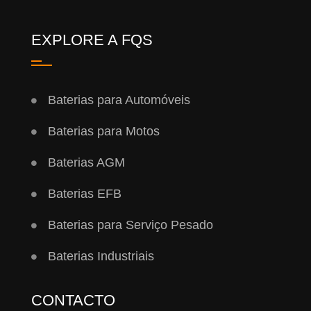
EXPLORE A FQS
Baterias para Automóveis
Baterias para Motos
Baterias AGM
Baterias EFB
Baterias para Serviço Pesado
Baterias Industriais
CONTACTO