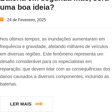
uma boa ideia?
24 de Fevereiro, 2025
Nos últimos tempos, as inundações aumentaram em
frequência e gravidade, afetando milhares de veículos
em diversas regiões. Este fenómeno representa um
desafio considerável para os especialistas em
reparação, que devem lidar com as consequências dos
danos causados a diversos componentes, incluindo as
baterias.
LER MAIS