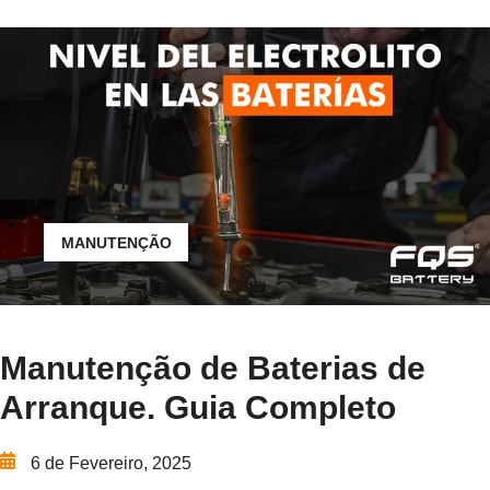
MANUTENÇÃO
Manutenção de Baterias de
Arranque. Guia Completo
6 de Fevereiro, 2025