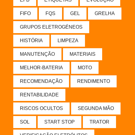
FIFO
FQS
GEL
GRELHA
GRUPOS ELETROGÉNEOS
HISTÓRIA
LIMPEZA
MANUTENÇÃO
MATERIAIS
MELHOR-BATERIA
MOTO
RECOMENDAÇÃO
RENDIMENTO
RENTABILIDADE
RISCOS OCULTOS
SEGUNDA MÃO
SOL
START STOP
TRATOR