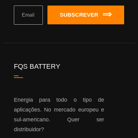
SUBSCREVER
FQS BATTERY
Energia para todo o tipo de
aplicações. No mercado europeu e
sul-americano. Quer ser
distribuidor?