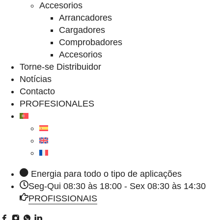
Accesorios
Arrancadores
Cargadores
Comprobadores
Accesorios
Torne-se Distribuidor
Notícias
Contacto
PROFESIONALES
Energia para todo o tipo de aplicações
Seg-Qui 08:30 às 18:00 - Sex 08:30 às 14:30
PROFISSIONAIS