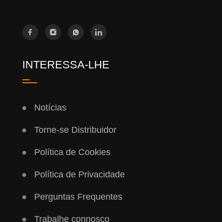
INTERESSA-LHE
Notícias
Torne-se Distribuidor
Política de Cookies
Política de Privacidade
Perguntas Frequentes
Trabalhe connosco