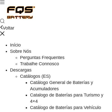
Voltar
Início
Sobre Nós
Perguntas Frequentes
Trabalhe Connosco
Descargas
Catálogos (ES)
Catálogo General de Baterías y
Acumuladores
Catalogo de Baterías para Turismo y
4×4
Catálogo de Baterías para Vehículo