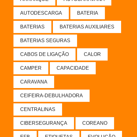
AUTODESCARGA
BATERIA
BATERIAS
BATERIAS AUXILIARES
BATERIAS SEGURAS
CABOS DE LIGAÇÃO
CALOR
CAMPER
CAPACIDADE
CARAVANA
CEIFEIRA-DEBULHADORA
CENTRALINAS
CIBERSEGURANÇA
COREANO
EFB
ETIQUETAS
EVOLUÇÃO