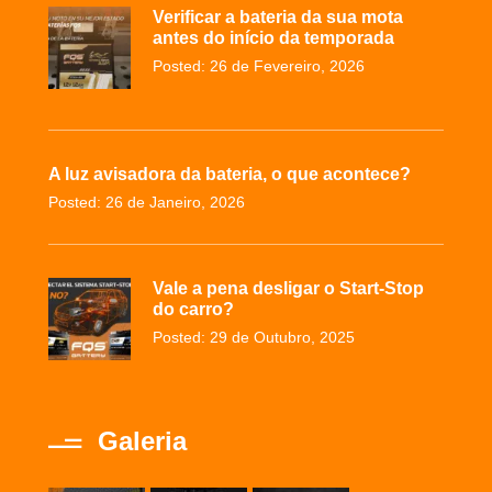
Verificar a bateria da sua mota
antes do início da temporada
Posted: 26 de Fevereiro, 2026
A luz avisadora da bateria, o que acontece?
Posted: 26 de Janeiro, 2026
Vale a pena desligar o Start-Stop
do carro?
Posted: 29 de Outubro, 2025
Galeria