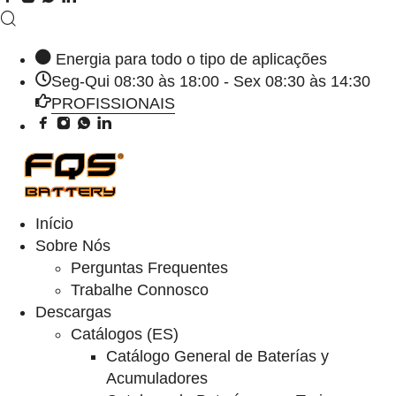
Energia para todo o tipo de aplicações
Seg-Qui 08:30 às 18:00 - Sex 08:30 às 14:30
PROFISSIONAIS
Início
Sobre Nós
Perguntas Frequentes
Trabalhe Connosco
Descargas
Catálogos (ES)
Catálogo General de Baterías y
Acumuladores