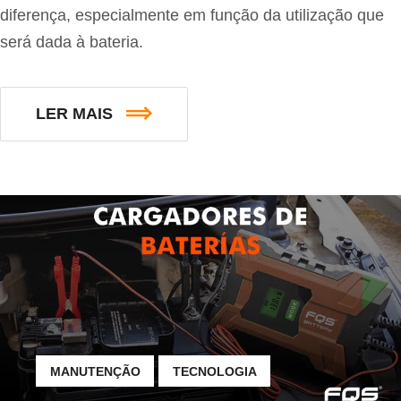
diferença, especialmente em função da utilização que
será dada à bateria.
LER MAIS
MANUTENÇÃO
TECNOLOGIA