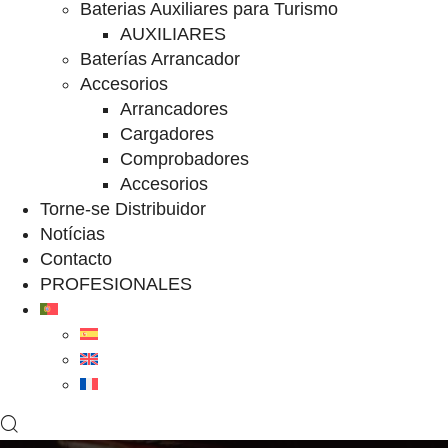
Baterias Auxiliares para Turismo
AUXILIARES
Baterías Arrancador
Accesorios
Arrancadores
Cargadores
Comprobadores
Accesorios
Torne-se Distribuidor
Notícias
Contacto
PROFESIONALES