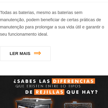
Todas as baterias, mesmo as baterias sem
manutenção, podem beneficiar de certas práticas de
manutenção para prolongar a sua vida útil e garantir o
seu funcionamento ideal.
LER MAIS