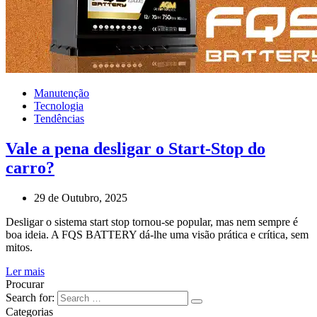
Manutenção
Tecnologia
Tendências
Vale a pena desligar o Start-Stop do
carro?
29 de Outubro, 2025
Desligar o sistema start stop tornou-se popular, mas nem sempre é
boa ideia. A FQS BATTERY dá-lhe uma visão prática e crítica, sem
mitos.
Ler mais
Procurar
Search for:
Categorias