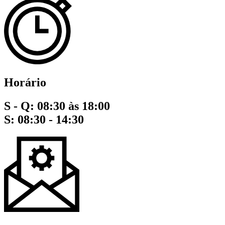
Horário
S - Q: 08:30 às 18:00
S: 08:30 - 14:30