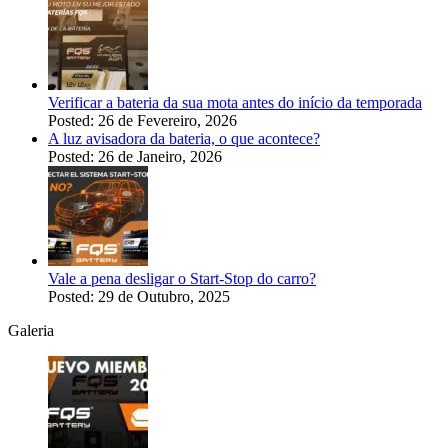
Verificar a bateria da sua mota antes do início da temporada
Posted: 26 de Fevereiro, 2026
A luz avisadora da bateria, o que acontece?
Posted: 26 de Janeiro, 2026
Vale a pena desligar o Start-Stop do carro?
Posted: 29 de Outubro, 2025
Galeria