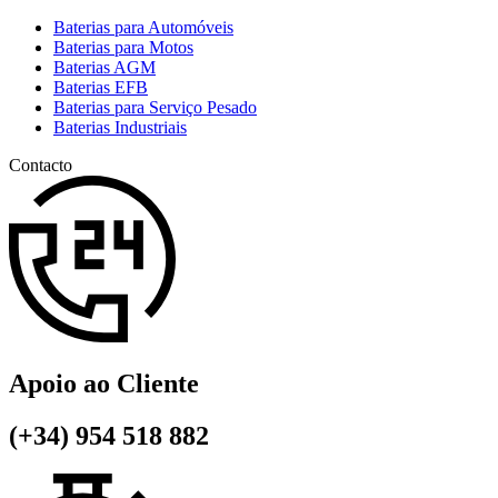
Baterias para Automóveis
Baterias para Motos
Baterias AGM
Baterias EFB
Baterias para Serviço Pesado
Baterias Industriais
Contacto
Apoio ao Cliente
(+34) 954 518 882