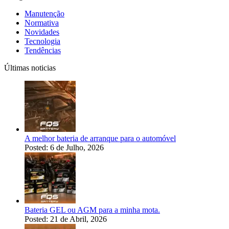
Manutenção
Normativa
Novidades
Tecnologia
Tendências
Últimas noticias
A melhor bateria de arranque para o automóvel
Posted: 6 de Julho, 2026
Bateria GEL ou AGM para a minha mota.
Posted: 21 de Abril, 2026