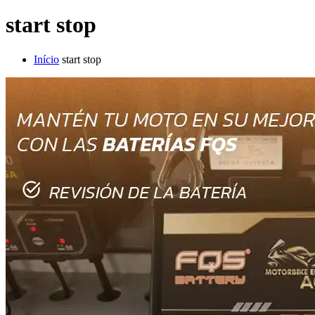
start stop
Início
start stop