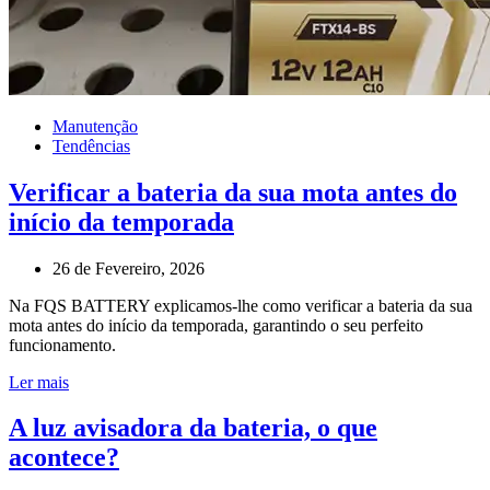
Manutenção
Tendências
Verificar a bateria da sua mota antes do
início da temporada
26 de Fevereiro, 2026
Na FQS BATTERY explicamos-lhe como verificar a bateria da sua
mota antes do início da temporada, garantindo o seu perfeito
funcionamento.
Ler mais
A luz avisadora da bateria, o que
acontece?