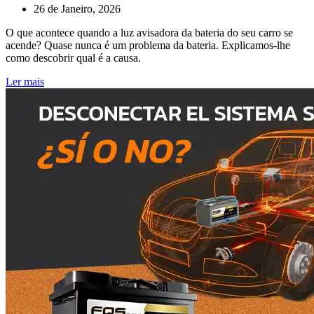
26 de Janeiro, 2026
O que acontece quando a luz avisadora da bateria do seu carro se
acende? Quase nunca é um problema da bateria. Explicamos-lhe
como descobrir qual é a causa.
Ler mais