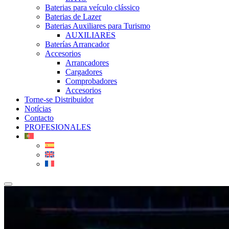
Baterias para veículo clássico
Baterias de Lazer
Baterias Auxiliares para Turismo
AUXILIARES
Baterías Arrancador
Accesorios
Arrancadores
Cargadores
Comprobadores
Accesorios
Torne-se Distribuidor
Notícias
Contacto
PROFESIONALES