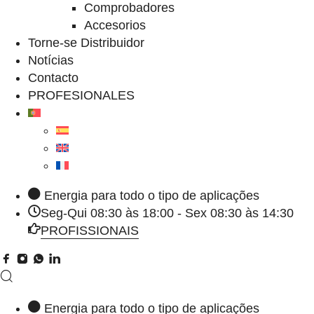
Comprobadores
Accesorios
Torne-se Distribuidor
Notícias
Contacto
PROFESIONALES
Energia para todo o tipo de aplicações
Seg-Qui 08:30 às 18:00 - Sex 08:30 às 14:30
PROFISSIONAIS
Energia para todo o tipo de aplicações