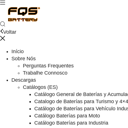
Voltar
Início
Sobre Nós
Perguntas Frequentes
Trabalhe Connosco
Descargas
Catálogos (ES)
Catálogo General de Baterías y Acumula
Catalogo de Baterías para Turismo y 4×
Catálogo de Baterías para Vehículo Indus
Catálogo Baterías para Moto
Catálogo Baterías para Industria