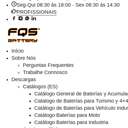
Seg-Qui 08:30 às 18:00 - Sex 08:30 às 14:30
PROFISSIONAIS
Início
Sobre Nós
Perguntas Frequentes
Trabalhe Connosco
Descargas
Catálogos (ES)
Catálogo General de Baterías y Acumula
Catalogo de Baterías para Turismo y 4×
Catálogo de Baterías para Vehículo Indus
Catálogo Baterías para Moto
Catálogo Baterías para Industria