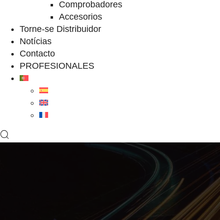
Comprobadores
Accesorios
Torne-se Distribuidor
Notícias
Contacto
PROFESIONALES