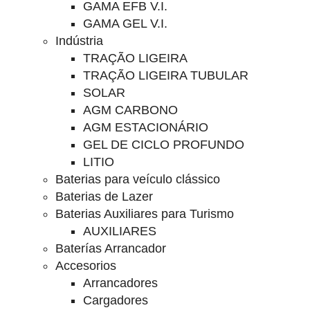
GAMA EFB V.I.
GAMA GEL V.I.
Indústria
TRAÇÃO LIGEIRA
TRAÇÃO LIGEIRA TUBULAR
SOLAR
AGM CARBONO
AGM ESTACIONÁRIO
GEL DE CICLO PROFUNDO
LITIO
Baterias para veículo clássico
Baterias de Lazer
Baterias Auxiliares para Turismo
AUXILIARES
Baterías Arrancador
Accesorios
Arrancadores
Cargadores