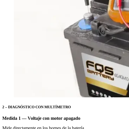
2 – DIAGNÓSTICO CON MULTÍMETRO
Medida 1 — Voltaje con motor apagado
Mide directamente en los bornes de la batería.