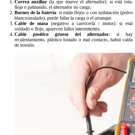
Correa auxiliar
(la que mueve el alternador): si está rota,
floja o patinando, el alternador no carga.
Bornes de la batería
: si están flojos o con sulfatación (polvo
blanco/azulado), puede fallar la carga o el arranque.
Cable de masa
(negativo a carrocería / motor): si está
oxidado o flojo, aparecen fallos intermitentes.
Cable positivo grueso del alternador
: si hay
recalentamiento, plástico tostado o mal contacto, habrá caída
de tensión.