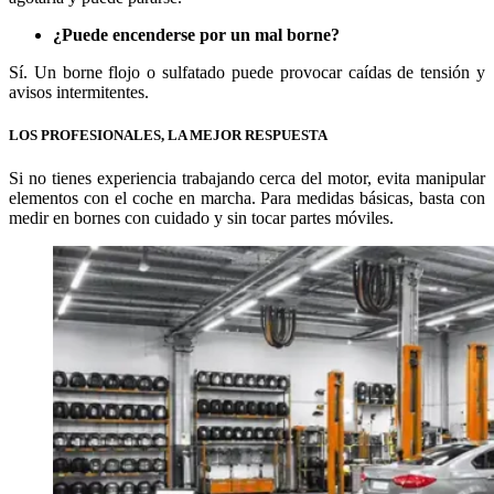
¿Puede encenderse por un mal borne?
Sí. Un borne flojo o sulfatado puede provocar caídas de tensión y
avisos intermitentes.
LOS PROFESIONALES, LA MEJOR RESPUESTA
Si no tienes experiencia trabajando cerca del motor, evita manipular
elementos con el coche en marcha. Para medidas básicas, basta con
medir en bornes con cuidado y sin tocar partes móviles.