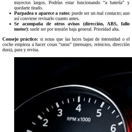
trayectos largos. Podrías estar funcionando “a batería” y
quedarte tirado.
Parpadea o aparece a ratos
: puede ser un mal contacto; aun
así conviene revisarlo cuanto antes.
Se acompaña de otros avisos (dirección, ABS, fallo
motor)
: suele ser por tensión baja general. Prioridad alta.
Consejo práctico:
si notas que las luces bajan de intensidad o el
coche empieza a hacer cosas “raras” (mensajes, reinicios, dirección
dura), para y revisa.