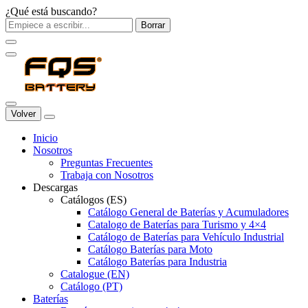
¿Qué está buscando?
Borrar
Volver
Inicio
Nosotros
Preguntas Frecuentes
Trabaja con Nosotros
Descargas
Catálogos (ES)
Catálogo General de Baterías y Acumuladores
Catalogo de Baterías para Turismo y 4×4
Catálogo de Baterías para Vehículo Industrial
Catálogo Baterías para Moto
Catálogo Baterías para Industria
Catalogue (EN)
Catálogo (PT)
Baterías