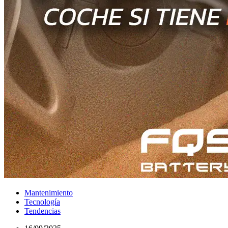
Mantenimiento
Tecnología
Tendencias