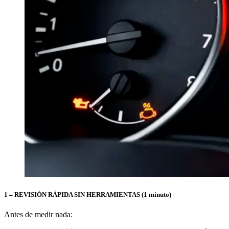
1 – REVISIÓN RÁPIDA SIN HERRAMIENTAS (1 minuto)
Antes de medir nada: