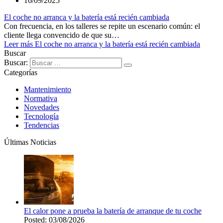
16/09/2025
El coche no arranca y la batería está recién cambiada
Con frecuencia, en los talleres se repite un escenario común: el
cliente llega convencido de que su…
Leer más
El coche no arranca y la batería está recién cambiada
Buscar
Buscar:
Categorías
Mantenimiento
Normativa
Novedades
Tecnología
Tendencias
Últimas Noticias
El calor pone a prueba la batería de arranque de tu coche
Posted: 03/08/2026