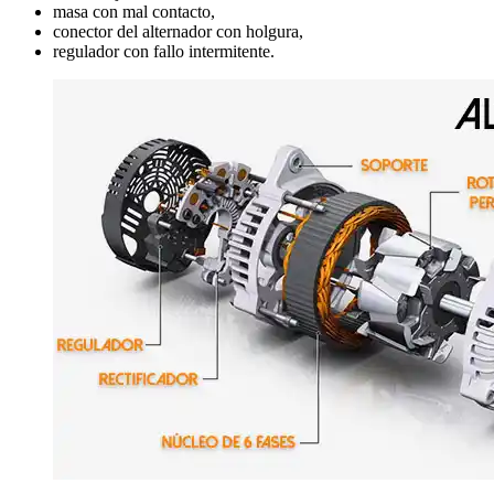
masa con mal contacto,
conector del alternador con holgura,
regulador con fallo intermitente.