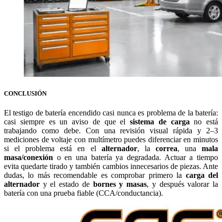
CONCLUSIÓN
El testigo de batería encendido casi nunca es problema de la batería:
casi siempre es un aviso de que el
sistema de carga
no está
trabajando como debe. Con una revisión visual rápida y 2–3
mediciones de voltaje con multímetro puedes diferenciar en minutos
si el problema está en el
alternador
, la
correa
, una
mala
masa/conexión
o en una batería ya degradada. Actuar a tiempo
evita quedarte tirado y también cambios innecesarios de piezas. Ante
dudas, lo más recomendable es comprobar primero la
carga del
alternador
y el estado de
bornes y masas
, y después valorar la
batería con una prueba fiable (CCA/conductancia).