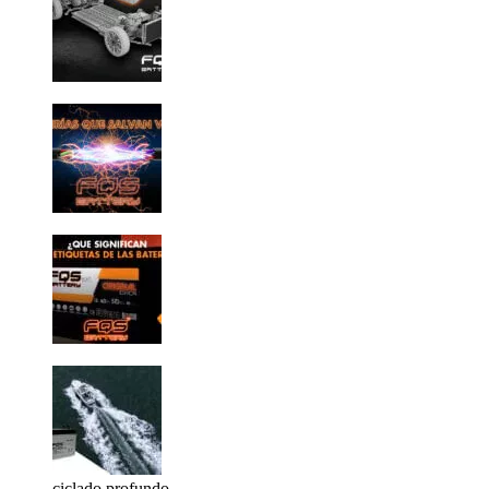
ciclado profundo