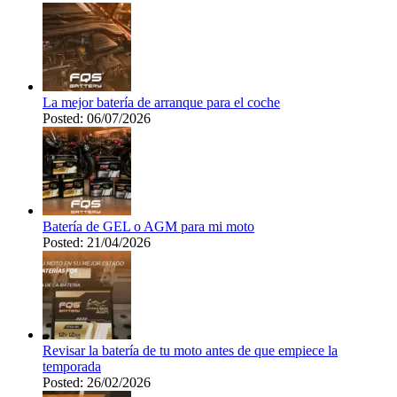
La mejor batería de arranque para el coche
Posted: 06/07/2026
Batería de GEL o AGM para mi moto
Posted: 21/04/2026
Revisar la batería de tu moto antes de que empiece la
temporada
Posted: 26/02/2026