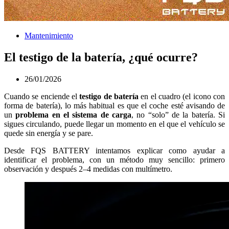
Mantenimiento
El testigo de la batería, ¿qué ocurre?
26/01/2026
Cuando se enciende el
testigo de batería
en el cuadro (el icono con
forma de batería), lo más habitual es que el coche esté avisando de
un
problema en el sistema de carga
, no “solo” de la batería. Si
sigues circulando, puede llegar un momento en el que el vehículo se
quede sin energía y se pare.
Desde FQS BATTERY intentamos explicar como ayudar a
identificar el problema, con un método muy sencillo: primero
observación y después 2–4 medidas con multímetro.