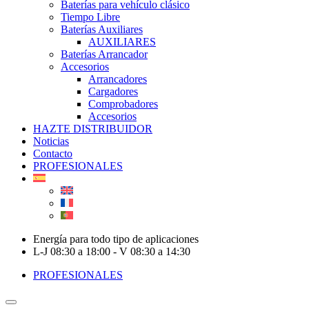
Baterías para vehículo clásico
Tiempo Libre
Baterías Auxiliares
AUXILIARES
Baterías Arrancador
Accesorios
Arrancadores
Cargadores
Comprobadores
Accesorios
HAZTE DISTRIBUIDOR
Noticias
Contacto
PROFESIONALES
Energía para todo tipo de aplicaciones
L-J 08:30 a 18:00 - V 08:30 a 14:30
PROFESIONALES