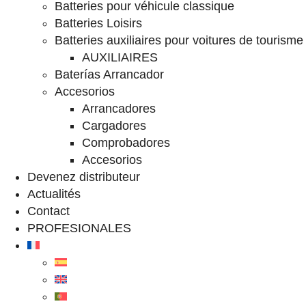
Batteries pour véhicule classique
Batteries Loisirs
Batteries auxiliaires pour voitures de tourisme
AUXILIAIRES
Baterías Arrancador
Accesorios
Arrancadores
Cargadores
Comprobadores
Accesorios
Devenez distributeur
Actualités
Contact
PROFESIONALES