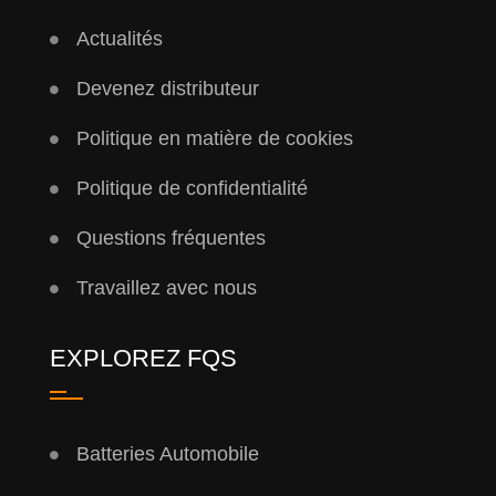
Actualités
Devenez distributeur
Politique en matière de cookies
Politique de confidentialité
Questions fréquentes
Travaillez avec nous
EXPLOREZ FQS
Batteries Automobile