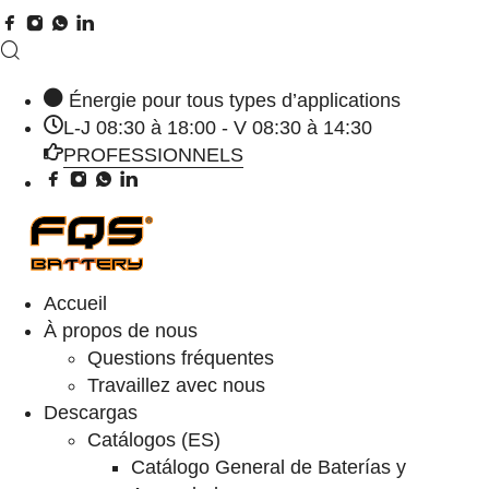
Énergie pour tous types d’applications
L-J 08:30 à 18:00 - V 08:30 à 14:30
PROFESSIONNELS
Accueil
À propos de nous
Questions fréquentes
Travaillez avec nous
Descargas
Catálogos (ES)
Catálogo General de Baterías y