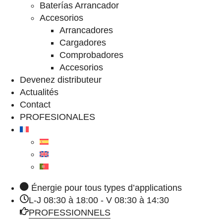
Baterías Arrancador
Accesorios
Arrancadores
Cargadores
Comprobadores
Accesorios
Devenez distributeur
Actualités
Contact
PROFESIONALES
Énergie pour tous types d’applications
L-J 08:30 à 18:00 - V 08:30 à 14:30
PROFESSIONNELS