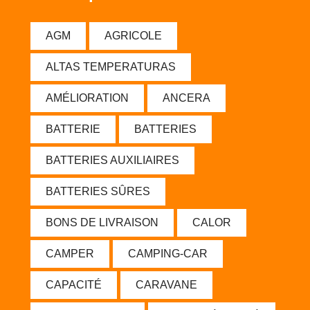
AGM
AGRICOLE
ALTAS TEMPERATURAS
AMÉLIORATION
ANCERA
BATTERIE
BATTERIES
BATTERIES AUXILIAIRES
BATTERIES SÛRES
BONS DE LIVRAISON
CALOR
CAMPER
CAMPING-CAR
CAPACITÉ
CARAVANE