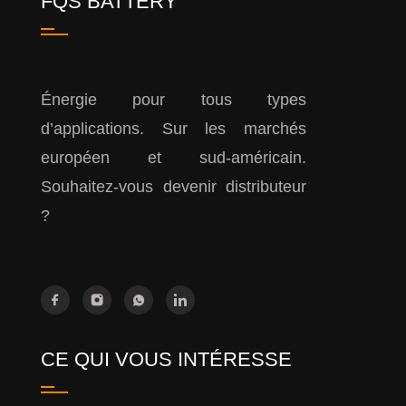
FQS BATTERY
Énergie pour tous types
d’applications. Sur les marchés
européen et sud-américain.
Souhaitez-vous devenir distributeur
?
CE QUI VOUS INTÉRESSE