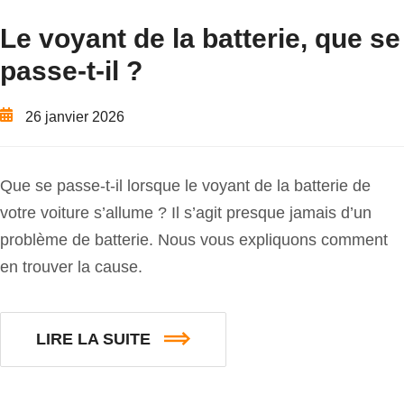
Le voyant de la batterie, que se
passe-t-il ?
26 janvier 2026
Que se passe-t-il lorsque le voyant de la batterie de
votre voiture s’allume ? Il s’agit presque jamais d’un
problème de batterie. Nous vous expliquons comment
en trouver la cause.
LIRE LA SUITE