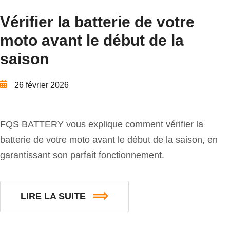
Vérifier la batterie de votre
moto avant le début de la
saison
26 février 2026
FQS BATTERY vous explique comment vérifier la
batterie de votre moto avant le début de la saison, en
garantissant son parfait fonctionnement.
LIRE LA SUITE