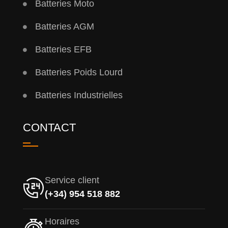
Batteries Moto
Batteries AGM
Batteries EFB
Batteries Poids Lourd
Batteries Industrielles
CONTACT
Service client
(+34) 954 518 882
Horaires