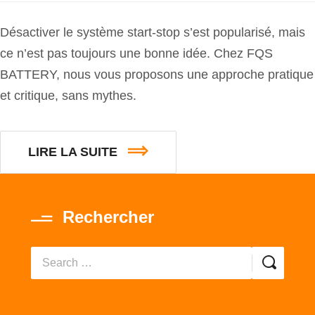
Désactiver le système start-stop s’est popularisé, mais
ce n’est pas toujours une bonne idée. Chez FQS
BATTERY, nous vous proposons une approche pratique
et critique, sans mythes.
LIRE LA SUITE
Rechercher