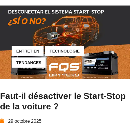
ENTRETIEN
TECHNOLOGIE
TENDANCES
Faut-il désactiver le Start-Stop
de la voiture ?
29 octobre 2025