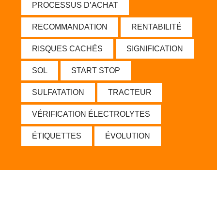
PROCESSUS D’ACHAT
RECOMMANDATION
RENTABILITÉ
RISQUES CACHÉS
SIGNIFICATION
SOL
START STOP
SULFATATION
TRACTEUR
VÉRIFICATION ÉLECTROLYTES
ÉTIQUETTES
ÉVOLUTION