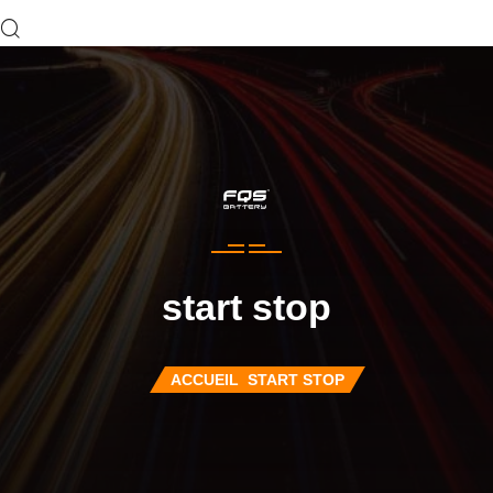
start stop
ACCUEIL
START STOP