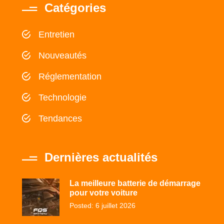
Catégories
Entretien
Nouveautés
Réglementation
Technologie
Tendances
Dernières actualités
La meilleure batterie de démarrage
pour votre voiture
Posted: 6 juillet 2026