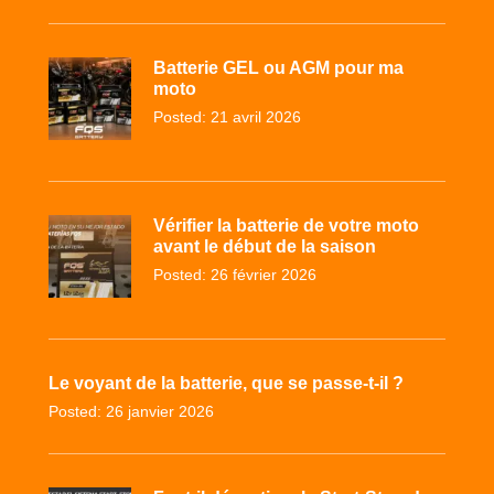
Batterie GEL ou AGM pour ma
moto
Posted: 21 avril 2026
Vérifier la batterie de votre moto
avant le début de la saison
Posted: 26 février 2026
Le voyant de la batterie, que se passe-t-il ?
Posted: 26 janvier 2026