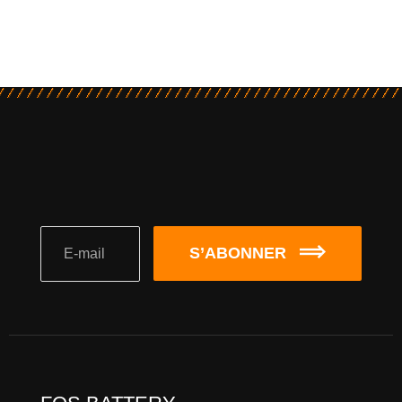
S’ABONNER