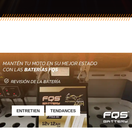
ENTRETIEN
TENDANCES