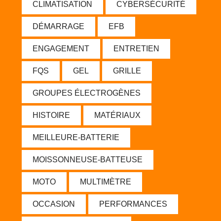
CLIMATISATION
CYBERSÉCURITÉ
DÉMARRAGE
EFB
ENGAGEMENT
ENTRETIEN
FQS
GEL
GRILLE
GROUPES ÉLECTROGÈNES
HISTOIRE
MATÉRIAUX
MEILLEURE-BATTERIE
MOISSONNEUSE-BATTEUSE
MOTO
MULTIMÈTRE
OCCASION
PERFORMANCES